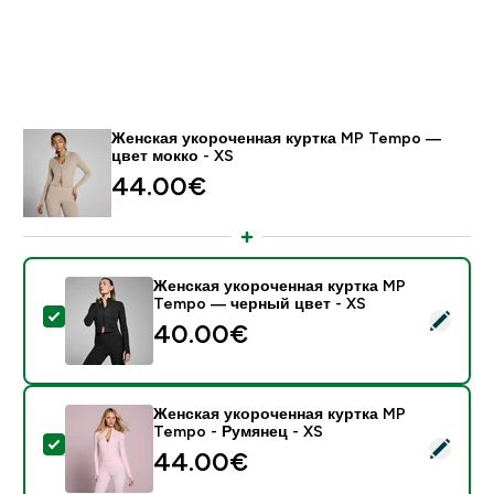
Женская укороченная куртка MP Tempo —
цвет мокко - XS
44.00€‎
Женская укороченная куртка MP
Tempo — черный цвет - XS
- Женская укороченная куртка MP Tempo — черный 
40.00€‎
Женская укороченная куртка MP
Tempo - Румянец - XS
- Женская укороченная куртка MP Tempo - Румянец
44.00€‎