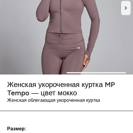
Женская укороченная куртка MP
Tempo — цвет мокко
Женская облегающая укороченная куртка
Размер: