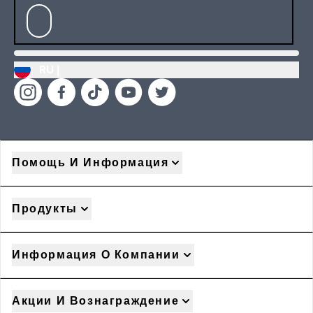
RU |
Помощь И Информация
Продукты
Информация О Компании
Акции И Вознаграждение