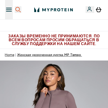
Получите 1.000 рублей за рекомендацию
ЗАКАЗЫ ВРЕМЕННО НЕ ПРИНИМАЮТСЯ. ПО
ВСЕМ ВОПРОСАМ ПРОСИМ ОБРАЩАТЬСЯ В
СЛУЖБУ ПОДДЕРЖКИ НА НАШЕМ САЙТЕ.
Home
Женская укороченная куртка MP Tempo