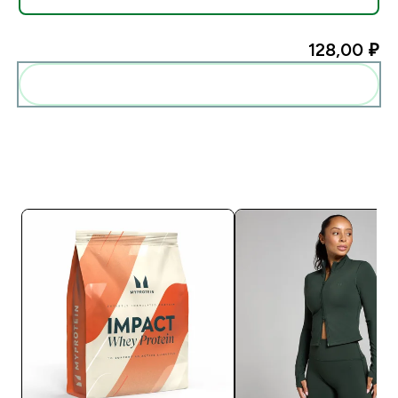
128,00 ₽‎