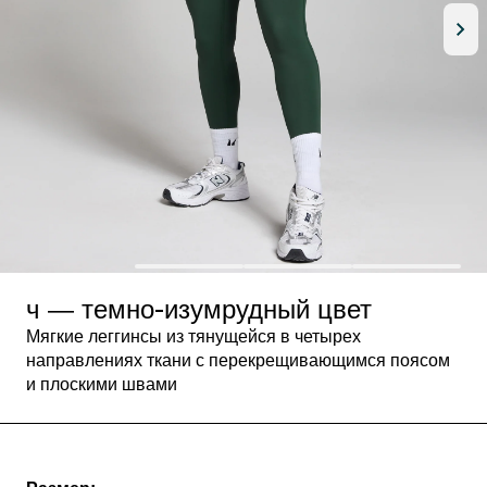
ч — темно-изумрудный цвет
Мягкие леггинсы из тянущейся в четырех
направлениях ткани с перекрещивающимся поясом
и плоскими швами