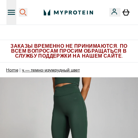
Больше эксклюзивных предложений в Telegram
ЗАКАЗЫ ВРЕМЕННО НЕ ПРИНИМАЮТСЯ. ПО
ВСЕМ ВОПРОСАМ ПРОСИМ ОБРАЩАТЬСЯ В
СЛУЖБУ ПОДДЕРЖКИ НА НАШЕМ САЙТЕ.
Home
ч — темно-изумрудный цвет