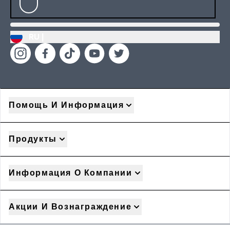
RU |
Помощь И Информация
Продукты
Информация О Компании
Акции И Вознаграждение