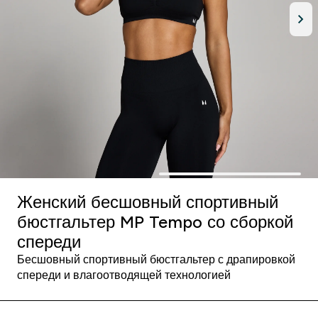
Женский бесшовный спортивный
бюстгальтер MP Tempo со сборкой
спереди
Бесшовный спортивный бюстгальтер с драпировкой
спереди и влагоотводящей технологией