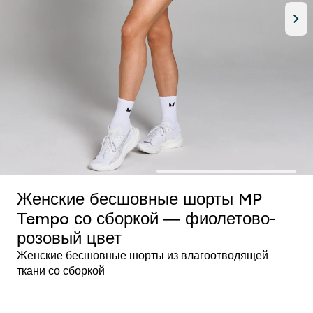
Женские бесшовные шорты MP
Tempo со сборкой — фиолетово-
розовый цвет
Женские бесшовные шорты из влагоотводящей
ткани со сборкой