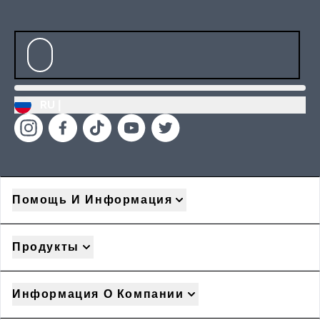
RU |
Помощь И Информация
Продукты
Информация О Компании