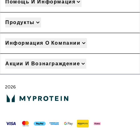
Помощь И Информация
Продукты
Информация О Компании
Акции И Вознаграждение
2026