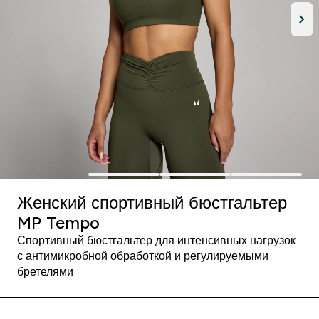
Женский спортивный бюстгальтер
MP Tempo
Спортивный бюстгальтер для интенсивных нагрузок
с антимикробной обработкой и регулируемыми
бретелями