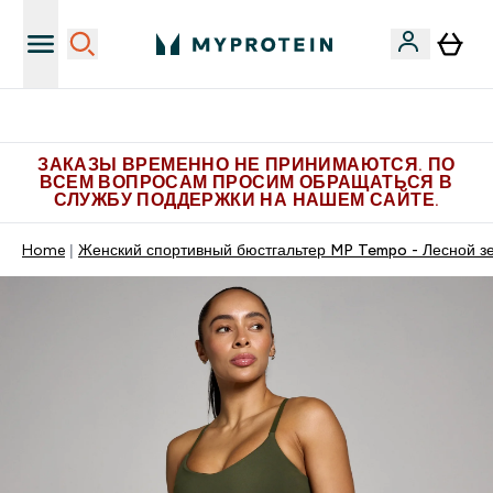
Больше эксклюзивных предложений в Telegram
ЗАКАЗЫ ВРЕМЕННО НЕ ПРИНИМАЮТСЯ. ПО
ВСЕМ ВОПРОСАМ ПРОСИМ ОБРАЩАТЬСЯ В
СЛУЖБУ ПОДДЕРЖКИ НА НАШЕМ САЙТЕ.
Home
Женский спортивный бюстгальтер MP Tempo - Лесной з