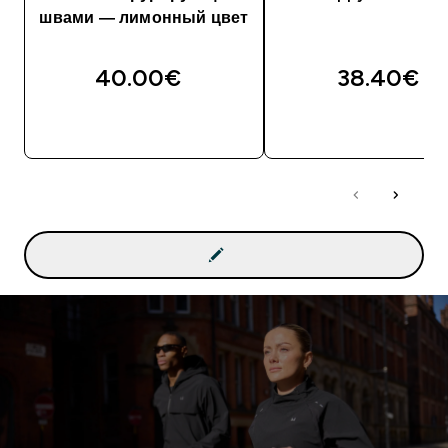
швами — лимонный цвет
40.00€‎
38.40€‎