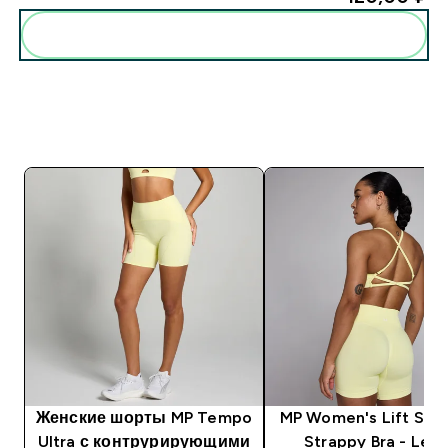
Женские шорты MP Tempo
MP Women's Lift Sea
Ultra с контрурирующими
Strappy Bra - Lem