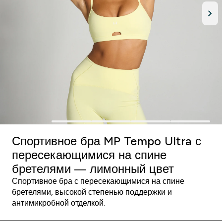
Спортивное бра MP Tempo Ultra с
пересекающимися на спине
бретелями ― лимонный цвет
Спортивное бра с пересекающимися на спине
бретелями, высокой степенью поддержки и
антимикробной отделкой.