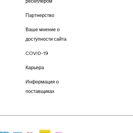
реселлером
Партнерство
Ваше мнение о
доступности сайта
COVID-19
Карьера
Информация о
поставщиках