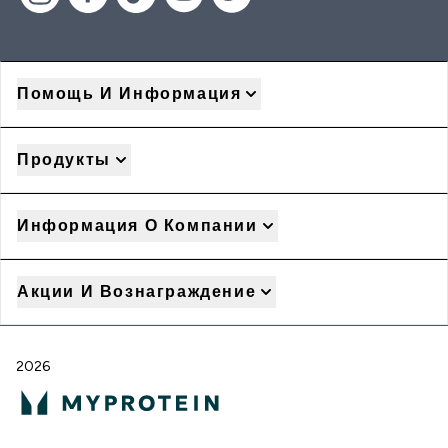
Помощь И Информация
Продукты
Информация О Компании
Акции И Вознаграждение
2026