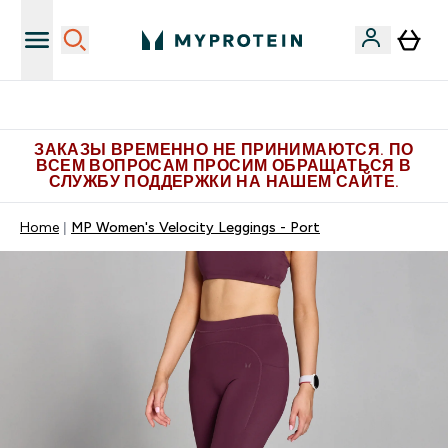
Больше эксклюзивных предложений в Telegram
ЗАКАЗЫ ВРЕМЕННО НЕ ПРИНИМАЮТСЯ. ПО
ВСЕМ ВОПРОСАМ ПРОСИМ ОБРАЩАТЬСЯ В
СЛУЖБУ ПОДДЕРЖКИ НА НАШЕМ САЙТЕ.
Home
MP Women's Velocity Leggings - Port