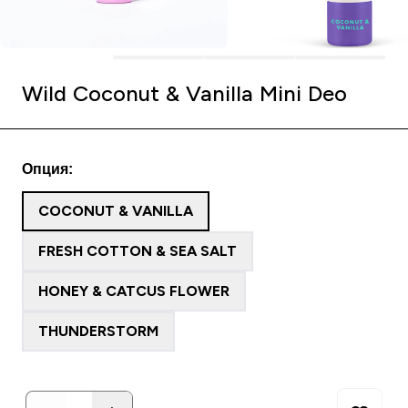
Wild Coconut & Vanilla Mini Deo
Опция:
COCONUT & VANILLA
FRESH COTTON & SEA SALT
HONEY & CATCUS FLOWER
THUNDERSTORM