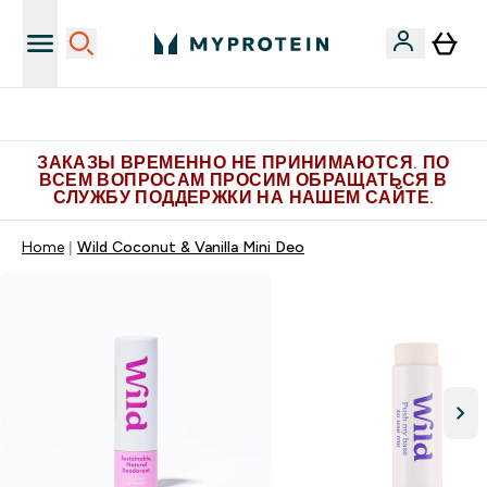
Больше эксклюзивных предложений в Telegram
ЗАКАЗЫ ВРЕМЕННО НЕ ПРИНИМАЮТСЯ. ПО
ВСЕМ ВОПРОСАМ ПРОСИМ ОБРАЩАТЬСЯ В
СЛУЖБУ ПОДДЕРЖКИ НА НАШЕМ САЙТЕ.
Home
Wild Coconut & Vanilla Mini Deo