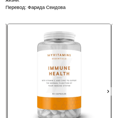
Перевод: Фарида Сеидова