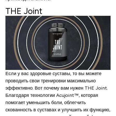
THE Joint
Если у вас здоровые суставы, то вы можете
проводить свои тренировки максимально
эффективно. Вот почему вам нужен
THE Joint
.
Благодаря технологии Acujoint™, которая
помогает уменьшить боли, облегчить
скованность в суставах и улучшить их функцию,