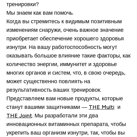
тренировки?
Мы знаем как вам помочь.
Когда вы стремитесь к видимым позитивным
изменениям снаружи, очень важное значение
приобретает обеспечение хорошего здоровья
изнутри. На вашу работоспособность могут
оказывать большое влияние такие факторы, как
количество энергии, иммунитет и здоровье
многих органов и систем, что, в свою очередь,
может существенно повлиять на
результативность ваших тренировок.
Представляем вам новые продукты, которые
станут вашими защитниками —
THE Multi
и
THE Joint
. Мы разработали эти два
инновационных витаминных препарата, чтобы
укрепить ваш организм изнутри, так, чтобы вы