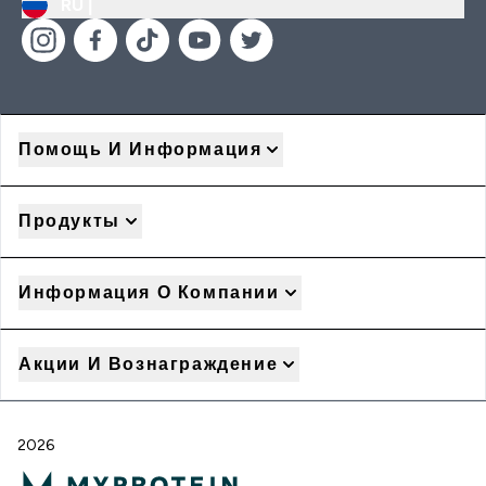
RU |
Помощь И Информация
Продукты
Информация О Компании
Акции И Вознаграждение
2026