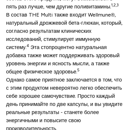
1,2,3
пять раз лучше, чем другие поливитамины.
В состав THE Multi также входит Wellmune®,
натуральный дрожжевой бета-глюкан, который,
согласно результатам клинических
исследований, стимулирует иммунную
4
систему.
Эта стопроцентно натуральная
добавка также может поддерживать здоровый
уровень энергии и ясность мысли, а также
5
общее физическое здоровье.
Однако самое приятное заключается в том, что
с этим продуктом невероятно легко обеспечить
себе хорошее самочувствие. Просто каждый
день принимайте по две капсулы, и вы увидите
реальные результаты - станете более
энергичными и повысите свою
производительность.