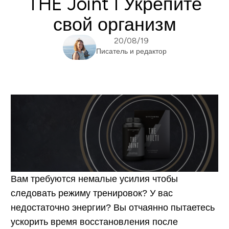
THE Joint I Укрепите
свой организм
20/08/19
Писатель и редактор
Вам требуются немалые усилия чтобы
следовать режиму тренировок? У вас
недостаточно энергии? Вы отчаянно пытаетесь
ускорить время восстановления после