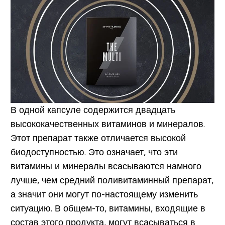
В одной капсуле содержится двадцать
высококачественных витаминов и минералов.
Этот препарат также отличается высокой
биодоступностью. Это означает, что эти
витамины и минералы всасываются намного
лучше, чем средний поливитаминный препарат,
а значит они могут по-настоящему изменить
ситуацию. В общем-то, витамины, входящие в
состав этого продукта, могут всасываться в