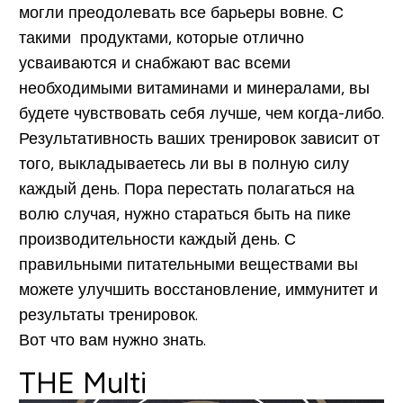
могли преодолевать все барьеры вовне. С
такими продуктами, которые отлично
усваиваются и снабжают вас всеми
необходимыми витаминами и минералами, вы
будете чувствовать себя лучше, чем когда-либо.
Результативность ваших тренировок зависит от
того, выкладываетесь ли вы в полную силу
каждый день. Пора перестать полагаться на
волю случая, нужно стараться быть на пике
производительности каждый день. С
правильными питательными веществами вы
можете улучшить восстановление, иммунитет и
результаты тренировок.
Вот что вам нужно знать.
THE Multi