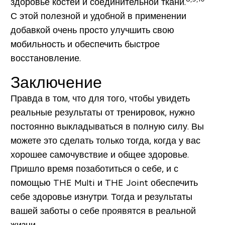
здоровье костей и соединительной ткани.
С этой полезной и удобной в применении
добавкой очень просто улучшить свою
мобильность и обеспечить быстрое
восстановление.
Заключение
Правда в том, что для того, чтобы увидеть
реальные результаты от тренировок, нужно
постоянно выкладываться в полную силу. Вы
можете это сделать только тогда, когда у вас
хорошее самочувствие и общее здоровье.
Пришло время позаботиться о себе, и с
помощью THE Multi и THE Joint обеспечить
себе здоровье изнутри. Тогда и результаты
вашей заботы о себе проявятся в реальной
жизни.