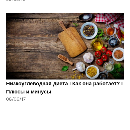
Низкоуглеводная диета I Как она работает? I
Плюсы и минусы
08/06/17