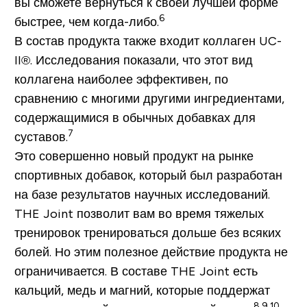
вы сможете вернуться к своей лучшей форме
6
быстрее, чем когда-либо.
В состав продукта также входит коллаген UC-
II®. Исследования показали, что этот вид
коллагена наиболее эффективен, по
сравнению с многими другими ингредиентами,
содержащимися в обычных добавках для
7
суставов.
Это совершенно новый продукт на рынке
спортивных добавок, который был разработан
на базе результатов научных исследований.
THE Joint позволит вам во время тяжелых
тренировок тренироваться дольше без всяких
болей. Но этим полезное действие продукта не
ограничивается. В составе THE Joint есть
кальций, медь и магний, которые поддержат
8,9,10