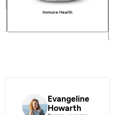
Immune Health
Evangeline
Howarth