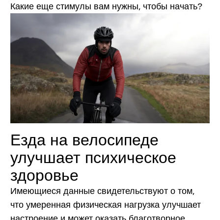
Какие еще стимулы вам нужны, чтобы начать?
Езда на велосипеде
улучшает психическое
здоровье
Имеющиеся данные свидетельствуют о том,
что умеренная физическая нагрузка улучшает
настроение и может оказать благотворное