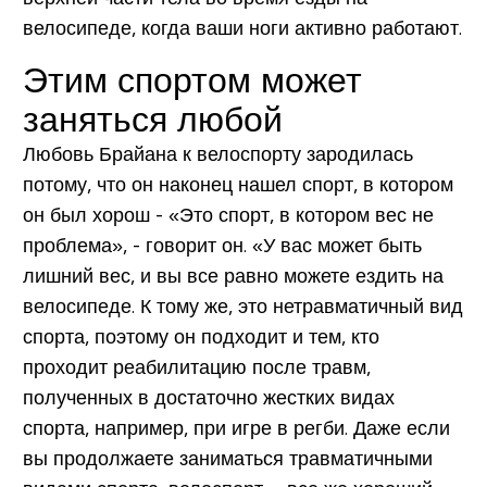
велосипеде, когда ваши ноги активно работают.
Этим спортом может
заняться любой
Любовь Брайана к велоспорту зародилась
потому, что он наконец нашел спорт, в котором
он был хорош - «Это спорт, в котором вес не
проблема», - говорит он. «У вас может быть
лишний вес, и вы все равно можете ездить на
велосипеде. К тому же, это нетравматичный вид
спорта, поэтому он подходит и тем, кто
проходит реабилитацию после травм,
полученных в достаточно жестких видах
спорта, например, при игре в регби. Даже если
вы продолжаете заниматься травматичными