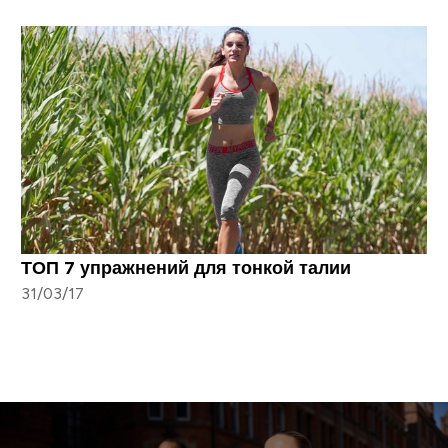
ТОП 7 упражнений для тонкой талии
31/03/17