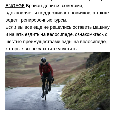
ENGAGE
Брайан делится советами,
вдохновляет и поддерживает новичков, а также
ведет тренировочные курсы.
Если вы все еще не решились оставить машину
и начать ездить на велосипеде, ознакомьтесь с
шестью преимуществами езды на велосипеде,
которые вы не захотите упустить.