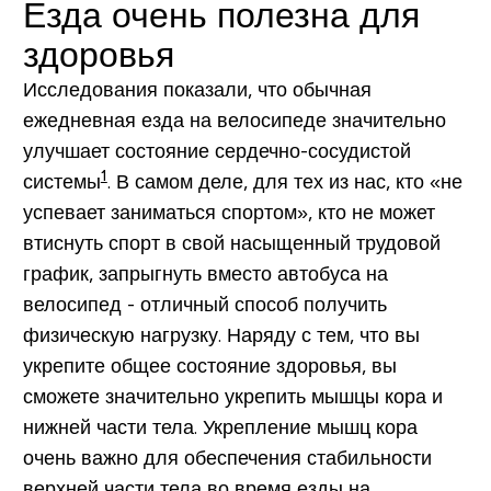
Езда очень полезна для
здоровья
Исследования показали, что обычная
ежедневная езда на велосипеде значительно
улучшает состояние сердечно-сосудистой
1
системы
. В самом деле, для тех из нас, кто «не
успевает заниматься спортом», кто не может
втиснуть спорт в свой насыщенный трудовой
график, запрыгнуть вместо автобуса на
велосипед - отличный способ получить
физическую нагрузку. Наряду с тем, что вы
укрепите общее состояние здоровья, вы
сможете значительно укрепить мышцы кора и
нижней части тела. Укрепление мышц кора
очень важно для обеспечения стабильности
верхней части тела во время езды на