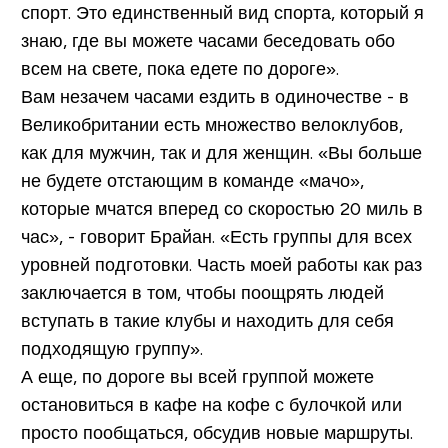
спорт. Это единственный вид спорта, который я
знаю, где вы можете часами беседовать обо
всем на свете, пока едете по дороге».
Вам незачем часами ездить в одиночестве - в
Великобритании есть множество велоклубов,
как для мужчин, так и для женщин. «Вы больше
не будете отстающим в команде «мачо»,
которые мчатся вперед со скоростью 20 миль в
час», - говорит Брайан. «Есть группы для всех
уровней подготовки. Часть моей работы как раз
заключается в том, чтобы поощрять людей
вступать в такие клубы и находить для себя
подходящую группу».
А еще, по дороге вы всей группой можете
остановиться в кафе на кофе с булочкой или
просто пообщаться, обсудив новые маршруты.