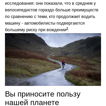
исследования: они показали, что в среднем у
велосипедистов гораздо больше преимуществ
по сравнению с теми, кто продолжает водить
машину - автомобилисты подвергаются
2
большему риску при вождении
.
Вы приносите пользу
нашей планете