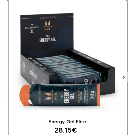
Energy Gel Elite
28.15€‎