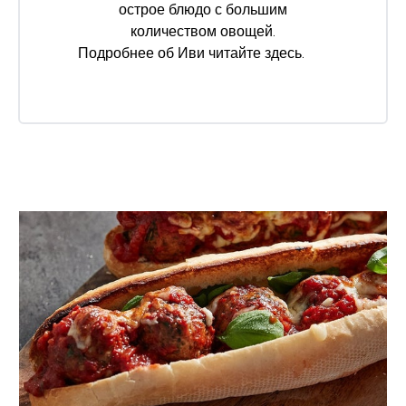
острое блюдо с большим
количеством овощей.
Подробнее об Иви читайте
здесь
.