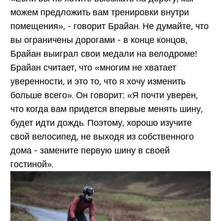
можем предложить вам тренировки внутри
помещения», - говорит Брайан. Не думайте, что
вы ограничены дорогами - в конце концов,
Брайан выиграл свои медали на велодроме!
Брайан считает, что «многим не хватает
уверенности, и это то, что я хочу изменить
больше всего». Он говорит: «Я почти уверен,
что когда вам придется впервые менять шину,
будет идти дождь. Поэтому, хорошо изучите
свой велосипед, не выходя из собственного
дома - замените первую шину в своей
гостиной».