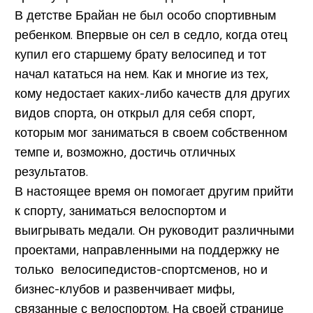
В детстве Брайан не был особо спортивным
ребенком. Впервые он сел в седло, когда отец
купил его старшему брату велосипед и тот
начал кататься на нем. Как и многие из тех,
кому недостает каких-либо качеств для других
видов спорта, он открыл для себя спорт,
которым мог заниматься в своем собственном
темпе и, возможно, достичь отличных
результатов.
В настоящее время он помогает другим прийти
к спорту, заниматься велоспортом и
выигрывать медали. Он руководит различными
проектами, направленными на поддержку не
только велосипедистов-спортсменов, но и
бизнес-клубов и развенчивает мифы,
связанные с велоспортом. На своей странице