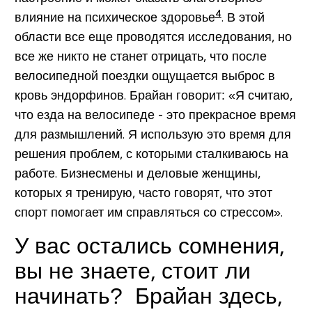
4
влияние на психическое здоровье
. В этой
области все еще проводятся исследования, но
все же никто не станет отрицать, что после
велосипедной поездки ощущается выброс в
кровь эндорфинов. Брайан говорит: «Я считаю,
что езда на велосипеде - это прекрасное время
для размышлений. Я использую это время для
решения проблем, с которыми сталкиваюсь на
работе. Бизнесмены и деловые женщины,
которых я тренирую, часто говорят, что этот
спорт помогает им справляться со стрессом».
У вас остались сомнения,
вы не знаете, стоит ли
начинать? Брайан здесь,