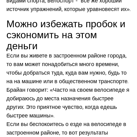
видами спорта, велоспорт - все же хороший
источник упражнений, которые уравновесят их».
Можно избежать пробок и
сэкономить на этом
деньги
Если вы живете в застроенном районе города,
то вам может понадобиться много времени,
чтобы добраться туда, куда вам нужно, будь то
на на машине или в общественном транспорте.
Брайан говорит: «Часто на своем велосипеде я
добираюсь до места назначения быстрее
других. Это приятное чувство, когда едешь
быстрее машины».
Если вы беспокоитесь о езде на велосипеде в
застроенном районе, то вот результаты