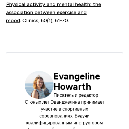
Physical activity and mental health: the
association between exercise and
mood
.
Clinics
,
60
(1), 61-70.
Evangeline
Howarth
Писатель и редактор
С юных лет Эванджелина принимает
участие в спортивных
соревнованиях. Будучи
квалифицированным инструктором