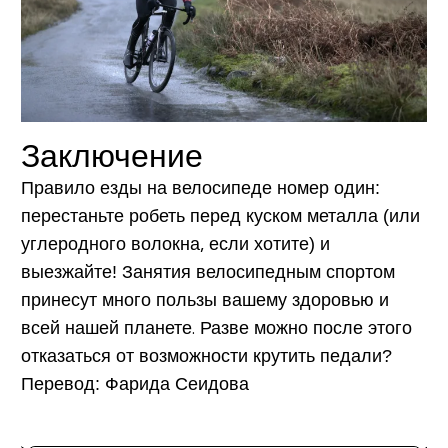
Заключение
Правило езды на велосипеде номер один:
перестаньте робеть перед куском металла (или
углеродного волокна, если хотите) и
выезжайте! Занятия велосипедным спортом
принесут много пользы вашему здоровью и
всей нашей планете. Разве можно после этого
отказаться от возможности крутить педали?
Перевод: Фарида Сеидова