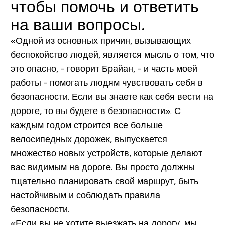
чтобы помочь и ответить
на ваши вопросы.
«Одной из основных причин, вызывающих
беспокойство людей, является мысль о том, что
это опасно, - говорит Брайан, - и часть моей
работы - помогать людям чувствовать себя в
безопасности. Если вы знаете как себя вести на
дороге, то вы будете в безопасности». С
каждым годом строится все больше
велосипедных дорожек, выпускается
множество новых устройств, которые делают
вас видимым на дороге. Вы просто должны
тщательно планировать свой маршрут, быть
настойчивым и соблюдать правила
безопасности.
«Если вы не хотите выезжать на дорогу, мы