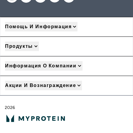
Помощь И Информация
Продукты
Информация О Компании
Акции И Вознаграждение
2026