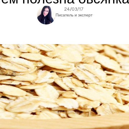
24/03/17
Писатель и эксперт