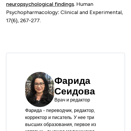
neuropsychological findings
. Human
Psychopharmacology: Clinical and Experimental,
17(6), 267-277.
Фарида
Сеидова
Врач и редактор
Фарида - переводчик, редактор,
корректор и писатель. У нее три
высших образования, первое из