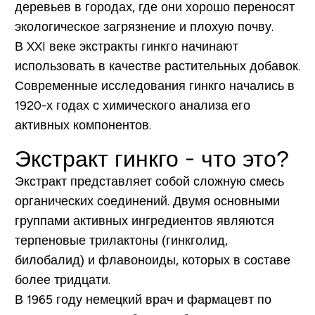
деревьев в городах, где они хорошо переносят
экологическое загрязнение и плохую почву.
В XXI веке экстракты гинкго начинают
использовать в качестве растительных добавок.
Современные исследования гинкго начались в
1920-х годах с химического анализа его
активных компонентов.
Экстракт гинкго - что это?
Экстракт представляет собой сложную смесь
органических соединений. Двумя основными
группами активных ингредиентов являются
терпеновые трилактоны (гинкголид,
билобалид) и флавоноиды, которых в составе
более тридцати.
В 1965 году немецкий врач и фармацевт по