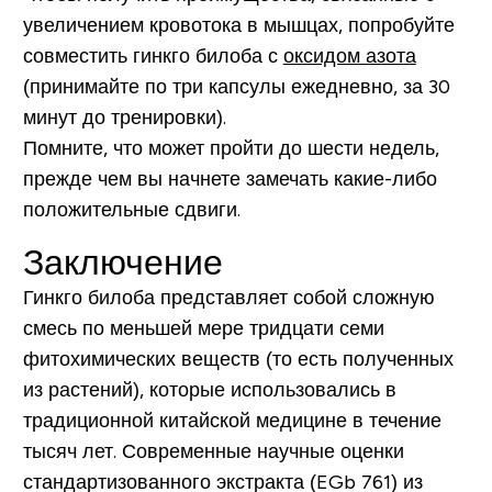
увеличением кровотока в мышцах, попробуйте
совместить гинкго билоба с
оксидом азота
(принимайте по три капсулы ежедневно, за 30
минут до тренировки).
Помните, что может пройти до шести недель,
прежде чем вы начнете замечать какие-либо
положительные сдвиги.
Заключение
Гинкго билоба представляет собой сложную
смесь по меньшей мере тридцати семи
фитохимических веществ (то есть полученных
из растений), которые использовались в
традиционной китайской медицине в течение
тысяч лет. Современные научные оценки
стандартизованного экстракта (EGb 761) из