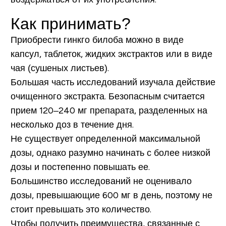
Как принимать?
Приобрести гинкго билоба можно в виде
капсул, таблеток, жидких экстрактов или в виде
чая (сушеных листьев).
Большая часть исследований изучала действие
очищенного экстракта. Безопасным считается
прием 120–240 мг препарата, разделенных на
несколько доз в течение дня.
Не существует определенной максимальной
дозы, однако разумно начинать с более низкой
дозы и постепенно повышать ее.
Большинство исследований не оценивало
дозы, превышающие 600 мг в день, поэтому не
стоит превышать это количество.
Чтобы получить преимущества, связанные с