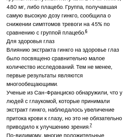
480 мг, либо плацебо. Группа, получавшая
самую высокую дозу гинкго, сообщила о
снижении симптомов тревоги на 45% по
6
сравнению с группой плацебо.
Для здоровья глаз
Влиянию экстракта гинкго на здоровье глаз
было посвящено сравнительно малое
количество исследований. Тем не менее,
первые результаты являются
многообещающими.
Ученые из Сан-Франциско обнаружили, что у
людей с глаукомой, которые принимали
экстракт гинкго, наблюдалось увеличение
притока крови к глазу, но это не обязательно
7
приводило к улучшению зрения.
По-видимому, многие положительные