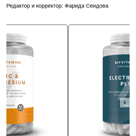
Редактор и корректор: Фарида Сеидова