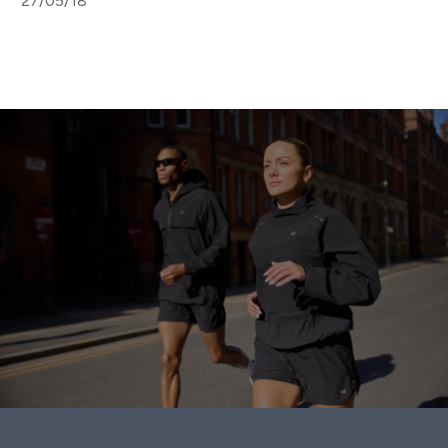
27/05/18