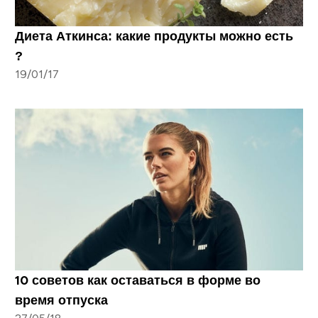
Диета Аткинса: какие продукты можно есть
?
19/01/17
10 советов как оставаться в форме во
время отпуска