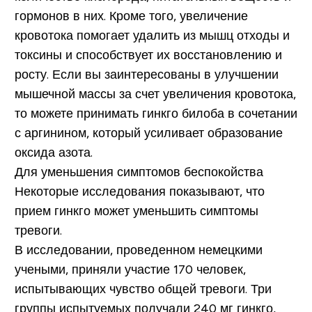
гормонов в них. Кроме того, увеличение
кровотока помогает удалить из мышц отходы и
токсины и способствует их восстановлению и
росту. Если вы заинтересованы в улучшении
мышечной массы за счет увеличения кровотока,
то можете принимать гинкго билоба в сочетании
с аргинином, который усиливает образование
оксида азота.
Для уменьшения симптомов беспокойства
Некоторые исследования показывают, что
прием гинкго может уменьшить симптомы
тревоги.
В исследовании, проведенном немецкими
учеными, приняли участие 170 человек,
испытывающих чувство общей тревоги. Три
группы испытуемых получали 240 мг гинкго,