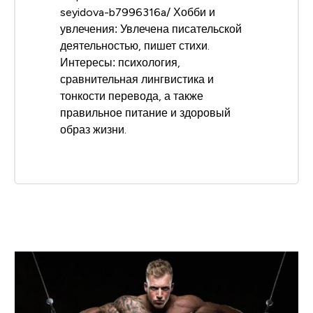
seyidova-b7996316a/ Хобби и
увлечения: Увлечена писательской
деятельностью, пишет стихи.
Интересы: психология,
сравнительная лингвистика и
тонкости перевода, а также
правильное питание и здоровый
образ жизни.