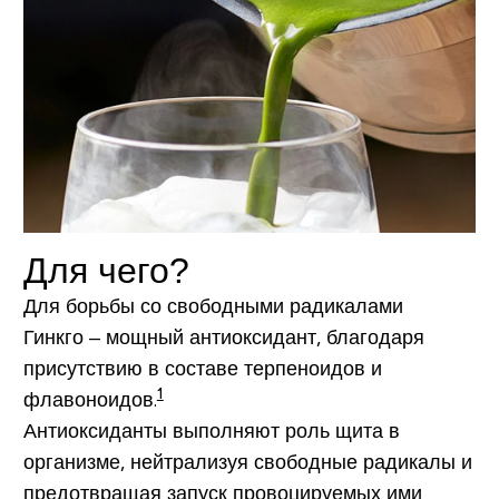
Для чего?
Для борьбы со свободными радикалами
Гинкго – мощный антиоксидант, благодаря
присутствию в составе терпеноидов и
1
флавоноидов.
Антиоксиданты выполняют роль щита в
организме, нейтрализуя свободные радикалы и
предотвращая запуск провоцируемых ими