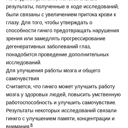
результаты, полученные в ходе исследований,
были связаны с увеличением притока крови к
глазу. Для того, чтобы утверждать о
способности гинкго предотвращать нарушения
зрения или замедлять прогрессирование
дегенеративных заболеваний глаз,
понадобится проведение дополнительных
исследований.
Для улучшения работы мозга и общего
самочувствия
Считается, что гинкго может улучшить работу
мозга у здоровых людей, повысить умственную
работоспособность и улучшить самочувствие.
Результаты некоторых исследований связали
гинкго с улучшением памяти, концентрации и
8
внимания.