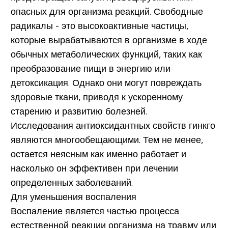
опасных для организма реакций. Свободные
радикалы - это высокоактивные частицы,
которые вырабатываются в организме в ходе
обычных метаболических функций, таких как
преобразование пищи в энергию или
детоксикация. Однако они могут повреждать
здоровые ткани, приводя к ускоренному
старению и развитию болезней.
Исследования антиоксидантных свойств гинкго
являются многообещающими. Тем не менее,
остается неясным как именно работает и
насколько он эффективен при лечении
определенных заболеваний.
Для уменьшения воспаления
Воспаление является частью процесса
естественной реакции организма на травму или