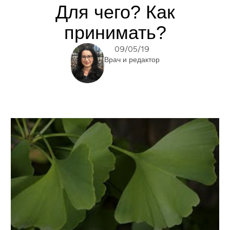
Для чего? Как
принимать?
09/05/19
Врач и редактор