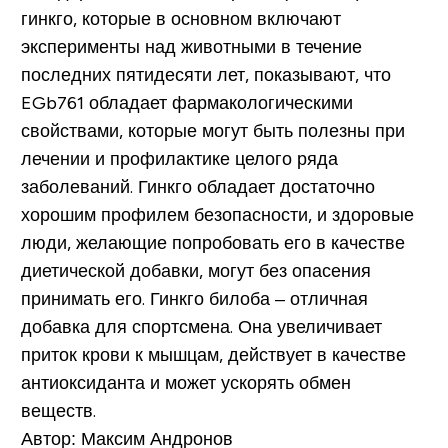
гинкго, которые в основном включают
эксперименты над животными в течение
последних пятидесяти лет, показывают, что
EGb761 обладает фармакологическими
свойствами, которые могут быть полезны при
лечении и профилактике целого ряда
заболеваний. Гинкго обладает достаточно
хорошим профилем безопасности, и здоровые
люди, желающие попробовать его в качестве
диетической добавки, могут без опасения
принимать его. Гинкго билоба – отличная
добавка для спортсмена. Она увеличивает
приток крови к мышцам, действует в качестве
антиоксиданта и может ускорять обмен
веществ.
Автор: Максим Андронов