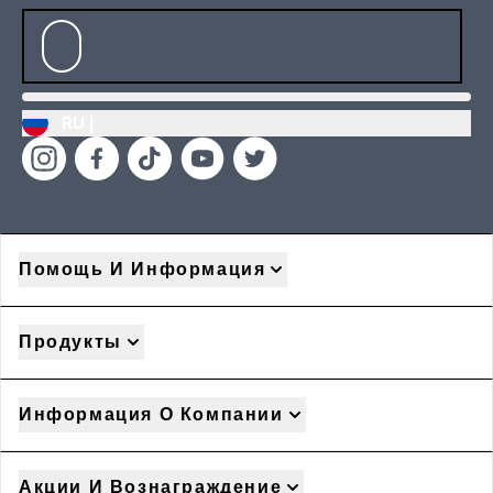
RU |
Помощь И Информация
Продукты
Информация О Компании
Акции И Вознаграждение