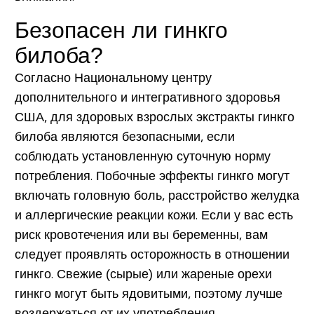
Безопасен ли гинкго
билоба?
Согласно Национальному центру
дополнительного и интегративного здоровья
США, для здоровых взрослых экстракты гинкго
билоба являются безопасными, если
соблюдать установленную суточную норму
потребления. Побочные эффекты гинкго могут
включать головную боль, расстройство желудка
и аллергические реакции кожи. Если у вас есть
риск кровотечения или вы беременны, вам
следует проявлять осторожность в отношении
гинкго. Свежие (сырые) или жареные орехи
гинкго могут быть ядовитыми, поэтому лучше
воздержаться от их употребления.