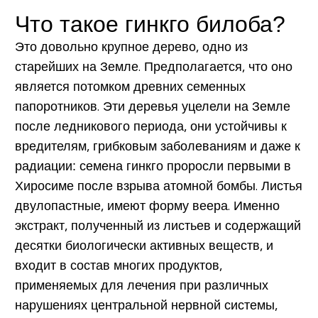
Что такое гинкго билоба?
Это довольно крупное дерево, одно из
старейших на Земле. Предполагается, что оно
является потомком древних семенных
папоротников. Эти деревья уцелели на Земле
после ледникового периода, они устойчивы к
вредителям, грибковым заболеваниям и даже к
радиации: семена гинкго проросли первыми в
Хиросиме после взрыва атомной бомбы. Листья
двулопастные, имеют форму веера. Именно
экстракт, полученный из листьев и содержащий
десятки биологически активных веществ, и
входит в состав многих продуктов,
применяемых для лечения при различных
нарушениях центральной нервной системы,