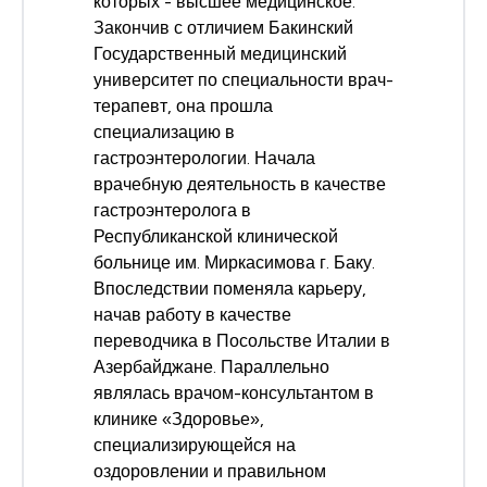
которых - высшее медицинское.
Закончив с отличием Бакинский
Государственный медицинский
университет по специальности врач-
терапевт, она прошла
специализацию в
гастроэнтерологии. Начала
врачебную деятельность в качестве
гастроэнтеролога в
Республиканской клинической
больнице им. Миркасимова г. Баку.
Впоследствии поменяла карьеру,
начав работу в качестве
переводчика в Посольстве Италии в
Азербайджане. Параллельно
являлась врачом-консультантом в
клинике «Здоровье»,
специализирующейся на
оздоровлении и правильном