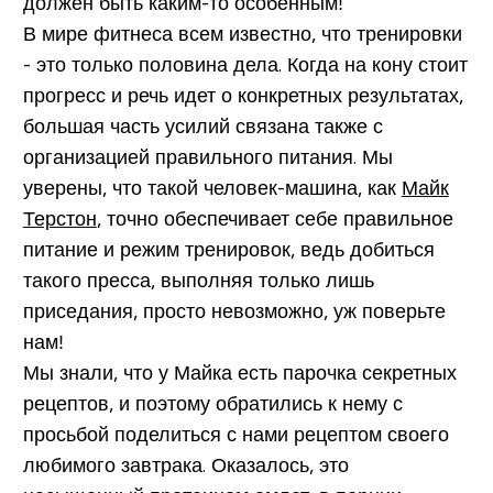
должен быть каким-то особенным!
В мире фитнеса всем известно, что тренировки
- это только половина дела. Когда на кону стоит
прогресс и речь идет о конкретных результатах,
большая часть усилий связана также с
организацией правильного питания. Мы
уверены, что такой человек-машина, как
Майк
Терстон
, точно обеспечивает себе правильное
питание и режим тренировок, ведь добиться
такого пресса, выполняя только лишь
приседания, просто невозможно, уж поверьте
нам!
Мы знали, что у Майка есть парочка секретных
рецептов, и поэтому обратились к нему с
просьбой поделиться с нами рецептом своего
любимого завтрака. Оказалось, это