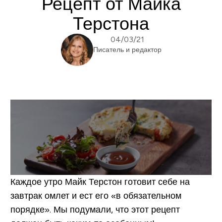
Рецепт от Майка
Терстона
04/03/21
Писатель и редактор
Каждое утро Майк Терстон готовит себе на
завтрак омлет и ест его «в обязательном
порядке». Мы подумали, что этот рецепт