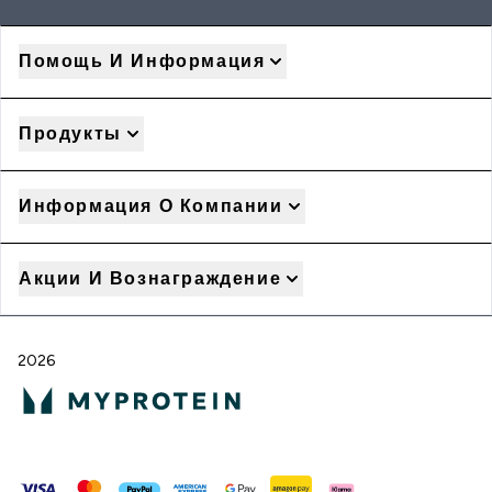
Помощь И Информация
Продукты
Информация О Компании
Акции И Вознаграждение
2026