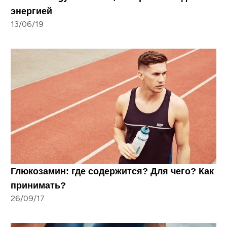
энергией
13/06/19
Глюкозамин: где содержится? Для чего? Как
принимать?
26/09/17