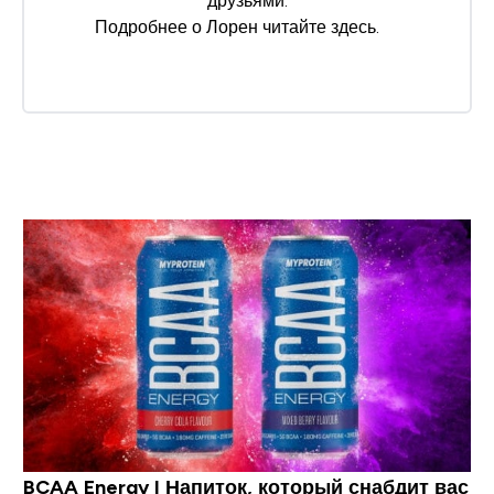
друзьями.
Подробнее о Лорен читайте
здесь
.
BCAA Energy I Напиток, который снабдит вас