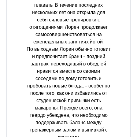
плавать. В течение последних
нескольких лет она открыла для
себя силовые тренировки с
отягощениями. Лорен продолжает
самосовершенствоваться на
еженедельных занятиях йогой.
По выходным Лорен обычно готовит
и предпочитает бранч - поздний
завтрак, переходящий в обед, ей
нравится вместе со своими
соседями по дому готовить и
пробовать новые блюда, - особенно
после того, как они избавились от
студенческой привычки есть
макароны. Прежде всего, она
твердо убеждена, что необходимо
поддерживать баланс между
тренажерным залом и выпивкой с