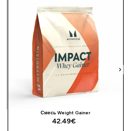
Смесь Weight Gainer
42.49€‎