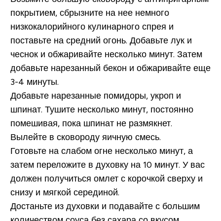
покрытием, сбрызните на нее немного
низкокалорийного кулинарного спрея и
поставьте на средний огонь. Добавьте лук и
чеснок и обжаривайте несколько минут. Затем
добавьте нарезанный бекон и обжаривайте еще
3-4 минуты.
Добавьте нарезанные помидоры, укроп и
шпинат. Тушите несколько минут, постоянно
помешивая, пока шпинат не размякнет.
Вылейте в сковороду яичную смесь.
Готовьте на слабом огне несколько минут, а
затем переложите в духовку на 10 минут. У вас
должен получиться омлет с корочкой сверху и
снизу и мягкой серединой.
Достаньте из духовки и подавайте с большим
количеством соуса без сахара со вкусом