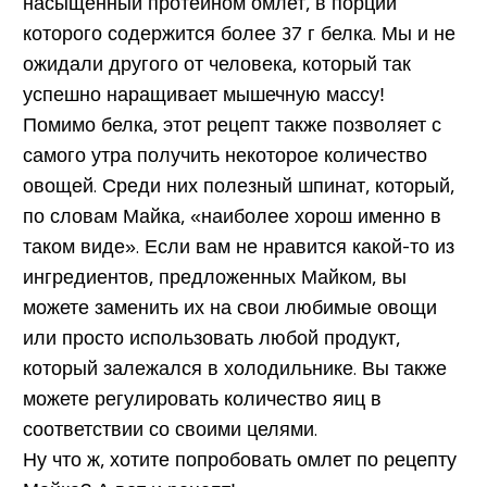
насыщенный протеином омлет, в порции
которого содержится более 37 г белка. Мы и не
ожидали другого от человека, который так
успешно наращивает мышечную массу!
Помимо белка, этот рецепт также позволяет с
самого утра получить некоторое количество
овощей. Среди них полезный шпинат, который,
по словам Майка, «наиболее хорош именно в
таком виде». Если вам не нравится какой-то из
ингредиентов, предложенных Майком, вы
можете заменить их на свои любимые овощи
или просто использовать любой продукт,
который залежался в холодильнике. Вы также
можете регулировать количество яиц в
соответствии со своими целями.
Ну что ж, хотите попробовать омлет по рецепту