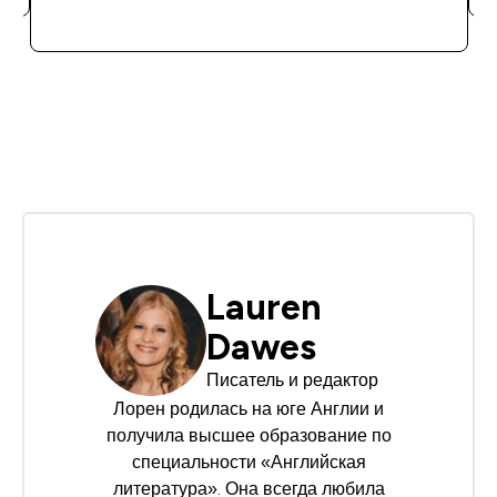
Lauren
Dawes
Писатель и редактор
Лорен родилась на юге Англии и
получила высшее образование по
специальности «Английская
литература». Она всегда любила