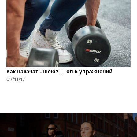
Как накачать шею? | Топ 5 упражнений
02/11/17