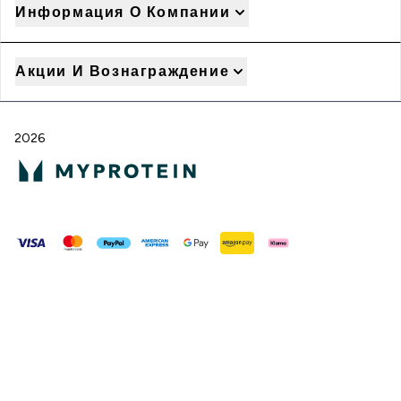
Информация О Компании
Акции И Вознаграждение
2026