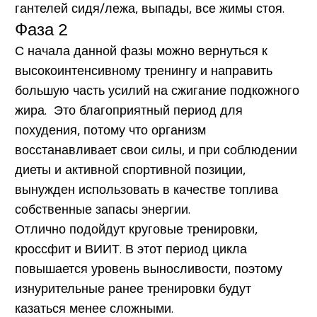
гантелей сидя/лежа, выпады, все жимы стоя.
Фаза 2
С начала данной фазы можно вернуться к
высокоинтенсивному тренингу и направить
большую часть усилий на сжигание подкожного
жира. Это благоприятный период для
похудения, потому что организм
восстанавливает свои силы, и при соблюдении
диеты и активной спортивной позиции,
вынужден использовать в качестве топлива
собственные запасы энергии.
Отлично подойдут круговые тренировки,
кроссфит и ВИИТ. В этот период цикла
повышается уровень выносливости, поэтому
изнурительные ранее тренировки будут
казаться менее сложными.