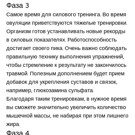
Фаза 3
Самое время для силового тренинга. Во время
овуляции приветствуются тяжелые тренировки.
Организм готов устанавливать новые рекорды
в силовых показателях. Работоспособность
достигает своего пика. Очень важно соблюдать
правильную технику выполнения упражнений,
чтобы стремление к результату не закончилось
травмой. Полезным дополнением будет прием
добавок для укрепления суставов и связок,
например, глюкозамина сульфата.
Благодаря таким тренировкам, в нужное время
вы сможете значительно увеличить количество
мышечной массы, не набирая при этом лишнего
жира.
Фаза 4