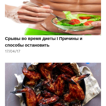
Срывы во время диеты I Причины и
способы остановить
17/04/17