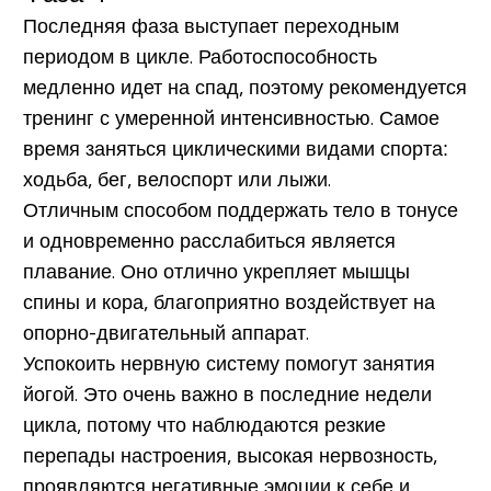
Последняя фаза выступает переходным
периодом в цикле. Работоспособность
медленно идет на спад, поэтому рекомендуется
тренинг с умеренной интенсивностью. Самое
время заняться циклическими видами спорта:
ходьба, бег, велоспорт или лыжи.
Отличным способом поддержать тело в тонусе
и одновременно расслабиться является
плавание. Оно отлично укрепляет мышцы
спины и кора, благоприятно воздействует на
опорно-двигательный аппарат.
Успокоить нервную систему помогут занятия
йогой. Это очень важно в последние недели
цикла, потому что наблюдаются резкие
перепады настроения, высокая нервозность,
проявляются негативные эмоции к себе и