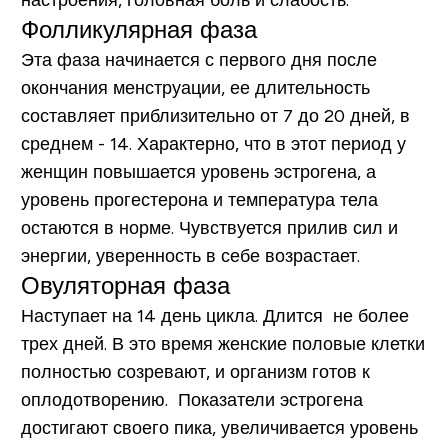
Фолликулярная фаза
Эта фаза начинается с первого дня после
окончания менструации, ее длительность
составляет приблизительно от 7 до 20 дней, в
среднем - 14. Характерно, что в этот период у
женщин повышается уровень эстрогена, а
уровень прогестерона и температура тела
остаются в норме. Чувствуется прилив сил и
энергии, уверенность в себе возрастает.
Овуляторная фаза
Наступает на 14 день цикла. Длится не более
трех дней. В это время женские половые клетки
полностью созревают, и организм готов к
оплодотворению. Показатели эстрогена
достигают своего пика, увеличивается уровень