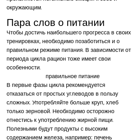
окружающим.
Пара слов о питании
Чтобы достичь наибольшего прогресса в своих
тренировках, необходимо позаботиться и о
правильном режиме питания. В зависимости от
периода цикла рацион тоже имеет свои
особенности.
В первые фазы цикла рекомендуется
отказаться от простых углеводов в пользу
сложных. Употребляйте больше круп, хлеб
только зерновой. Необходимо осторожно
отнестись к употреблению жирной пищи.
Полезными будут продукты с высоким
содержанием железа, например: печень