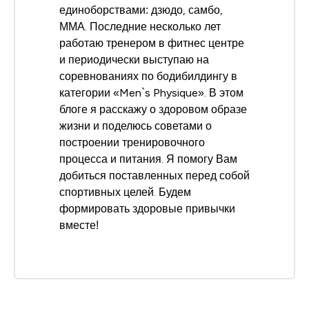
единоборствами: дзюдо, самбо,
ММА. Последние несколько лет
работаю тренером в фитнес центре
и периодически выступаю на
соревнованиях по бодибилдингу в
категории «Men`s Physique». В этом
блоге я расскажу о здоровом образе
жизни и поделюсь советами о
построении тренировочного
процесса и питания. Я помогу Вам
добиться поставленных перед собой
спортивных целей. Будем
формировать здоровые привычки
вместе!