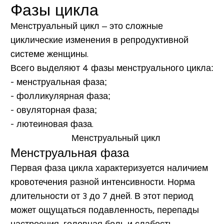
Фазы цикла
Менструальный цикл – это сложные
циклические изменения в репродуктивной
системе женщины.
Всего выделяют 4 фазы менструального цикла:
- менструальная фаза;
- фолликулярная фаза;
- овуляторная фаза;
- лютеиновая фаза.
Менструальная фаза
Первая фаза цикла характеризуется наличием
кровотечения разной интенсивности. Норма
длительности от 3 до 7 дней. В этот период
может ощущаться подавленность, перепады
настроения, головная боль и слабость.