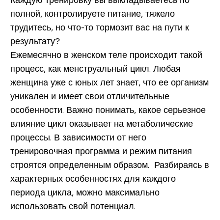
полной, контролируете питание, тяжело
трудитесь, но что-то тормозит вас на пути к
результату?
Ежемесячно в женском теле происходит такой
процесс, как менструальный цикл. Любая
женщина уже с юных лет знает, что ее организм
уникален и имеет свои отличительные
особенности. Важно понимать, какое серьезное
влияние цикл оказывает на метаболические
процессы. В зависимости от него
тренировочная программа и режим питания
строятся определенным образом. Разбираясь в
характерных особенностях для каждого
периода цикла, можно максимально
использовать свой потенциал.