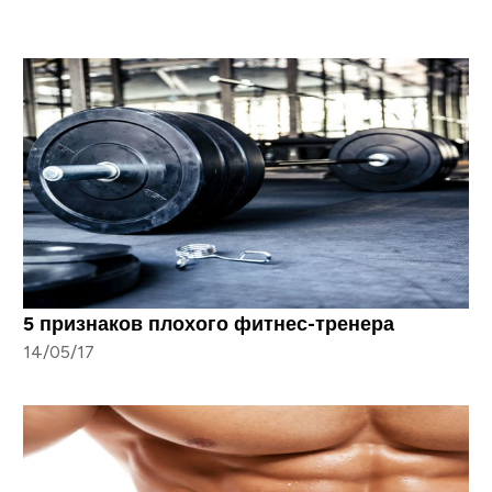
5 признаков плохого фитнес-тренера
14/05/17