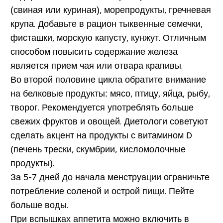
(свиная или куриная), морепродукты, гречневая
крупа. Добавьте в рацион тыквенные семечки,
фисташки, морскую капусту, кунжут. Отличным
способом повысить содержание железа
является прием чая или отвара крапивы.
Во второй половине цикла обратите внимание
на белковые продукты: мясо, птицу, яйца, рыбу,
творог. Рекомендуется употреблять больше
свежих фруктов и овощей. Диетологи советуют
сделать акцент на продукты с витамином D
(печень трески, скумбрии, кисломолочные
продукты).
За 5-7 дней до начала менструации ограничьте
потребление соленой и острой пищи. Пейте
больше воды.
При вспышках аппетита можно включить в