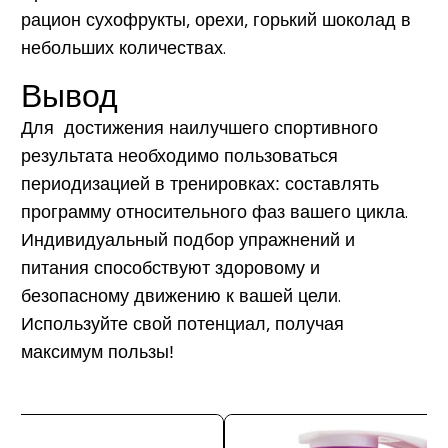
рацион сухофрукты, орехи, горький шоколад в
небольших количествах.
Вывод
Для достижения наилучшего спортивного
результата необходимо пользоваться
периодизацией в тренировках: составлять
программу относительного фаз вашего цикла.
Индивидуальный подбор упражнений и
питания способствуют здоровому и
безопасному движению к вашей цели.
Используйте свой потенциал, получая
максимум пользы!