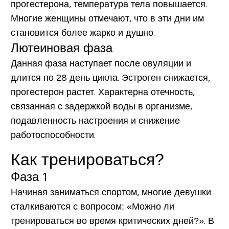
прогестерона, температура тела повышается.
Многие женщины отмечают, что в эти дни им
становится более жарко и душно.
Лютеиновая фаза
Данная фаза наступает после овуляции и
длится по 28 день цикла. Эстроген снижается,
прогестерон растет. Характерна отечность,
связанная с задержкой воды в организме,
подавленность настроения и снижение
работоспособности.
Как тренироваться?
Фаза 1
Начиная заниматься спортом, многие девушки
сталкиваются с вопросом: «Можно ли
тренироваться во время критических дней?». В