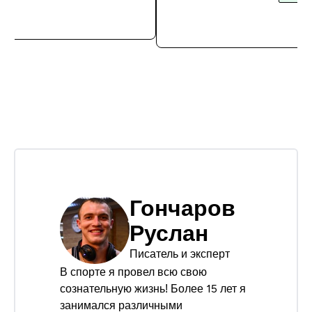
Гончаров
Руслан
Писатель и эксперт
В спорте я провел всю свою
сознательную жизнь! Более 15 лет я
занимался различными