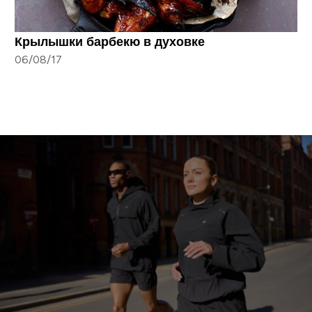
Крылышки барбекю в духовке
06/08/17