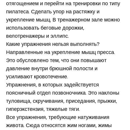
отягощением и перейти на тренировки по типу
пилатеса. Сделать упор на растяжку и
укрепление мышц. В тренажерном зале можно
использовать беговые дорожки,
велотренажеры и эллипс.
Какие упражнения нельзя выполнять?
Направленные на укрепление мышц пресса.
Это обусловлено тем, что они повышают
давление внутри брюшной полости и
усиливают кровотечение.
Упражнения, в которых задействуется
поясничный отдел позвоночника. Это наклоны
туловища, скручивания, приседания, прыжки,
гиперэкстензия, тяжелые тяги.
Все упражнения, требующие натуживания
живота. Сюда относятся жим ногами, жимы