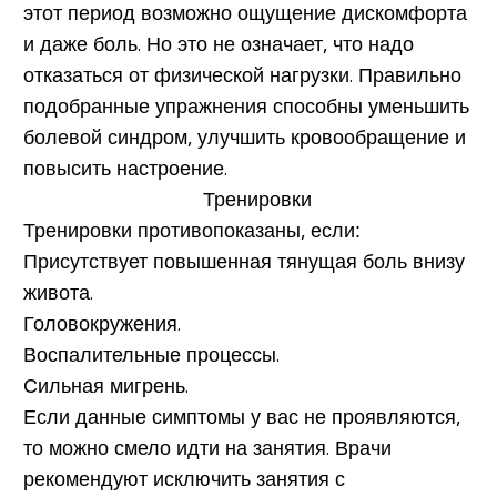
этот период возможно ощущение дискомфорта
и даже боль. Но это не означает, что надо
отказаться от физической нагрузки. Правильно
подобранные упражнения способны уменьшить
болевой синдром, улучшить кровообращение и
повысить настроение.
Тренировки противопоказаны, если:
Присутствует повышенная тянущая боль внизу
живота.
Головокружения.
Воспалительные процессы.
Сильная мигрень.
Если данные симптомы у вас не проявляются,
то можно смело идти на занятия. Врачи
рекомендуют исключить занятия с