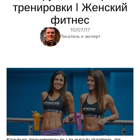
тренировки I Женский
фитнес
10/07/17
Писатель и эксперт
Каждую тренировку вы выкладываетесь по