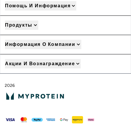
Помощь И Информация
Продукты
Информация О Компании
Акции И Вознаграждение
2026