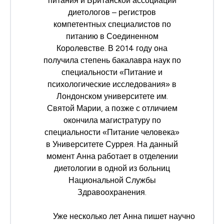
питания и Британской ассоциации
диетологов – регистров
компетентных специалистов по
питанию в Соединенном
Королевстве. В 2014 году она
получила степень бакалавра наук по
специальности «Питание и
психологические исследования» в
Лондонском университете им.
Святой Марии, а позже с отличием
окончила магистратуру по
специальности «Питание человека»
в Университете Суррея. На данный
момент Анна работает в отделении
диетологии в одной из больниц
Национальной Службы
Здравоохранения.
Уже несколько лет Анна пишет научно