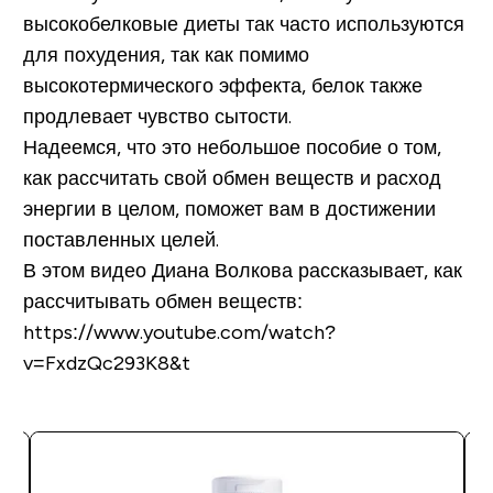
высокобелковые диеты так часто используются
для похудения, так как помимо
высокотермического эффекта, белок также
продлевает чувство сытости.
Надеемся, что это небольшое пособие о том,
как рассчитать свой обмен веществ и расход
энергии в целом, поможет вам в достижении
поставленных целей.
В этом видео Диана Волкова рассказывает, как
рассчитывать обмен веществ:
https://www.youtube.com/watch?
v=FxdzQc293K8&t