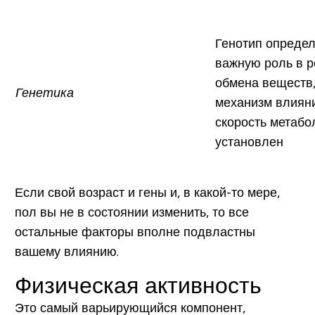
Генотип определ
важную роль в 
обмена веществ,
Генетика
механизм влияни
скорость метабо
установлен
Если свой возраст и гены и, в какой-то мере,
пол вы не в состоянии изменить, то все
остальные факторы вполне подвластны
вашему влиянию.
Физическая активность
Это самый варьирующийся компонент,