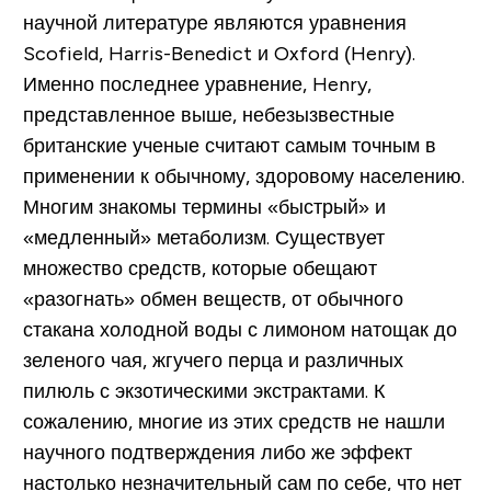
научной литературе являются уравнения
Scofield, Harris-Benedict и Oxford (Henry).
Именно последнее уравнение, Henry,
представленное выше, небезызвестные
британские ученые считают самым точным в
применении к обычному, здоровому населению.
Многим знакомы термины «быстрый» и
«медленный» метаболизм. Существует
множество средств, которые обещают
«разогнать» обмен веществ, от обычного
стакана холодной воды с лимоном натощак до
зеленого чая, жгучего перца и различных
пилюль с экзотическими экстрактами. К
сожалению, многие из этих средств не нашли
научного подтверждения либо же эффект
настолько незначительный сам по себе, что нет