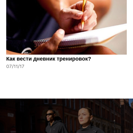
Как вести дневник тренировок?
07/11/17