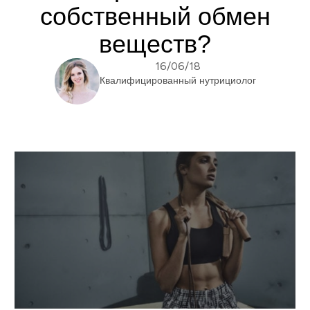
собственный обмен
веществ?
16/06/18
Квалифицированный нутрициолог