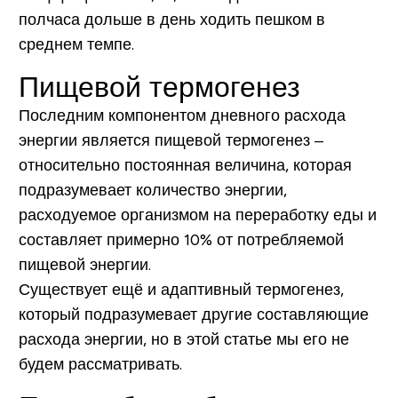
полчаса дольше в день ходить пешком в
среднем темпе.
Пищевой термогенез
Последним компонентом дневного расхода
энергии является
пищевой термогенез
–
относительно постоянная величина, которая
подразумевает количество энергии,
расходуемое организмом на переработку еды и
составляет примерно 10% от потребляемой
пищевой энергии.
Существует ещё и адаптивный термогенез,
который подразумевает другие составляющие
расхода энергии, но в этой статье мы его не
будем рассматривать.