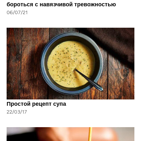
бороться с навязчивой тревожностью
06/07/21
Простой рецепт супа
22/03/17