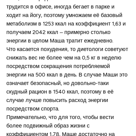
трудится в офисе, иногда бегает в парке и
ходит на йогу, поэтому умножаем её базовый
метаболизм в 1253 ккал на коэффициент 1,63 и
получаем 2042 ккал – примерно столько
энергии в целом Маша тратит ежедневно.
Что касается похудения, то диетологи советуют
снижать вес не более чем на 0,5 кг в неделю
посредством сокращения потребляемой
энергии на 500 ккал в день. В случае Маши это
означает безопасный, но довольно-таки
скудный рацион в 1540 ккал, поэтому в её
случае лучше повысить расход энергии
посредством спорта.
Примечательно, что для того, чтобы вести
более подвижный образ жизни с
коэффициентом 1,78, Маше достаточно на