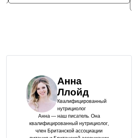
Анна
Ллойд
Квалифицированный
нутрициолог
Анна — наш писатель. Она
квалифицированный нутрициолог,
член Британской ассоциации