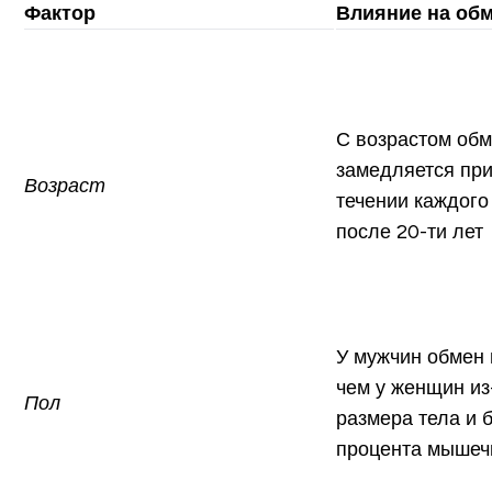
Фактор
Влияние на об
С возрастом об
замедляется при
Возраст
течении каждого
после 20-ти лет
У мужчин обмен
чем у женщин из
Пол
размера тела и 
процента мышеч