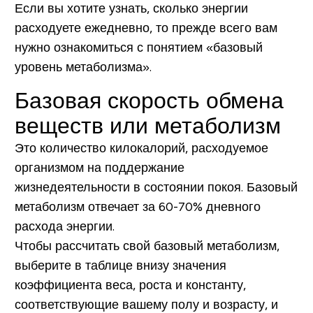
Если вы хотите узнать, сколько энергии
расходуете ежедневно, то прежде всего вам
нужно ознакомиться с понятием «базовый
уровень метаболизма».
Базовая скорость обмена
веществ или метаболизм
Это количество килокалорий, расходуемое
организмом на поддержание
жизнедеятельности в состоянии покоя. Базовый
метаболизм отвечает за 60-70% дневного
расхода энергии.
Чтобы рассчитать свой базовый метаболизм,
выберите в таблице внизу значения
коэффициента веса, роста и константу,
соответствующие вашему полу и возрасту, и