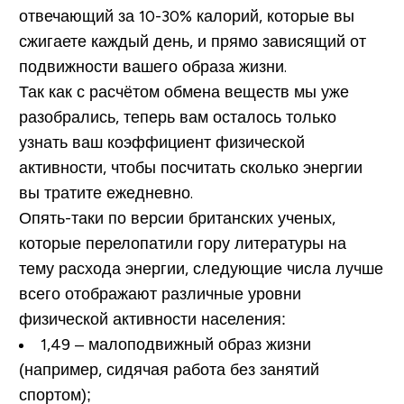
отвечающий за 10-30% калорий, которые вы
сжигаете каждый день, и прямо зависящий от
подвижности вашего образа жизни.
Так как с расчётом обмена веществ мы уже
разобрались, теперь вам осталось только
узнать ваш коэффициент физической
активности, чтобы посчитать сколько энергии
вы тратите ежедневно.
Опять-таки по версии британских ученых,
которые перелопатили гору литературы на
тему расхода энергии, следующие числа лучше
всего отображают различные уровни
физической активности населения:
1,49
– малоподвижный образ жизни
(например, сидячая работа без занятий
спортом);