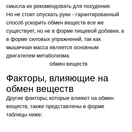
смысла их рекомендовать для похудения.
Но не стоит опускать руки - гарантированный
способ ускорить обмен веществ все же
существует, но не в форме пищевой добавки, а
в форме силовых упражнений, так как
мышечная масса является основным
двигателем метаболизма.
Факторы, влияющие на
обмен веществ
Другие факторы, которые влияют на обмен
веществ, также представлены в форме
таблицы ниже: