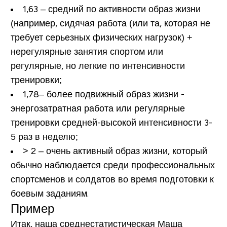
1,63
– средний по активности образ жизни
(например, сидячая работа (или та, которая не
требует серьезных физических нагрузок) +
нерегулярные занятия спортом или
регулярные, но легкие по интенсивности
тренировки;
1,78
– более подвижный образ жизни -
энергозатратная работа или регулярные
тренировки средней-высокой интенсивности 3-
5 раз в неделю;
> 2
– очень активный образ жизни, который
обычно наблюдается среди профессиональных
спортсменов и солдатов во время подготовки к
боевым заданиям.
Пример
Итак, наша среднестатистическая Маша