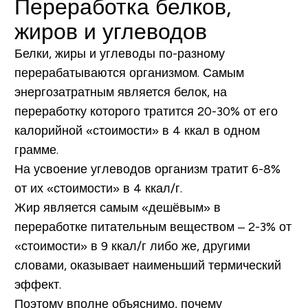
Переработка белков,
жиров и углеводов
Белки, жиры и углеводы по-разному
перерабатываются организмом. Самым
энергозатратным является белок, на
переработку которого тратится 20-30% от его
калорийной «стоимости» в 4 ккал в одном
грамме.
На усвоение углеводов организм тратит 6-8%
от их «стоимости» в 4 ккал/г.
Жир является самым «дешёвым» в
переработке питательным веществом – 2-3% от
«стоимости» в 9 ккал/г либо же, другими
словами, оказывает наименьший термический
эффект.
Поэтому вполне объяснимо, почему