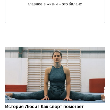
главное в жизни – это баланс.
История Люси I Как спорт помогает