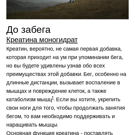
До забега
Креатина моногидрат
Креатин, вероятно, не самая первая добавка,
которая приходит на ум при упоминании бега,
но вы будете удивлены узнав обо всех
преимуществах этой добавки. Бег, особенно на
длинные дистанции, вызывает воспаление в
мышцах и повреждение клеток, а также
1
катаболизм мышц
. Если вы хотите, укрепить
свои ноги для того, чтобы продолжать занятия
бегом, то вам необходимо поддерживать и
наращивать мышцы.
Основная функция креатина - поставлять