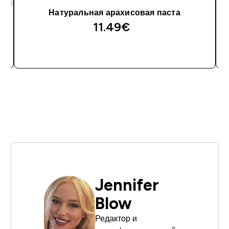
Натуральная арахисовая паста
11.49€‎
Jennifer
Blow
Редактор и