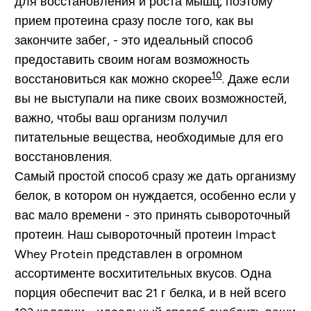
для восстановления и роста мышц, поэтому
прием протеина сразу после того, как вы
закончите забег, - это идеальный способ
предоставить своим ногам возможность
10
восстановиться как можно скорее
. Даже если
вы не выступали на пике своих возможностей,
важно, чтобы ваш организм получил
питательные вещества, необходимые для его
восстановления.
Самый простой способ сразу же дать организму
белок, в котором он нуждается, особенно если у
вас мало времени - это принять сывороточный
протеин. Наш сывороточный протеин Impact
Whey Protein представлен в огромном
ассортименте восхитительных вкусов. Одна
порция обеспечит вас 21 г белка, и в ней всего