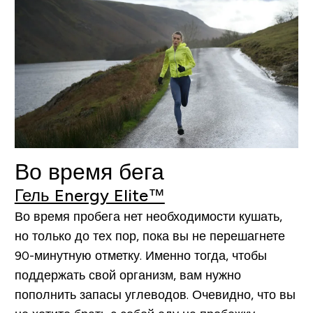
Во время бега
Гель Energy Elite™
Во время пробега нет необходимости кушать,
но только до тех пор, пока вы не перешагнете
90-минутную отметку. Именно тогда, чтобы
поддержать свой организм, вам нужно
пополнить запасы углеводов. Очевидно, что вы