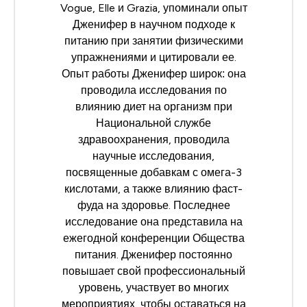
Vogue, Elle и Grazia, упоминали опыт
Дженифер в научном подходе к
питанию при занятии физическими
упражнениями и цитировали ее.
Опыт работы Дженифер широк: она
проводила исследования по
влиянию диет на организм при
Национальной службе
здравоохранения, проводила
научные исследования,
посвященные добавкам с омега-3
кислотами, а также влиянию фаст-
фуда на здоровье. Последнее
исследование она представила на
ежегодной конференции
Общества
питания
. Дженифер постоянно
повышает свой профессиональный
уровень, участвует во многих
мероприятиях, чтобы оставаться на