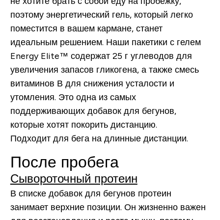
не хотите брать с собой еду на пробежку,
поэтому энергетический гель, который легко
поместится в вашем кармане, станет
идеальным решением. Наши пакетики с гелем
Energy Elite™ содержат 25 г углеводов для
увеличения запасов гликогена, а также смесь
витаминов В для снижения усталости и
утомления. Это одна из самых
поддерживающих добавок для бегунов,
которые хотят покорить дистанцию.
Подходит для бега на длинные дистанции.
После пробега
Сывороточный протеин
В списке добавок для бегунов протеин
занимает верхние позиции. Он жизненно важен