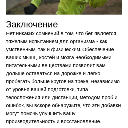
Заключение
Нет никаких сомнений в том, что бег является
тяжелым испытанием для организма - как
умственным, так и физическим. Обеспечение
ваших мышц, костей и мозга необходимыми
питательными веществами позволит вам
дольше оставаться на дорожке и легко
пробегать больше кругов на треке. Независимо
от уровня вашей подготовки, типа
телосложения или дистанции, методом проб и
ошибок, вы вскоре обнаружите, что эти добавки
могут помочь улучшить вашу
производительность и восстановление.