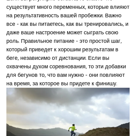
существует много переменных, которые влияют
на результативность вашей пробежки. Важно
все - как вы питаетесь, как вы тренировались, и
даже ваше настроение может сыграть свою
роль. Правильное питание - это простой шаг,
который приведет к хорошим результатам в
беге, независимо от дистанции. Если вы
охвачены духом соревнования, то эти добавки
для бегунов то, что вам нужно - они повлияют
на время, за которое вы придете к финишу.