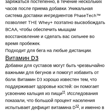
заряжаться постепенно, в течение нескольких
часов после приема добавки. Уникальная
система доставки ингредиентов PhaseTech™
позволяет THE Whey+ поэтапно высвобождать
BCAA, чтобы обеспечить мышцам
восстановление и сделать вас сильнее во
время пробежек.
Подходит для бега на любые дистанции.
Витамин D3
Добавки для суставов могут быть чрезвычайно
важными для бегунов и помогут избавить от
боли. Витамин D3 хорошо известен тем, что
поддерживает здоровье костей: он помогает
11
усвоению кальция из пищи
. Исследования
показали, что большой процент населения
12
испытывает дефицит витамина D
, и именно в