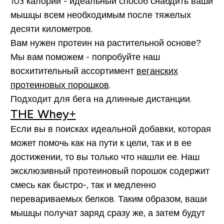
103 калории - идеальный способ снабдить ваши
мышцы всем необходимым после тяжелых
десяти километров.
Вам нужен протеин на растительной основе?
Мы вам поможем - попробуйте наш
восхитительный ассортимент
веганских
протеиновых порошков
.
Подходит для бега на длинные дистанции.
THE Whey+
Если вы в поисках идеальной добавки, которая
может помочь как на пути к цели, так и в ее
достижении, то вы только что нашли ее. Наш
эксклюзивный протеиновый порошок содержит
смесь как быстро-, так и медленно
перевариваемых белков. Таким образом, ваши
мышцы получат заряд сразу же, а затем будут