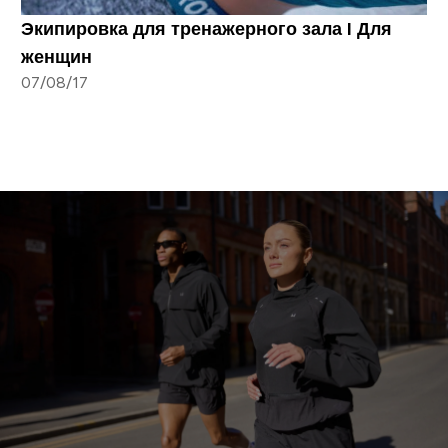
Экипировка для тренажерного зала I Для
женщин
07/08/17