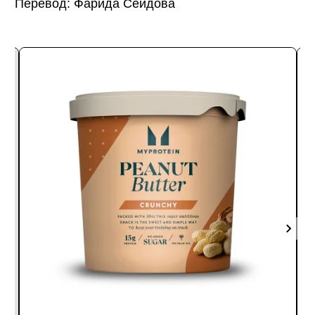
Перевод: Фарида Сеидова