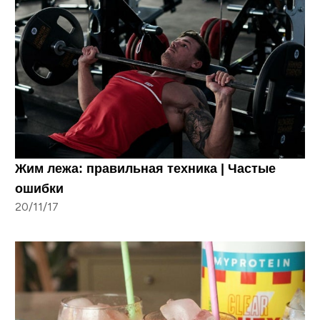
Жим лежа: правильная техника | Частые
ошибки
20/11/17