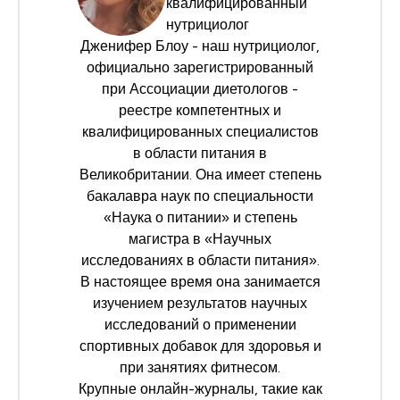
квалифицированный
нутрициолог
Дженифер Блоу - наш нутрициолог,
официально зарегистрированный
при
Ассоциации диетологов
-
реестре компетентных и
квалифицированных специалистов
в области питания в
Великобритании. Она имеет степень
бакалавра наук по специальности
«Наука о питании» и степень
магистра в «Научных
исследованиях в области питания».
В настоящее время она занимается
изучением результатов научных
исследований о применении
спортивных добавок для здоровья и
при занятиях фитнесом.
Крупные онлайн-журналы, такие как