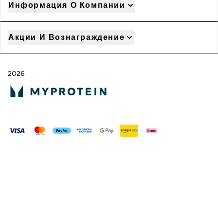
Информация О Компании
Акции И Вознаграждение
2026