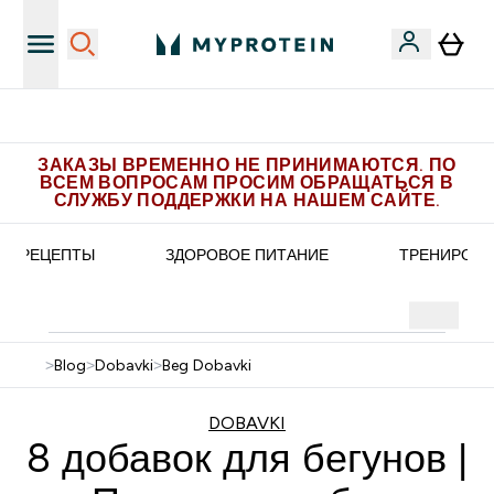
Получите 1.000 рублей за рекомендацию
ЗАКАЗЫ ВРЕМЕННО НЕ ПРИНИМАЮТСЯ. ПО
ВСЕМ ВОПРОСАМ ПРОСИМ ОБРАЩАТЬСЯ В
СЛУЖБУ ПОДДЕРЖКИ НА НАШЕМ САЙТЕ.
РЕЦЕПТЫ
ЗДОРОВОЕ ПИТАНИЕ
ТРЕНИРОВК
>
Blog
>
Dobavki
>
Beg Dobavki
DOBAVKI
8 добавок для бегунов |