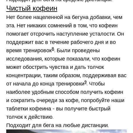
Чистый кофеин
Нет более нацеленной на бегуна добавки, чем
эта. Нет никаких сомнений в том, что кофеин
помогает отсрочить наступление усталости. Он
поддержит вас в течение рабочего дня и во
8
время тренировок
. Были проведены
исследования, которые показали, что кофеин
может обострить чувства и дать толчок
концентрации, таким образом, поддерживая вас
9
от начала до конца тренировки
. Чтобы
наиболее удобным способом получить кофеин
и сократить очереди за кофе, попробуйте наши
таблетки кофеина - вы получите быстрый
толчок к действию.
Подходит для бега на любые дистанции.