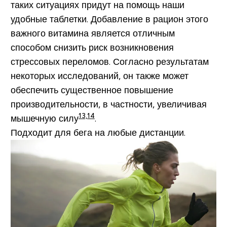
таких ситуациях придут на помощь наши
удобные таблетки. Добавление в рацион этого
важного витамина является отличным
способом снизить риск возникновения
стрессовых переломов. Согласно результатам
некоторых исследований, он также может
обеспечить существенное повышение
производительности, в частности, увеличивая
13,14
мышечную силу
.
Подходит для бега на любые дистанции.