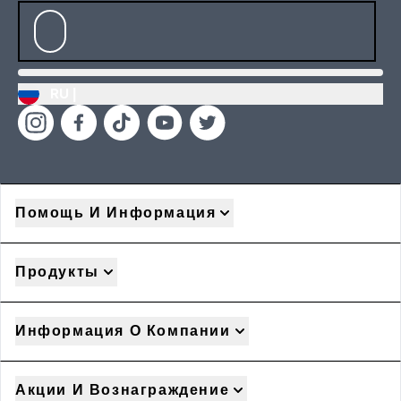
RU |
Помощь И Информация
Продукты
Информация О Компании
Акции И Вознаграждение