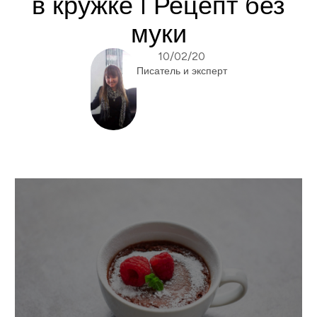
в кружке I Рецепт без
муки
10/02/20
Писатель и эксперт