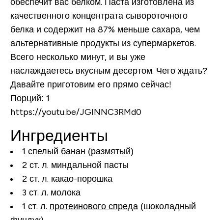
обеспечит вас белком. Паста изготовлена из
качественного концентрата сывороточного
белка и содержит на 87% меньше сахара, чем
альтернативные продукты из супермаркетов.
Всего несколько минут, и вы уже
наслаждаетесь вкусным десертом. Чего ждать?
Давайте приготовим его прямо сейчас!
Порций:
1
https://youtu.be/JGINNC3RMd0
Ингредиенты
1 спелый банан (размятый)
2 ст. л. миндальной пасты
2 ст. л. какао-порошка
3 ст. л. молока
1 ст. л.
протеинового спреда
(шоколадный