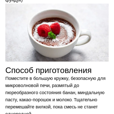
фундук)
Способ приготовления
Поместите в большую кружку, безопасную для
микроволновой печи, размятый до
пюреобразного состояния банан, миндальную
пасту, какао-порошок и молоко. Тщательно
перемешайте вилкой, пока смесь не станет
однородной.