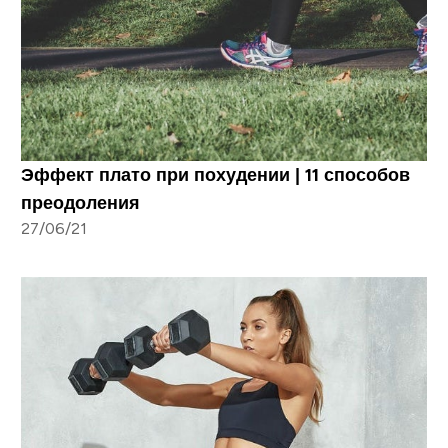
Эффект плато при похудении | 11 способов
преодоления
27/06/21