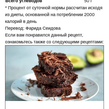
Всего углеводов
50 г
*
Процент от суточной нормы рассчитан исходя
из диеты, основанной на потреблении 2000
калорий в день.
Перевод: Фарида Сеидова
Если вам понравился данный рецепт,
ознакомьтесь также со следующими рецептами: