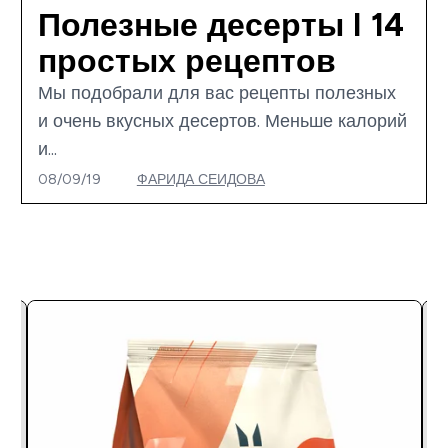
Полезные десерты I 14
простых рецептов
Мы подобрали для вас рецепты полезных
и очень вкусных десертов. Меньше калорий
и...
08/09/19
ФАРИДА СЕИДОВА