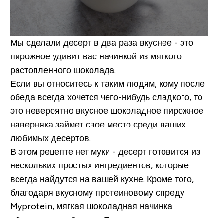
Мы сделали десерт в два раза вкуснее - это
пирожное удивит вас начинкой из мягкого
растопленного шоколада.
Если вы относитесь к таким людям, кому после
обеда всегда хочется чего-нибудь сладкого, то
это невероятно вкусное шоколадное пирожное
наверняка займет свое место среди ваших
любимых десертов.
В этом рецепте нет муки - десерт готовится из
нескольких простых ингредиентов, которые
всегда найдутся на вашей кухне. Кроме того,
благодаря вкусному протеиновому спреду
Myprotein, мягкая шоколадная начинка