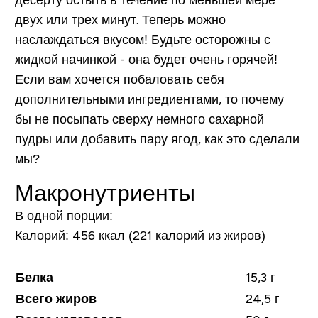
двух или трех минут. Теперь можно
наслаждаться вкусом! Будьте осторожны с
жидкой начинкой - она будет очень горячей!
Если вам хочется побаловать себя
дополнительными ингредиентами, то почему
бы не посыпать сверху немного сахарной
пудры или добавить пару ягод, как это сделали
мы?
Макронутриенты
В одной порции:
Калорий:
456 ккал (221 калорий из жиров)
Белка
15,3 г
Всего жиров
24,5 г