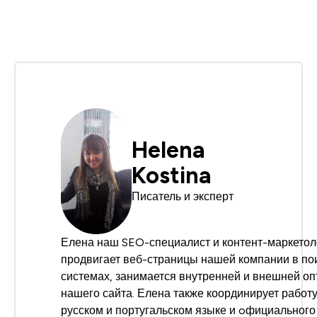
Helena
Kostina
Писатель и эксперт
Елена наш SEO-специалист и контент-маркетол
продвигает веб-страницы нашей компании в по
системах, занимается внутренней и внешней о
нашего сайта. Елена также координирует работу
русском и португальском языке и oфициальног