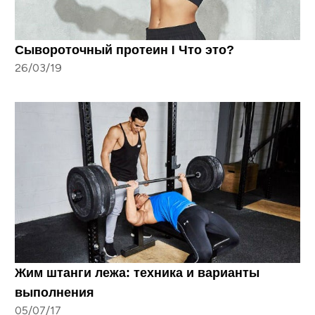
Сывороточный протеин I Что это?
26/03/19
Жим штанги лежа: техника и варианты
выполнения
05/07/17