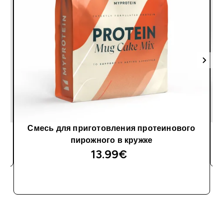
Смесь для приготовления протеинового
пирожного в кружке
13.99€‎