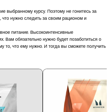
ие выбранному курсу. Поэтому не гонитесь за
у, что нужно следить за своим рационом и
ртивное питание. Высокоинтенсивные
х. Вам обязательно нужно будет позаботиться о
у то, что ему нужно. И тогда вы сможете получить