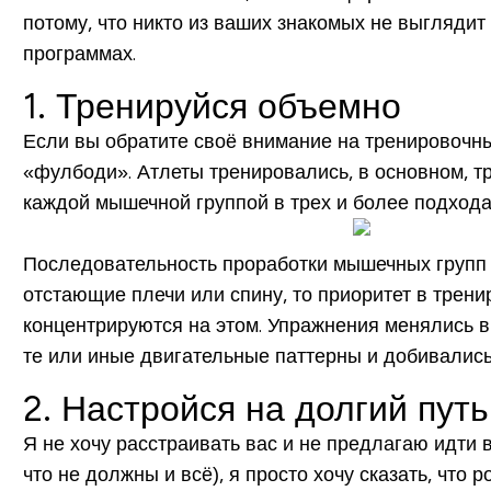
потому, что никто из ваших знакомых не выглядит 
программах.
1. Тренируйся объемно
Если вы обратите своё внимание на тренировочны
«фулбоди». Атлеты тренировались, в основном, т
каждой мышечной группой в трех и более подходах.
Последовательность проработки мышечных групп м
отстающие плечи или спину, то приоритет в трени
концентрируются на этом. Упражнения менялись 
те или иные двигательные паттерны и добивалис
2. Настройся на долгий путь
Я не хочу расстраивать вас и не предлагаю идти в
что не должны и всё), я просто хочу сказать, что