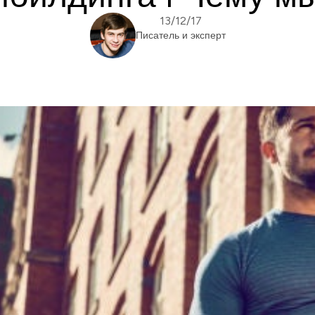
13/12/17
Писатель и эксперт