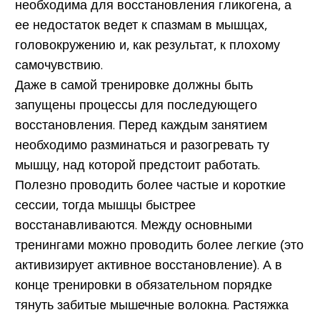
необходима для восстановления гликогена, а
ее недостаток ведет к спазмам в мышцах,
головокружению и, как результат, к плохому
самочувствию.
Даже в самой тренировке должны быть
запущены процессы для последующего
восстановления. Перед каждым занятием
необходимо
разминаться
и разогревать ту
мышцу, над которой предстоит работать.
Полезно проводить более частые и короткие
сессии, тогда мышцы быстрее
восстанавливаются. Между основными
тренингами можно проводить более легкие (это
активизирует активное восстановление). А в
конце тренировки в обязательном порядке
тянуть забитые мышечные волокна. Растяжка