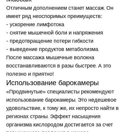
Отличным дополнением станет
массаж
. Он
имеет ряд неоспоримых преимуществ:
- ускорение лимфотока
- снятие мышечной боли и напряжения
- предотвращение потери гибкости
- выведение продуктов метаболизма.
После массажа мышечные волокна
восстанавливаются в разы быстрее. А это
полезно и приятно!
Использование барокамеры
«Продвинутые» специалисты рекомендуют
использование
барокамеры
. Это недешевое
удовольствие, к тому же, их непросто найти в
регионах страны. Эффект насыщения
организма кислородом достигается за счет