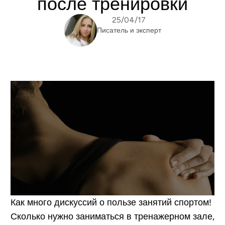
после тренировки
25/04/17
Писатель и эксперт
Как много дискуссий о пользе занятий спортом!
Сколько нужно заниматься в тренажерном зале,