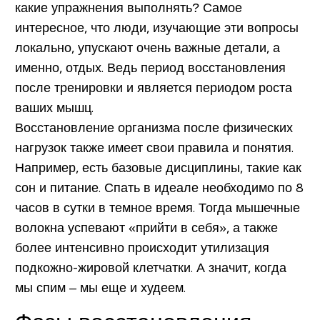
какие упражнения выполнять? Самое
интересное, что люди, изучающие эти вопросы
локально, упускают очень важные детали, а
именно, отдых. Ведь период восстановления
после тренировки и является периодом роста
ваших мышц.
Восстановление организма после физических
нагрузок также имеет свои правила и понятия.
Например, есть базовые дисциплины, такие как
сон и питание. Спать в идеале необходимо по 8
часов в сутки в темное время. Тогда мышечные
волокна успевают «прийти в себя», а также
более интенсивно происходит утилизация
подкожно-жировой клетчатки. А значит, когда
мы спим – мы еще и худеем.