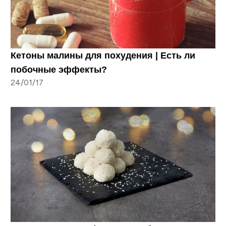
Кетоны малины для похудения | Есть ли
побочные эффекты?
24/01/17