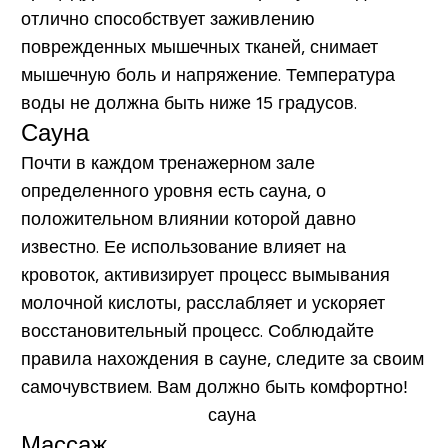
отлично способствует заживлению
поврежденных мышечных тканей, снимает
мышечную боль и напряжение. Температура
воды не должна быть ниже 15 градусов.
Сауна
Почти в каждом тренажерном зале
определенного уровня есть
сауна
, о
положительном влиянии которой давно
известно. Ее использование влияет на
кровоток, активизирует процесс вымывания
молочной кислоты, расслабляет и ускоряет
восстановительный процесс. Соблюдайте
правила нахождения в сауне, следите за своим
самочувствием. Вам должно быть комфортно!
Массаж