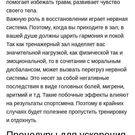
помогает избежать травм, развивает чувство
своего тела.
Важную роль в восстановлении играет
нервная
система.
Поэтому, когда вы приходите в зал, в
вашей душе должны царить гармония и покой.
Так как тренажерный зал наделяет вас
значительной нагрузкой, как физической так и
эмоциональной, то в сочетании с моральным
дисбалансом, может вызвать перегруз нервной
системы. Это несет за собой негативные
последствия в виде головных болей, мигрени,
аритмий и т.д. Такие побочные эффекты влияют
на результаты спортсмена. Поэтому в крайних
случаях будет полезнее пропустить тренировку
и отдохнуть.
Процедуры для ускорения