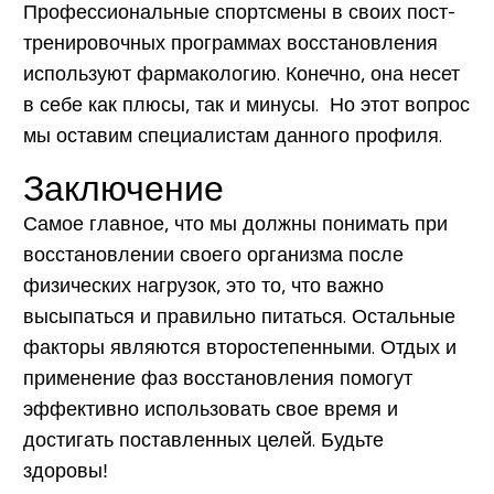
Профессиональные спортсмены в своих пост-
тренировочных программах восстановления
используют
фармакологию
. Конечно, она несет
в себе как плюсы, так и минусы. Но этот вопрос
мы оставим специалистам данного профиля.
Заключение
Самое главное, что мы должны понимать при
восстановлении своего организма после
физических нагрузок, это то, что важно
высыпаться и правильно питаться. Остальные
факторы являются второстепенными. Отдых и
применение фаз восстановления помогут
эффективно использовать свое время и
достигать поставленных целей. Будьте
здоровы!