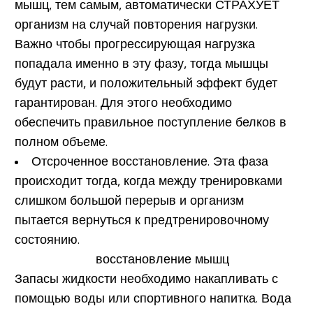
мышц, тем самым, автоматически СТРАХУЕТ
организм на случай повторения нагрузки.
Важно чтобы прогрессирующая нагрузка
попадала именно в эту фазу, тогда мышцы
будут расти, и положительный эффект будет
гарантирован. Для этого необходимо
обеспечить правильное поступление белков в
полном объеме.
Отсроченное восстановление.
Эта фаза
происходит тогда, когда между тренировками
слишком большой перерыв и организм
пытается вернуться к предтренировочному
состоянию.
Запасы жидкости необходимо накапливать с
помощью воды или спортивного напитка. Вода