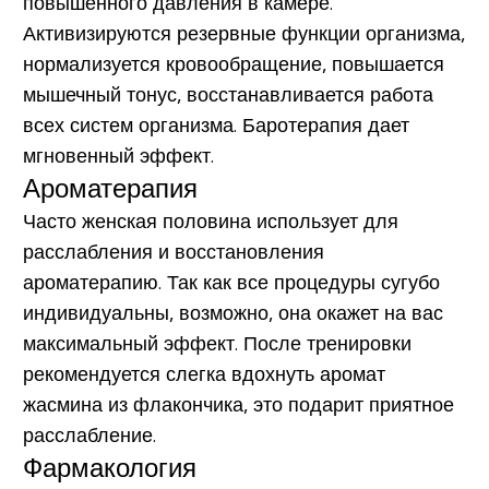
повышенного давления в камере.
Активизируются резервные функции организма,
нормализуется кровообращение, повышается
мышечный тонус, восстанавливается работа
всех систем организма. Баротерапия дает
мгновенный эффект.
Ароматерапия
Часто женская половина использует для
расслабления и восстановления
ароматерапию
. Так как все процедуры сугубо
индивидуальны, возможно, она окажет на вас
максимальный эффект. После тренировки
рекомендуется слегка вдохнуть аромат
жасмина из флакончика, это подарит приятное
расслабление.
Фармакология