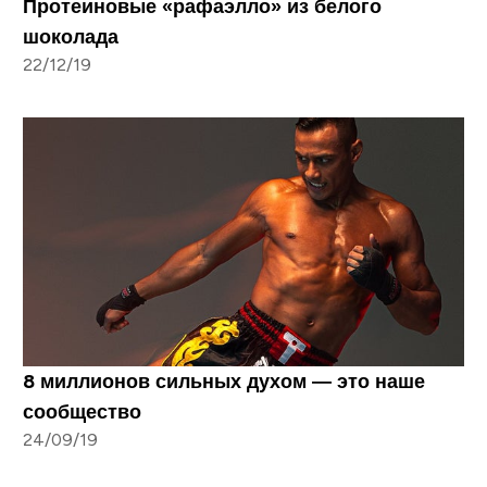
Протеиновые «рафаэлло» из белого
шоколада
22/12/19
8 миллионов сильных духом — это наше
сообщество
24/09/19