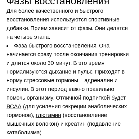
Фазы восстановления
Для более качественного и быстрого
восстановления используются спортивные
добавки
. Прием зависит от фазы. Они делятся
на четыре этапа:
Фаза быстрого восстановления
. Она
начинается сразу после окончания тренировки
и длится около 30 минут. В это время
нормализуются дыхание и пульс. Приходят в
норму стрессовые гормоны – адреналин и
инсулин. В этот период важно правильно
помочь организму. Отличной подпиткой будет
ВСАА
(для усиления секреции анаболических
гормонов),
глютамин
(восстановление
мышечных волокон) и
креатин
(подавление
катаболизма).