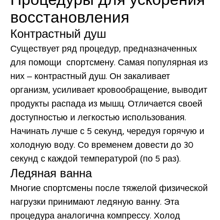
восстановления
Контрастный душ
Существует ряд процедур, предназначенных
для помощи спортсмену. Самая популярная из
них –
контрастный душ.
Он закаливает
организм, усиливает кровообращение, выводит
продукты распада из мышц. Отличается своей
доступностью и легкостью использования.
Начинать лучше с 5 секунд, чередуя горячую и
холодную воду. Со временем довести до 30
секунд с каждой температурой (по 5 раз).
Ледяная ванна
Многие спортсмены после тяжелой физической
нагрузки принимают
ледяную ванну
. Эта
процедура аналогична компрессу. Холод