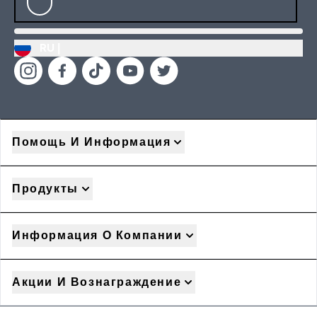
RU |
Помощь И Информация
Продукты
Информация О Компании
Акции И Вознаграждение