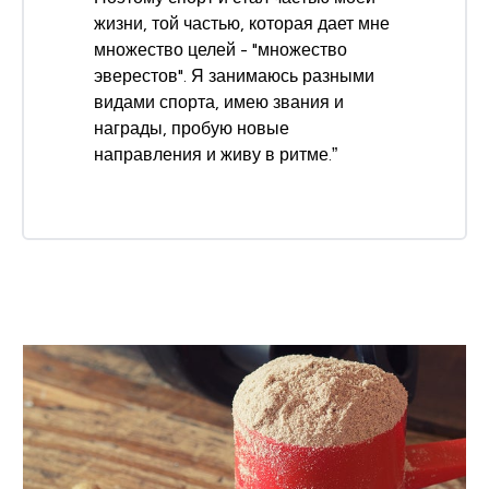
жизни, той частью, которая дает мне
множество целей - "множество
эверестов". Я занимаюсь разными
видами спорта, имею звания и
награды, пробую новые
направления и живу в ритме.”