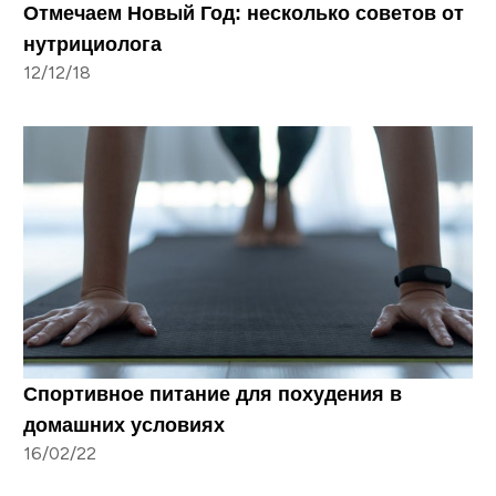
Отмечаем Новый Год: несколько советов от
нутрициолога
12/12/18
Спортивное питание для похудения в
домашних условиях
16/02/22