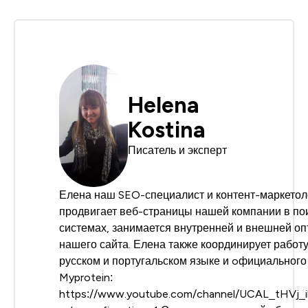
Helena
Kostina
Писатель и эксперт
Елена наш SEO-специалист и контент-маркетол
продвигает веб-страницы нашей компании в по
системах, занимается внутренней и внешней о
нашего сайта. Елена также координирует работу
русском и португальском языке и oфициальног
Myprotein:
https://www.youtube.com/channel/UCAL_tHVj