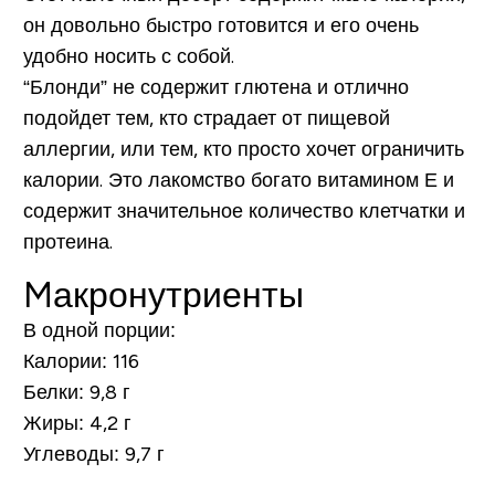
он довольно быстро готовится и его очень
удобно носить с собой.
“Блонди” не содержит глютена и отлично
подойдет тем, кто страдает от пищевой
аллергии, или тем, кто просто хочет ограничить
калории. Это лакомство богато витамином Е и
содержит значительное количество клетчатки и
протеина.
Mакронутриенты
В одной порции:
Калории:
116
Белки:
9,8 г
Жиры:
4,2 г
Углеводы:
9,7 г