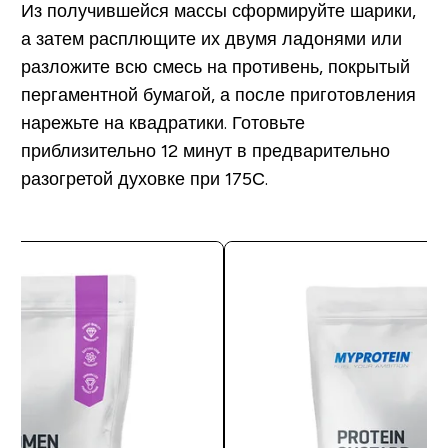
Из получившейся массы сформируйте шарики,
а затем расплющите их двумя ладонями или
разложите всю смесь на противень, покрытый
пергаментной бумагой, а после приготовления
нарежьте на квадратики. Готовьте
приблизительно 12 минут в предварительно
разогретой духовке при 175С.