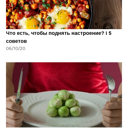
Что есть, чтобы поднять настроение? I 5
советов
06/10/20