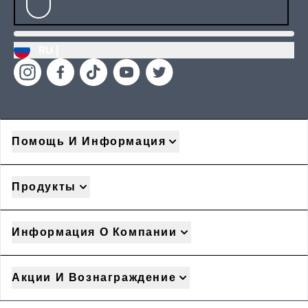
RU |
Помощь И Информация
Продукты
Информация О Компании
Акции И Вознаграждение