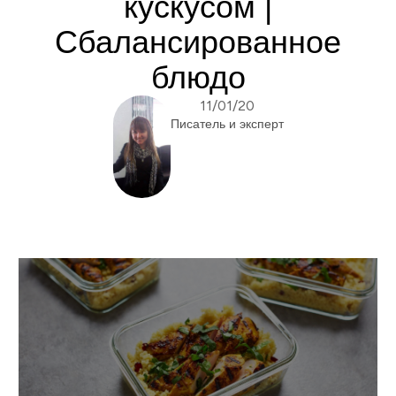
кускусом |
Сбалансированное
блюдо
11/01/20
Писатель и эксперт