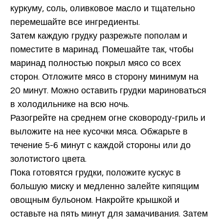
куркуму, соль, оливковое масло и тщательно
перемешайте все ингредиенты.
Затем каждую грудку разрежьте пополам и
поместите в маринад. Помешайте так, чтобы
маринад полностью покрыл мясо со всех
сторон. Отложите мясо в сторону минимум на
20 минут. Можно оставить грудки мариноваться
в холодильнике на всю ночь.
Разогрейте на среднем огне сковороду-гриль и
выложите на нее кусочки мяса. Обжарьте в
течение 5-6 минут с каждой стороны или до
золотистого цвета.
Пока готовятся грудки, положите кускус в
большую миску и медленно залейте кипящим
овощным бульоном. Накройте крышкой и
оставьте на пять минут для замачивания. Затем