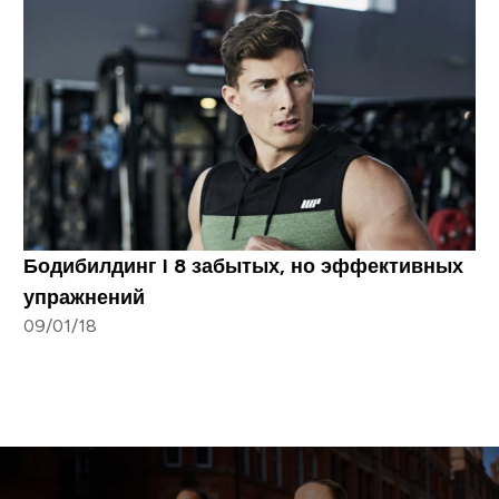
Бодибилдинг I 8 забытых, но эффективных
упражнений
09/01/18