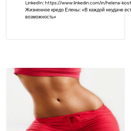
LinkedIn: https://www.linkedin.com/in/helena-ko
Жизненное кредо Елены: «В каждой неудаче ес
возможность»