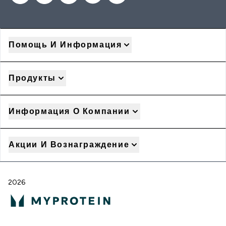
Помощь И Информация
Продукты
Информация О Компании
Акции И Вознаграждение
2026