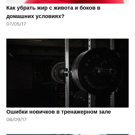
Как убрать жир с живота и боков в
домашних условиях?
07/05/17
Ошибки новичков в тренажерном зале
08/09/17