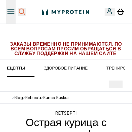
Бесплатная доставка от 5.500 рублей
ЗАКАЗЫ ВРЕМЕННО НЕ ПРИНИМАЮТСЯ. ПО
ВСЕМ ВОПРОСАМ ПРОСИМ ОБРАЩАТЬСЯ В
СЛУЖБУ ПОДДЕРЖКИ НА НАШЕМ САЙТЕ.
РЕЦЕПТЫ
ЗДОРОВОЕ ПИТАНИЕ
ТРЕНИРОВК
>
Blog
>
Retsepti
>
Kurica Kuskus
RETSEPTI
Острая курица с