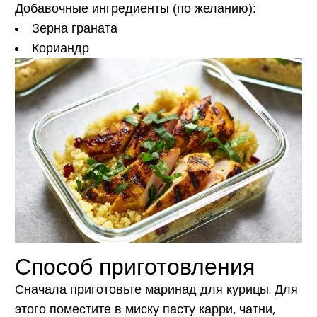
Добавочные ингредиенты (по желанию):
Зерна граната
Кориандр
Способ приготовления
Сначала приготовьте маринад для курицы. Для
этого поместите в миску пасту карри, чатни,