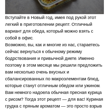
Вступайте в Новый год, имея под рукой этот
легкий в приготовлении рецепт. Отличный
вариант для обеда, который можно взять с
собой в офис.
Возможно, вы, как и многие из нас, стараетесь
сейчас вернуться к обычному режиму
бодрствования и привычной диете. Именно
поэтому в этом месяце мы решили предложить
вам несколько очень вкусных и
сбалансированных по макроэлементам блюд,
которые станут отличным обедом или ужином.
Вам немного надоела обычная пресная курица
с рисом? Тогда этот рецепт — для вас! Куриная
грудка с пряным ароматом — это просто взрыв