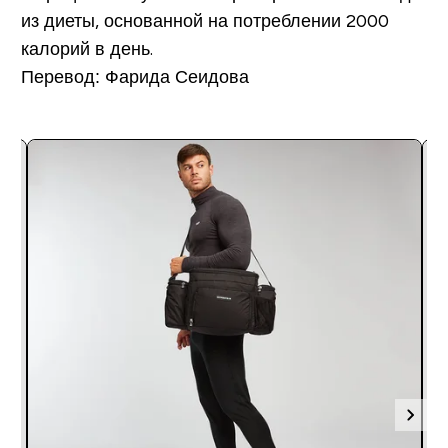
из диеты, основанной на потреблении 2000
калорий в день.
Перевод: Фарида Сеидова