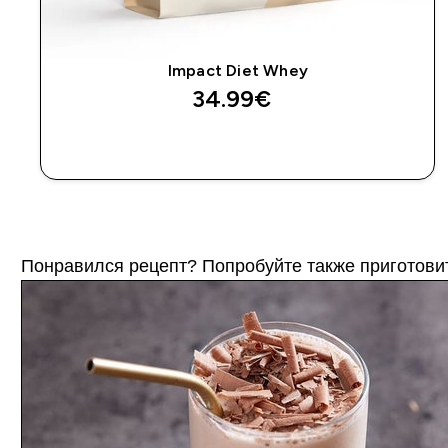
Impact Diet Whey
34.99€‎
Понравился рецепт? Попробуйте также приготови