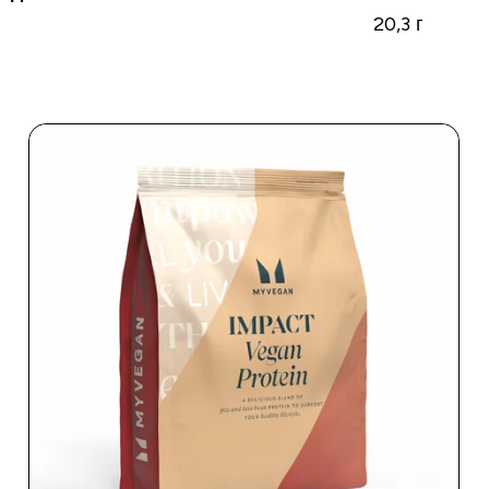
20,3 г