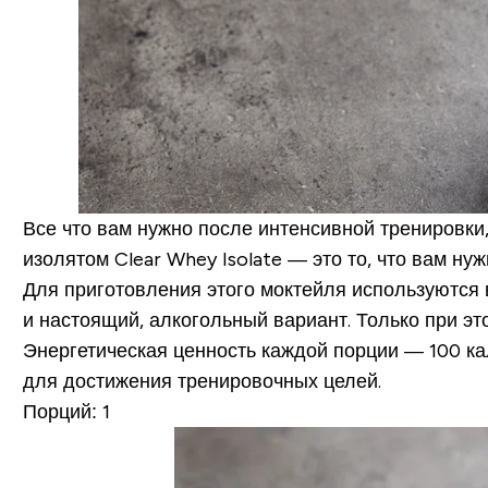
Все что вам нужно после интенсивной тренировки,
изолятом Clear Whey Isolate — это то, что вам нуж
Для приготовления этого моктейля используются в
и настоящий, алкогольный вариант. Только при э
Энергетическая ценность каждой порции — 100 ка
для достижения тренировочных целей.
Порций:
1