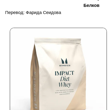
Белков
Перевод: Фарида Сеидова