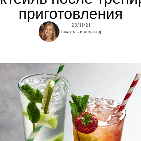
приготовления
23/11/21
Писатель и редактор