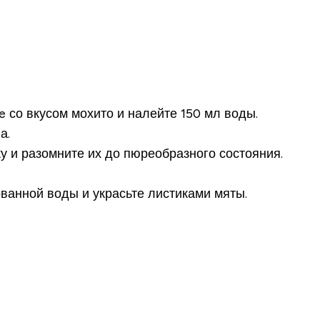
 со вкусом мохито и налейте 150 мл воды.
а.
у и разомните их до пюреобразного состояния.
ванной воды и украсьте листиками мяты.