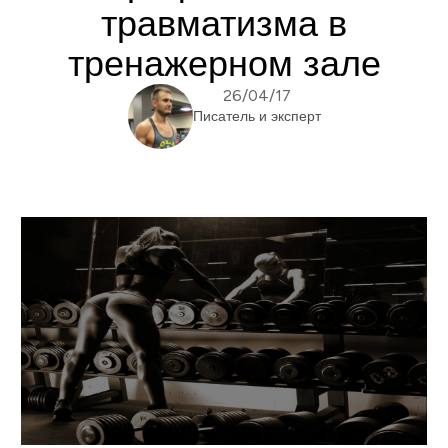
травматизма в
тренажерном зале
26/04/17
Писатель и эксперт