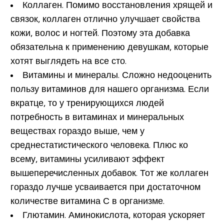
Коллаген.
Помимо восстановления хрящей и
связок, коллаген отлично улучшает свойства
кожи, волос и ногтей. Поэтому эта добавка
обязательна к применению девушкам, которые
хотят выглядеть на все сто.
Витамины и минералы.
Сложно недооценить
пользу витаминов для нашего организма. Если
вкратце, то у тренирующихся людей
потребность в витаминах и минеральных
веществах гораздо выше, чем у
среднестатистического человека. Плюс ко
всему, витамины усиливают эффект
вышеперечисленных добавок. Тот же коллаген
гораздо лучше усваивается при достаточном
количестве витамина С в организме.
Глютамин.
Аминокислота, которая ускоряет