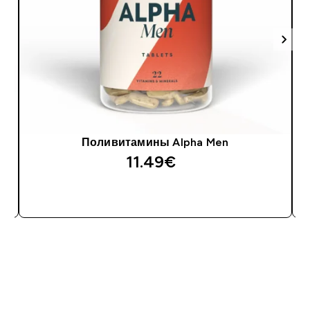
Поливитамины Alpha Men
11.49€‎