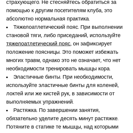
страхующего. Не стесняйтесь обратиться за
помощью к другим посетителям клуба, это
абсолютно нормальная практика.
Тяжелоатлетический пояс.
При выполнении
становой тяги, либо приседаний, используйте
тяжелоатлетический пояс
, он зафиксирует
положение поясницы. Это поможет избежать
многих травм, однако это не означает, что нет
необходимости тренировать мышцы кора.
Эластичные бинты.
При необходимости,
используйте эластичные бинты для коленей,
локтей или же кистей рук, в зависимости от
выполняемых упражнений.
Растяжка.
По завершении занятия,
обязательно уделите десять минут растяжке.
Потяните в статике те мышцы, над которыми