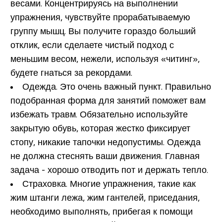
весами. Концентрируясь на выполнении
упражнения, чувствуйте прорабатываемую
группу мышц. Вы получите гораздо больший
отклик, если сделаете чистый подход с
меньшим весом, нежели, используя «читинг»,
будете гнаться за рекордами.
Одежда.
Это очень важный пункт. Правильно
подобранная форма для занятий поможет вам
избежать травм. Обязательно используйте
закрытую обувь, которая жестко фиксирует
стопу, никакие тапочки недопустимы. Одежда
не должна стеснять ваши движения. Главная
задача - хорошо отводить пот и держать тепло.
Страховка.
Многие упражнения, такие как
жим штанги лежа, жим гантелей, приседания,
необходимо выполнять, прибегая к помощи