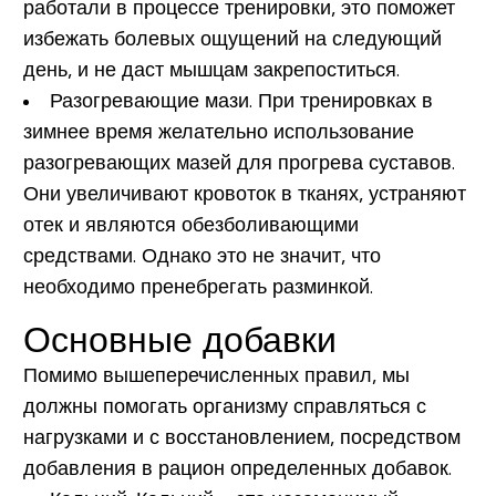
работали в процессе тренировки, это поможет
избежать болевых ощущений на следующий
день, и не даст мышцам закрепоститься.
Разогревающие мази.
При тренировках в
зимнее время желательно использование
разогревающих мазей для прогрева суставов.
Они увеличивают кровоток в тканях, устраняют
отек и являются обезболивающими
средствами. Однако это не значит, что
необходимо пренебрегать разминкой.
Основные добавки
Помимо вышеперечисленных правил, мы
должны помогать организму справляться с
нагрузками и с восстановлением, посредством
добавления в рацион определенных добавок.