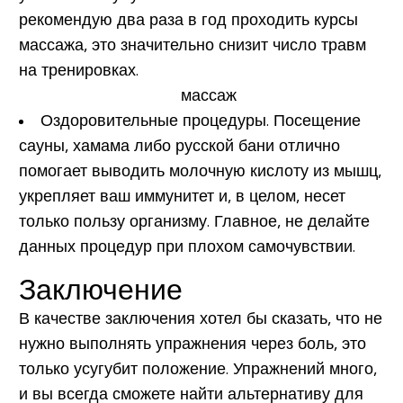
рекомендую два раза в год проходить курсы
массажа, это значительно снизит число травм
на тренировках.
Оздоровительные процедуры.
Посещение
сауны, хамама либо русской бани отлично
помогает выводить молочную кислоту из мышц,
укрепляет ваш иммунитет и, в целом, несет
только пользу организму. Главное, не делайте
данных процедур при плохом самочувствии.
Заключение
В качестве заключения хотел бы сказать, что не
нужно выполнять упражнения через боль, это
только усугубит положение. Упражнений много,
и вы всегда сможете найти альтернативу для