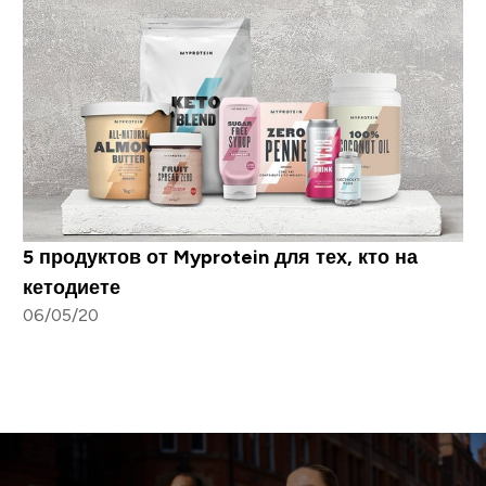
5 продуктов от Myprotein для тех, кто на
кетодиете
06/05/20