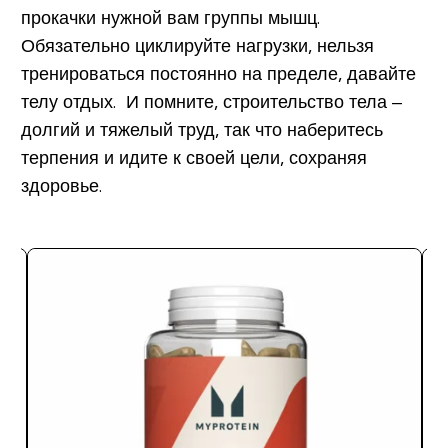
прокачки нужной вам группы мышц.
Обязательно циклируйте нагрузки, нельзя
тренироваться постоянно на пределе, давайте
телу отдых. И помните, строительство тела –
долгий и тяжелый труд, так что наберитесь
терпения и идите к своей цели, сохраняя
здоровье.