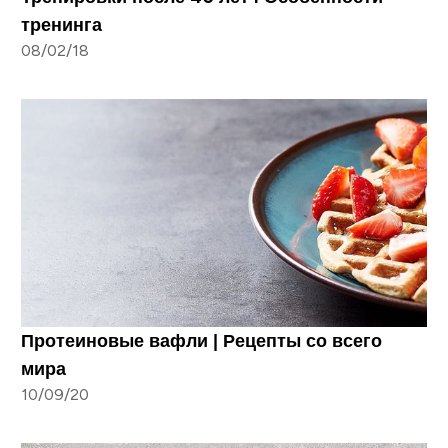
тренинга
08/02/18
Протеиновые вафли | Рецепты со всего
мира
10/09/20