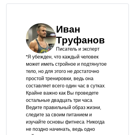
Иван
Труфанов
Писатель и эксперт
"Я убежден, что каждый человек
может иметь стройное и подтянутое
тело, но для этого не достаточно
простой тренировки, ведь она
составляет всего один час в сутках.
Крайне важно как Вы проведете
остальные двадцать три часа.
Ведите правильный образ жизни,
следите за своим питанием и
изучайте основы фитнеса. Никогда
не поздно начинать, ведь одно