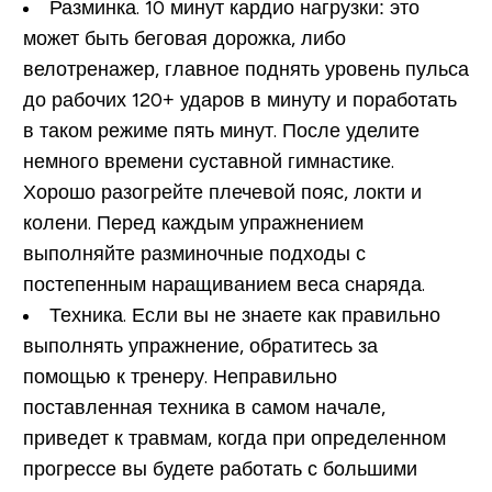
Разминка.
10 минут кардио нагрузки: это
может быть беговая дорожка, либо
велотренажер, главное поднять уровень пульса
до рабочих 120+ ударов в минуту и поработать
в таком режиме пять минут. После уделите
немного времени суставной гимнастике.
Хорошо разогрейте плечевой пояс, локти и
колени. Перед каждым упражнением
выполняйте разминочные подходы с
постепенным наращиванием веса снаряда.
Техника.
Если вы не знаете как правильно
выполнять упражнение, обратитесь за
помощью к тренеру. Неправильно
поставленная техника в самом начале,
приведет к травмам, когда при определенном
прогрессе вы будете работать с большими