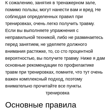
К сожалению, занятия в тренажерном зале,
помимо пользы, могут нанести вам и вред.
Не
соблюдая определенных правил при
тренировках, очень легко получить травму.
Если вы выполняете упражнения с
неправильной техникой, либо не разминаетесь
перед занятием, не уделяете должного
внимания растяжке, то, со сто процентной
вероятностью, вы получите травму. Ниже я дам
основные рекомендации по профилактике
травм при тренировках, помните, что тут очень
важен комплексный подход, поэтому
внимательно прочитайте все пункты.
Основные правила