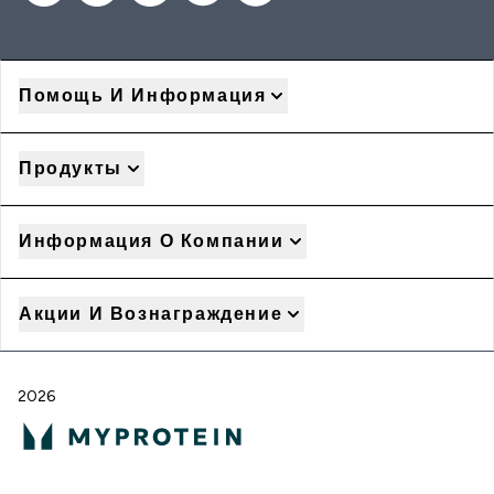
Помощь И Информация
Продукты
Информация О Компании
Акции И Вознаграждение
2026