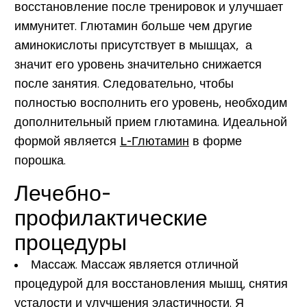
восстановление после тренировок и улучшает
иммунитет. Глютамин больше чем другие
аминокислоты присутствует в мышцах, а
значит его уровень значительно снижается
после занятия. Следовательно, чтобы
полностью восполнить его уровень, необходим
дополнительный прием глютамина. Идеальной
формой является
L-Глютамин
в форме
порошка.
Лечебно-
профилактические
процедуры
Массаж.
Массаж является отличной
процедурой для восстановления мышц, снятия
усталости и улучшения эластичности. Я