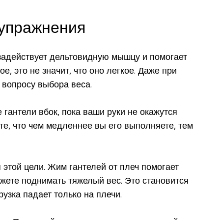
 упражнения
 задействует дельтовидную мышцу и помогает
, это не значит, что оно легкое. Даже при
 вопросу выбора веса.
 гантели вбок, пока ваши руки не окажутся
те, что чем медленнее вы его выполняете, тем
этой цели. Жим гантелей от плеч помогает
жете поднимать тяжелый вес. Это становится
зка падает только на плечи.