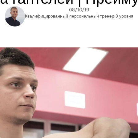
08/10/19
Квалифицированный персональный тренер 3 уровня