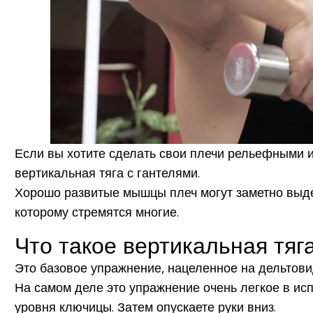
Если вы хотите сделать свои плечи рельефными 
вертикальная тяга с гантелями.
Хорошо развитые мышцы плеч могут заметно выдел
которому стремятся многие.
Что такое вертикальная тяг
Это базовое упражнение, нацеленное на дельтови
На самом деле это упражнение очень легкое в исп
уровня ключицы. Затем опускаете руки вниз.