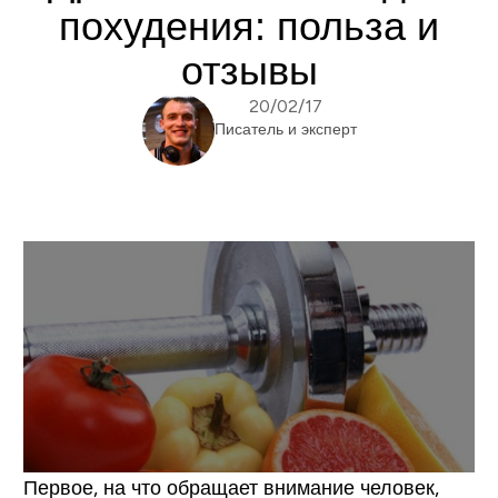
похудения: польза и
отзывы
20/02/17
Писатель и эксперт
Первое, на что обращает внимание человек,