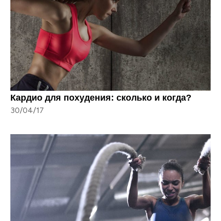
Кардио для похудения: сколько и когда?
30/04/17