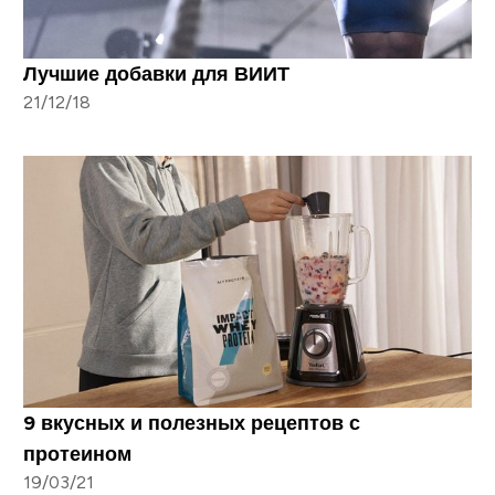
Лучшие добавки для ВИИТ
21/12/18
9 вкусных и полезных рецептов с
протеином
19/03/21