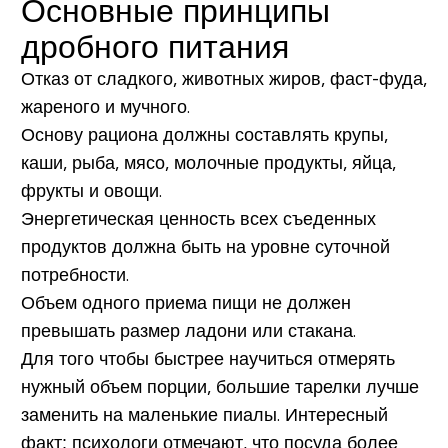
Основные принципы
дробного питания
Отказ от сладкого, животных жиров, фаст-фуда,
жареного и мучного.
Основу рациона должны составлять крупы,
каши, рыба, мясо, молочные продукты, яйца,
фрукты и овощи.
Энергетическая ценность всех съеденных
продуктов должна быть на уровне суточной
потребности.
Объем одного приема пищи не должен
превышать размер ладони или стакана.
Для того чтобы быстрее научиться отмерять
нужный объем порции, большие тарелки лучше
заменить на маленькие пиалы.
Интересный
факт
: психологи отмечают, что посуда более