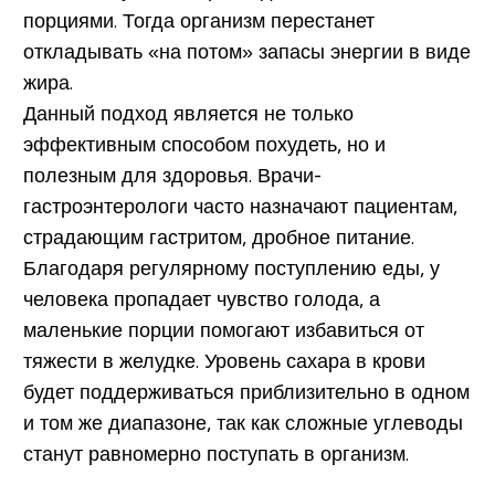
порциями. Тогда организм перестанет
откладывать «на потом» запасы энергии в виде
жира.
Данный подход является не только
эффективным способом похудеть, но и
полезным для здоровья. Врачи-
гастроэнтерологи часто назначают пациентам,
страдающим гастритом, дробное питание.
Благодаря регулярному поступлению еды, у
человека пропадает чувство голода, а
маленькие порции помогают избавиться от
тяжести в желудке. Уровень сахара в крови
будет поддерживаться приблизительно в одном
и том же диапазоне, так как сложные углеводы
станут равномерно поступать в организм.