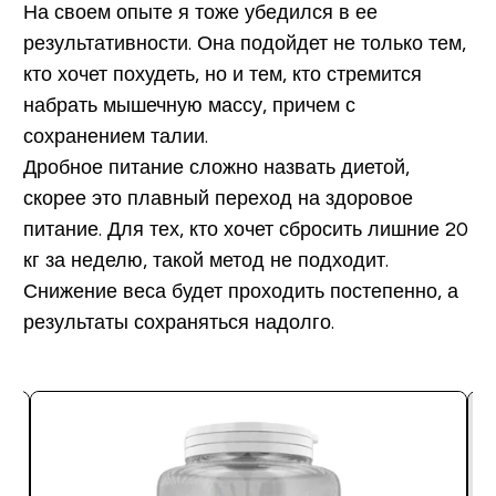
На своем опыте я тоже убедился в ее
результативности. Она подойдет не только тем,
кто хочет похудеть, но и тем, кто стремится
набрать мышечную массу, причем с
сохранением талии.
Дробное питание сложно назвать диетой,
скорее это плавный переход на здоровое
питание. Для тех, кто хочет сбросить лишние 20
кг за неделю, такой метод не подходит.
Снижение веса будет проходить постепенно, а
результаты сохраняться надолго.