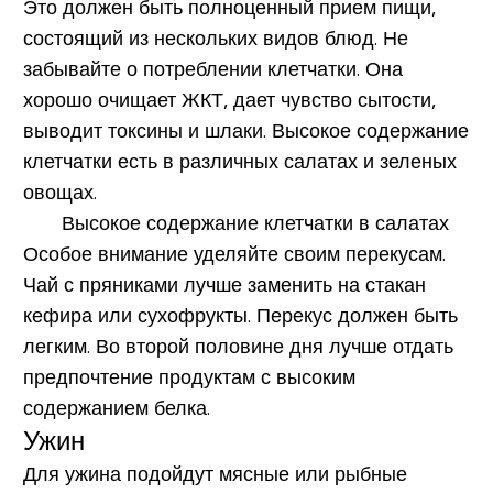
Это должен быть полноценный прием пищи,
состоящий из нескольких видов блюд. Не
забывайте о потреблении клетчатки. Она
хорошо очищает ЖКТ, дает чувство сытости,
выводит токсины и шлаки. Высокое содержание
клетчатки есть в различных салатах и зеленых
овощах.
Особое внимание уделяйте своим перекусам.
Чай с пряниками лучше заменить на стакан
кефира или сухофрукты. Перекус должен быть
легким. Во второй половине дня лучше отдать
предпочтение продуктам с высоким
содержанием белка.
Ужин
Для ужина подойдут мясные или рыбные