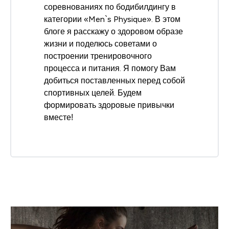
соревнованиях по бодибилдингу в
категории «Men`s Physique». В этом
блоге я расскажу о здоровом образе
жизни и поделюсь советами о
построении тренировочного
процесса и питания. Я помогу Вам
добиться поставленных перед собой
спортивных целей. Будем
формировать здоровые привычки
вместе!