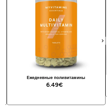
Ежедневные поливитамины
6.49€‎