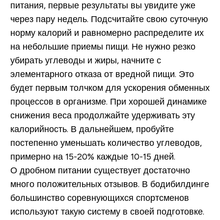
питания, первые результаты вы увидите уже
через пару недель. Подсчитайте свою суточную
норму калорий и равномерно распределите их
на небольшие приемы пищи. Не нужно резко
убирать углеводы и жиры, начните с
элементарного отказа от вредной пищи. Это
будет первым толчком для ускорения обменных
процессов в организме. При хорошей динамике
снижения веса продолжайте удерживать эту
калорийность. В дальнейшем, пробуйте
постепенно уменьшать количество углеводов,
примерно на 15-20% каждые 10-15 дней.
О дробном питании существует достаточно
много положительных отзывов. В бодибилдинге
большинство соревнующихся спортсменов
используют такую систему в своей подготовке.