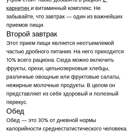
карнитин
и витаминный комплекс. Не
забывайте, что завтрак — один из важнейших
приемов пищи.
Второй завтрак
Этот прием пищи является неотъемлемой
частью дробного питания. На него приходится
10%
всего рациона. Сюда можно включить
фрукты, орехи, цельнозерновые хлебцы,
различные овощные или фруктовые салаты,
нежирные молочные продукты. В целом он
представляет из себя здоровый и полезный
перекус.
Обед
Обед — это
30%
от дневной нормы
калорийности среднестатистического человека.