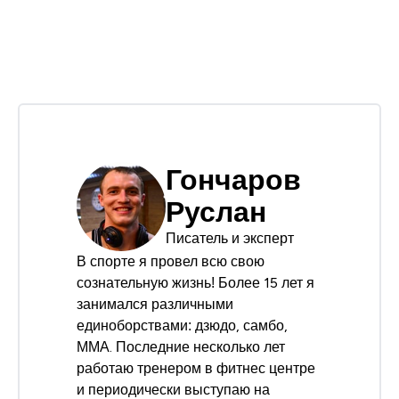
Гончаров
Руслан
Писатель и эксперт
В спорте я провел всю свою
сознательную жизнь! Более 15 лет я
занимался различными
единоборствами: дзюдо, самбо,
ММА. Последние несколько лет
работаю тренером в фитнес центре
и периодически выступаю на