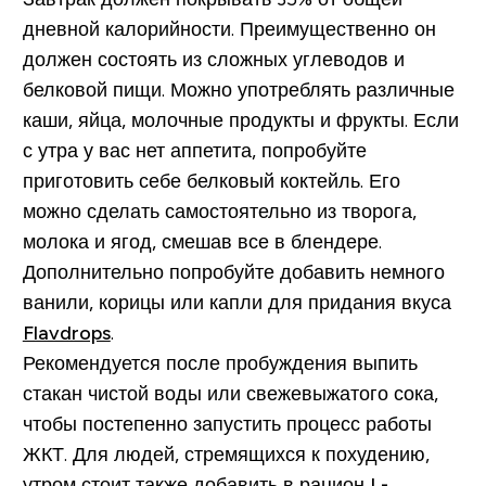
дневной калорийности. Преимущественно он
должен состоять из сложных углеводов и
белковой пищи. Можно употреблять различные
каши, яйца, молочные продукты и фрукты. Если
с утра у вас нет аппетита, попробуйте
приготовить себе белковый коктейль. Его
можно сделать самостоятельно из творога,
молока и ягод, смешав все в блендере.
Дополнительно попробуйте добавить немного
ванили, корицы или капли для придания вкуса
Flavdrops
.
Рекомендуется после пробуждения выпить
стакан чистой воды или свежевыжатого сока,
чтобы постепенно запустить процесс работы
ЖКТ. Для людей, стремящихся к похудению,
утром стоит также добавить в рацион
L-