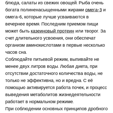
блюда, салаты из свежих овощей. Рыба очень
богата полиненасыщенными жирами
омега-3
и
омега-6, которые лучше усваиваются в
вечернее время. Последним приемом пищи
может быть
казеиновый протеин
или творог. За
счет длительного усвоения, они обеспечат
организм аминокислотами в первые несколько
часов сна.
Соблюдайте питьевой режим,
выпивайте не
менее двух литров воды
. Любая диета, при
отсутствии достаточного количества воды, не
только не эффективна, но и вредна. С её
помощью активируется работа почек, и процесс
выведения метаболитов жизнедеятельности
работает в нормальном режиме.
При соблюдении основных принципов дробного