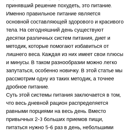
принявший решение похудеть, это питание.
Именно правильное питание является
основной составляющей здорового и красивого
тела. На сегодняшний день существуют
десятки различных систем питания, диет и
методик, которые помогают избавиться от
лишнего веса. Каждая из них имеет свои плюсы
и минусы. В таком разнообразии можно легко
запутаться, особенно новичку. В этой статье мы
рассмотрим одну из таких методик, а точнее
дробное питание
.
Суть этой системы питания заключается в том,
что весь дневной рацион распределяется
равными порциями на весь день. Вместо
привычных 2-3 больших приемов пищи,
питаться нужно 5-6 раз в день, небольшими