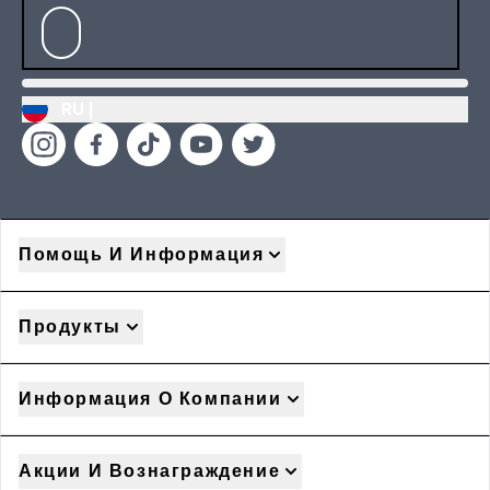
RU |
Помощь И Информация
Продукты
Информация О Компании
Акции И Вознаграждение