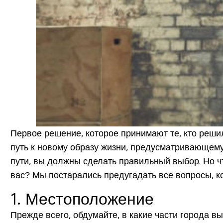
Первое решение, которое принимают те, кто решил
путь к новому образу жизни, предусматривающему
пути, вы должны сделать правильный выбор. Но ч
вас? Мы постарались предугадать все вопросы, ко
1. Местоположение
Прежде всего, обдумайте, в какие части города в