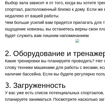
Выбор зала зависит и от того, когда вы хотите т
спортзал, расположенный близко к дому. Если же
недалеко от вашей работы.
Чем больше усилий вам придется прилагать для то
ощущение новизны, вы останетесь верны свои план
будет служить вам лишним напоминанием.
2. Оборудование и тренаже
Какие тренировки вы планируете проводить? Нет
слову техники машинами для работы с весами, есл
наличие бассейна. Если вы будете регулярно поль
3. Загруженность
У вас уже есть список потенциальных спортзалов,
планируете заниматься. Посмотрите насколько заг