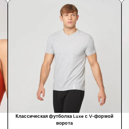
Классическая футболка Luxe с V-формой
ворота