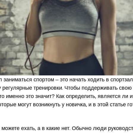
 заниматься спортом – это начать ходить в спортзал.
 регулярные тренировки. Чтобы поддерживать свою 
то именно это значит? Как определить, является ли
торые могут возникнуть у новичка, и в этой статье 
ы можете ехать, а в какие нет. Обычно люди руководс