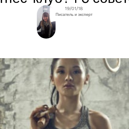
19/01/18
Писатель и эксперт