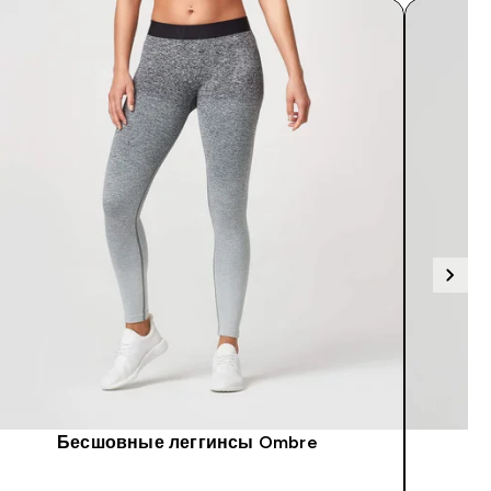
Бесшовные леггинсы Ombre