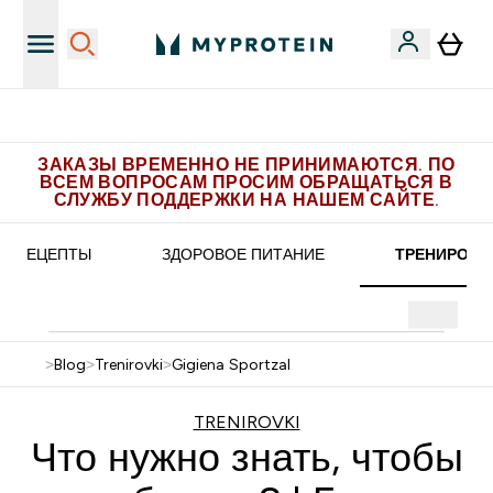
Больше эксклюзивных предложений в Telegram
ЗАКАЗЫ ВРЕМЕННО НЕ ПРИНИМАЮТСЯ. ПО
ВСЕМ ВОПРОСАМ ПРОСИМ ОБРАЩАТЬСЯ В
СЛУЖБУ ПОДДЕРЖКИ НА НАШЕМ САЙТЕ.
РЕЦЕПТЫ
ЗДОРОВОЕ ПИТАНИЕ
ТРЕНИРОВК
>
Blog
>
Trenirovki
>
Gigiena Sportzal
TRENIROVKI
Что нужно знать, чтобы