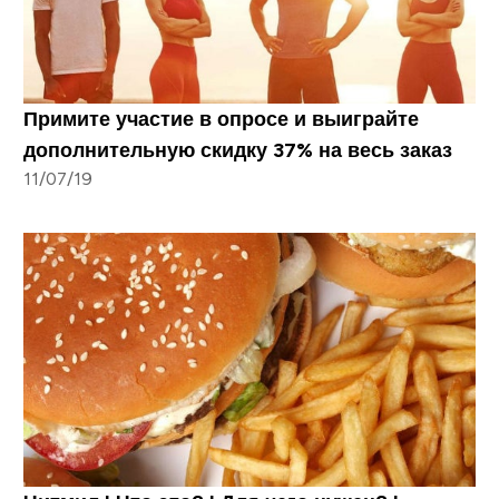
Примите участие в опросе и выиграйте
дополнительную скидку 37% на весь заказ
11/07/19