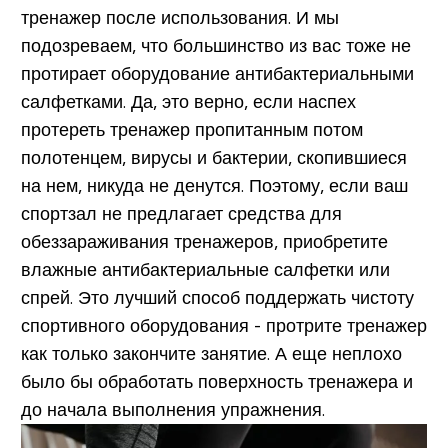
тренажер после использования
. И мы
подозреваем, что большинство из вас тоже не
протирает оборудование антибактериальными
салфетками. Да, это верно, если наспех
протереть тренажер пропитанным потом
полотенцем, вирусы и бактерии, скопившиеся
на нем, никуда не денутся. Поэтому, если ваш
спортзал не предлагает средства для
обеззараживания тренажеров, приобретите
влажные антибактериальные салфетки или
спрей. Это лучший способ поддержать чистоту
спортивного оборудования - протрите тренажер
как только закончите занятие. А еще неплохо
было бы обработать поверхность тренажера и
до начала выполнения упражнения.