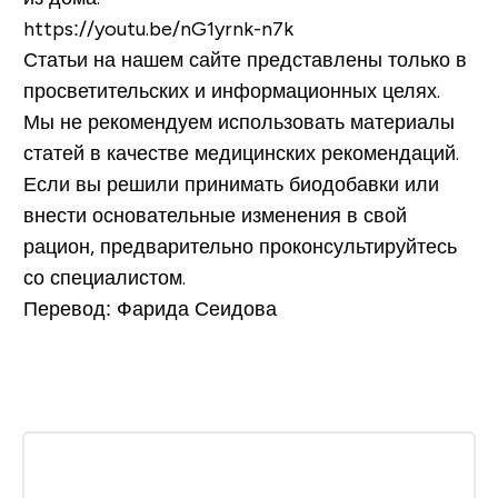
https://youtu.be/nG1yrnk-n7k
Статьи на нашем сайте представлены только в
просветительских и информационных целях.
Мы не рекомендуем использовать материалы
статей в качестве медицинских рекомендаций.
Если вы решили принимать биодобавки или
внести основательные изменения в свой
рацион, предварительно проконсультируйтесь
со специалистом.
Перевод: Фарида Сеидова