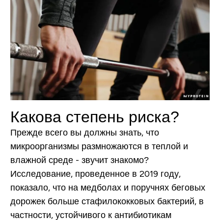
Какова степень риска?
Прежде всего вы должны знать, что
микроорганизмы размножаются в теплой и
влажной среде - звучит знакомо?
Исследование, проведенное в 2019 году,
показало, что на медболах и поручнях беговых
дорожек больше стафилококковых бактерий, в
частности, устойчивого к антибиотикам