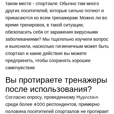
таком месте - спортзале. Обычно там много
других посетителей, которые сильно потеют и
прикасаются ко всем тренажерам. Можно ли во
время тренировок, в такой ситуации,
обезопасить себя от заражения вирусными
заболеваниями? Мы тщательно изучили вопрос
и выяснили, насколько гигиеничным может быть
спортзал и какие действия вы можете
предпринять, чтобы сохранять хорошее
самочувствие.
Вы протираете тренажеры
после использования?
Согласно опросу, проведенному Myprotein
среди более 4000 респондентов,
примерно
половина посетителей спортзалов не протирает