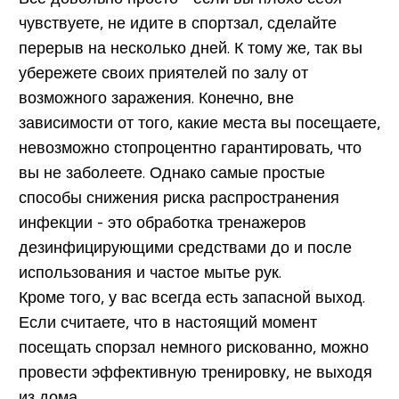
чувствуете, не идите в спортзал, сделайте
перерыв на несколько дней. К тому же, так вы
убережете своих приятелей по залу от
возможного заражения. Конечно, вне
зависимости от того, какие места вы посещаете,
невозможно стопроцентно гарантировать, что
вы не заболеете. Однако самые простые
способы снижения риска распространения
инфекции - это обработка тренажеров
дезинфицирующими средствами до и после
использования и частое мытье рук.
Кроме того, у вас всегда есть запасной выход.
Если считаете, что в настоящий момент
посещать спорзал немного рискованно, можно
провести эффективную тренировку, не выходя
из дома.