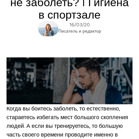
не заболеть? I Гигиена
в спортзале
16/03/20
Писатель и редактор
Когда вы боитесь заболеть, то естественно,
стараетесь избегать мест большого скопления
людей. А если вы тренируетесь, то большую
часть своего времени проводите именно в