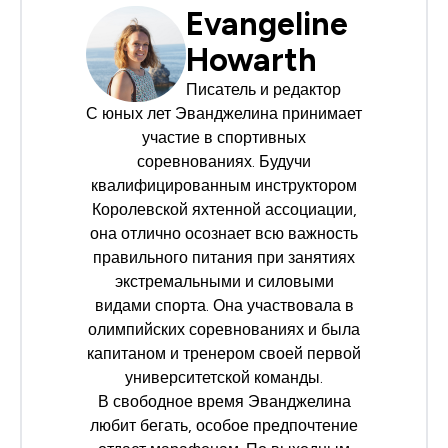
Evangeline
Howarth
Писатель и редактор
С юных лет Эванджелина принимает
участие в спортивных
соревнованиях. Будучи
квалифицированным инструктором
Королевской яхтенной ассоциации
,
она отлично осознает всю важность
правильного питания при занятиях
экстремальными и силовыми
видами спорта. Она участвовала в
олимпийских соревнованиях и была
капитаном и тренером своей первой
университетской команды.
В свободное время Эванджелина
любит бегать, особое предпочтение