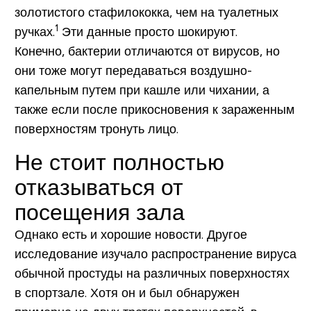
золотистого стафилококка, чем на туалетных
1
ручках.
Эти данные просто шокируют.
Конечно, бактерии отличаются от вирусов, но
они тоже могут передаваться воздушно-
капельным путем при кашле или чихании, а
также если после прикосновения к зараженным
поверхностям тронуть лицо.
Не стоит полностью
отказываться от
посещения зала
Однако есть и хорошие новости. Другое
исследование изучало распространение вируса
обычной простуды на различных поверхностях
в спортзале. Хотя он и был обнаружен