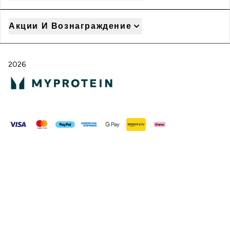
Акции И Вознаграждение
2026