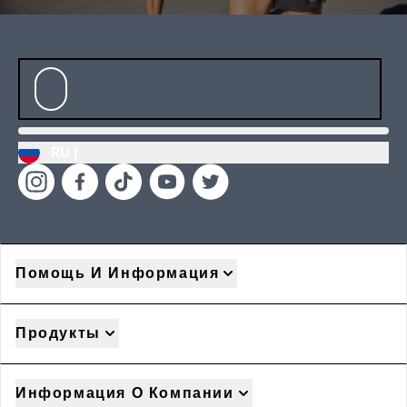
RU |
Помощь И Информация
Продукты
Информация О Компании