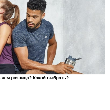
В чем разница? Какой выбрать?