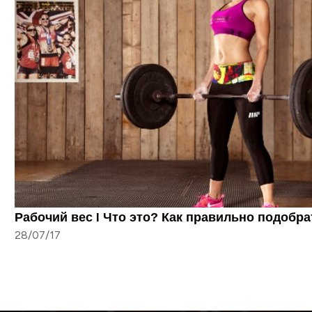
Рабочий вес I Что это? Как правильно подобра
28/07/17