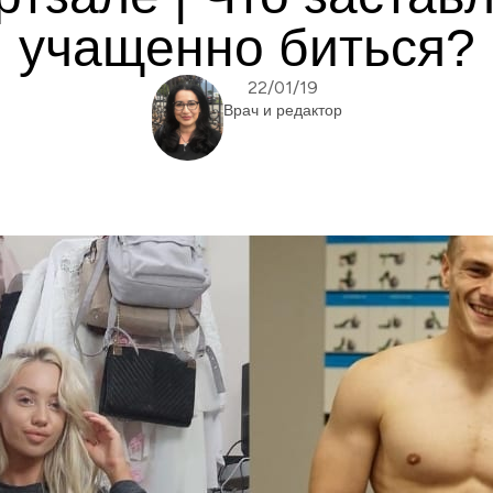
учащенно биться?
22/01/19
Врач и редактор