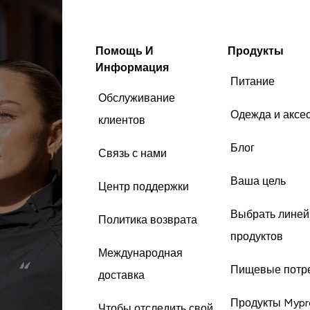
Помощь И
Продукты
Информация
Питание
Обслуживание
Одежда и аксе
клиентов
Блог
Связь с нами
Ваша цель
Центр поддержки
Выбрать линей
Политика возврата
продуктов
Международная
Пищевые потр
доставка
Продукты Mypr
Чтобы отследить свой