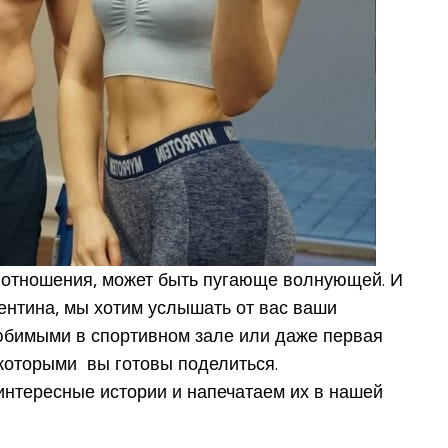
е отношения, может быть пугающе волнующей. И
ентина, мы хотим услышать от вас ваши
любимыми в спортивном зале или даже первая
 которыми вы готовы поделиться.
нтересные истории и напечатаем их в нашей