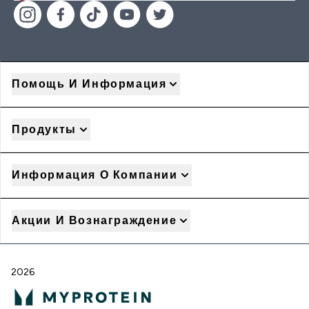
Помощь И Информация
Продукты
Информация О Компании
Акции И Вознаграждение
2026