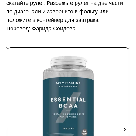
скатайте рулет. Разрежьте рулет на две части
по диагонали и заверните в фольгу или
положите в контейнер для завтрака.
Перевод: Фарида Сеидова