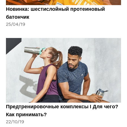
Новинка: шестислойный протеиновый
батончик
25/04/19
Предтренировочные комплексы I Для чего?
Как принимать?
22/10/19