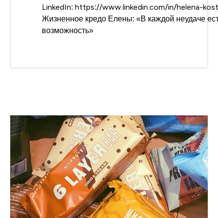
LinkedIn: https://www.linkedin.com/in/helena-ko
Жизненное кредо Елены: «В каждой неудаче ес
возможность»