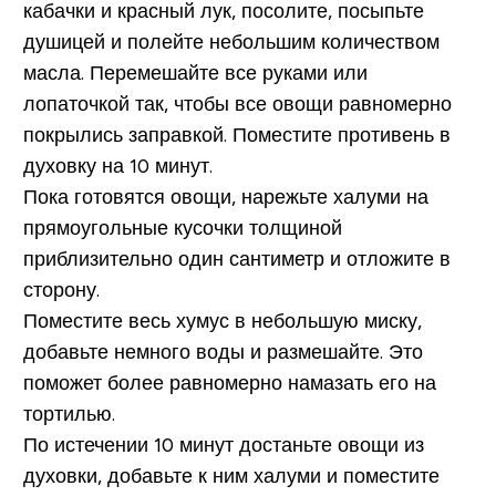
кабачки и красный лук, посолите, посыпьте
душицей и полейте небольшим количеством
масла. Перемешайте все руками или
лопаточкой так, чтобы все овощи равномерно
покрылись заправкой. Поместите противень в
духовку на 10 минут.
Пока готовятся овощи, нарежьте халуми на
прямоугольные кусочки толщиной
приблизительно один сантиметр и отложите в
сторону.
Поместите весь хумус в небольшую миску,
добавьте немного воды и размешайте. Это
поможет более равномерно намазать его на
тортилью.
По истечении 10 минут достаньте овощи из
духовки, добавьте к ним халуми и поместите