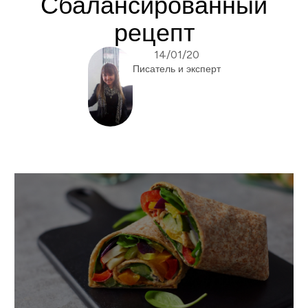
Сбалансированный
рецепт
14/01/20
Писатель и эксперт