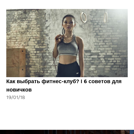
Как выбрать фитнес-клуб? I 6 советов для
новичков
19/01/18