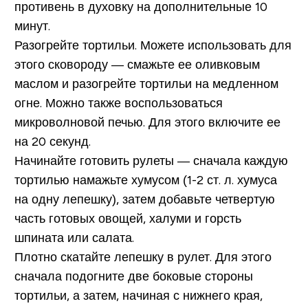
противень в духовку на дополнительные 10
минут.
Разогрейте тортильи. Можете использовать для
этого сковороду — смажьте ее оливковым
маслом и разогрейте тортильи на медленном
огне. Можно также воспользоваться
микроволновой печью. Для этого включите ее
на 20 секунд.
Начинайте готовить рулеты — сначала каждую
тортилью намажьте хумусом (1-2 ст. л. хумуса
на одну лепешку), затем добавьте четвертую
часть готовых овощей, халуми и горсть
шпината или салата.
Плотно скатайте лепешку в рулет. Для этого
сначала подогните две боковые стороны
тортильи, а затем, начиная с нижнего края,