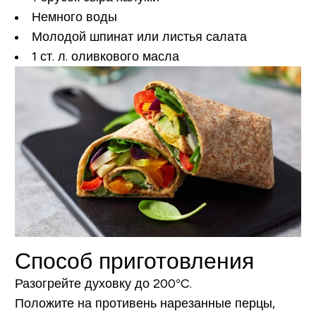
Немного воды
Молодой шпинат или листья салата
1 ст. л. оливкового масла
Способ приготовления
Разогрейте духовку до 200°C.
Положите на противень нарезанные перцы,