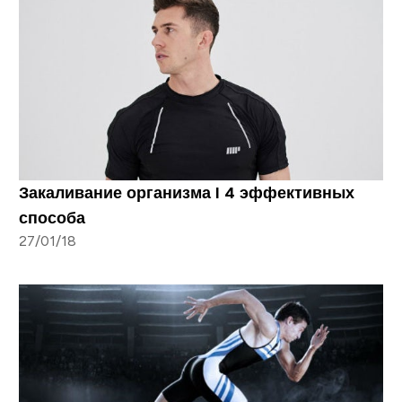
Закаливание организма I 4 эффективных
способа
27/01/18