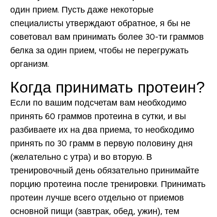
один прием. Пусть даже некоторые
специалисты утверждают обратное, я бы не
советовал вам принимать более 30-ти граммов
белка за один прием, чтобы не перегружать
организм.
Когда принимать протеин?
Если по вашим подсчетам вам необходимо
принять 60 граммов протеина в сутки, и вы
разбиваете их на два приема, то необходимо
принять по 30 грамм в первую половину дня
(желательно с утра) и во вторую. В
тренировочный день обязательно принимайте
порцию протеина после тренировки. Принимать
протеин лучше всего отдельно от приемов
основной пищи (завтрак, обед, ужин), тем