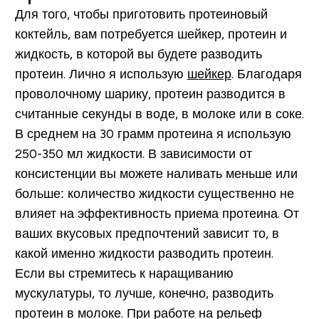
Для того, чтобы приготовить протеиновый
коктейль, вам потребуется шейкер, протеин и
жидкость, в которой вы будете разводить
протеин. Лично я использую
шейкер
. Благодаря
проволочному шарику, протеин разводится в
считанные секунды в воде, в молоке или в соке.
В среднем на 30 грамм протеина я использую
250-350 мл жидкости. В зависимости от
консистенции вы можете наливать меньше или
больше: количество жидкости существенно не
влияет на эффективность приема протеина. От
ваших вкусовых предпочтений зависит то, в
какой именно жидкости разводить протеин.
Если вы стремитесь к наращиванию
мускулатуры, то лучше, конечно, разводить
протеин в молоке. При работе на рельеф