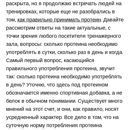
раскрыта, но я продолжаю встречать людей на
тренировках, которые еще не разобрались в
том,
как правильно принимать протеин
. Давайте
рассмотрим ответы на такие актуальные, с
точки зрения любого посетителя тренажерного
зала, вопросы: сколько протеина необходимо
употреблять в сутки, сколько раз в день и когда.
Самый первый вопрос, касающийся
правильного употребления протеина, звучит
так: сколько протеина необходимо употреблять
в день? Уточню, что здесь под протеином
обозначается именно спортивная добавка, а не
белок в обычном понимании. Существует много
мнений на этот счет, и они, как правило, носят
усредненный характер. Все дело в том, что на
суточную норму потребления протеина