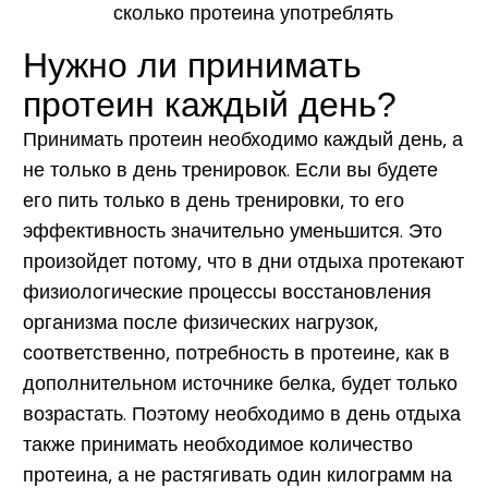
Нужно ли принимать
протеин каждый день?
Принимать протеин необходимо каждый день, а
не только в день тренировок. Если вы будете
его пить только в день тренировки, то его
эффективность значительно уменьшится. Это
произойдет потому, что в дни отдыха протекают
физиологические процессы восстановления
организма после физических нагрузок,
соответственно, потребность в протеине, как в
дополнительном источнике белка, будет только
возрастать. Поэтому необходимо в день отдыха
также принимать необходимое количество
протеина, а не растягивать один килограмм на