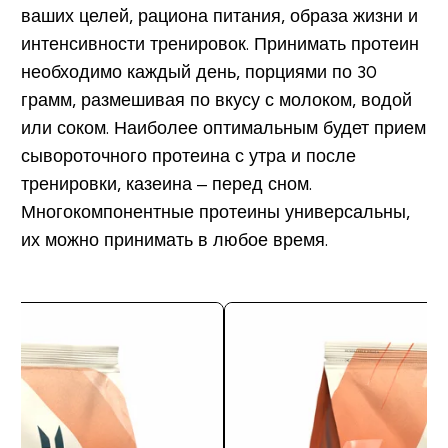
ваших целей, рациона питания, образа жизни и
интенсивности тренировок. Принимать протеин
необходимо каждый день, порциями по 30
грамм, размешивая по вкусу с молоком, водой
или соком. Наиболее оптимальным будет прием
сывороточного протеина с утра и после
тренировки, казеина – перед сном.
Многокомпонентные протеины универсальны,
их можно принимать в любое время.