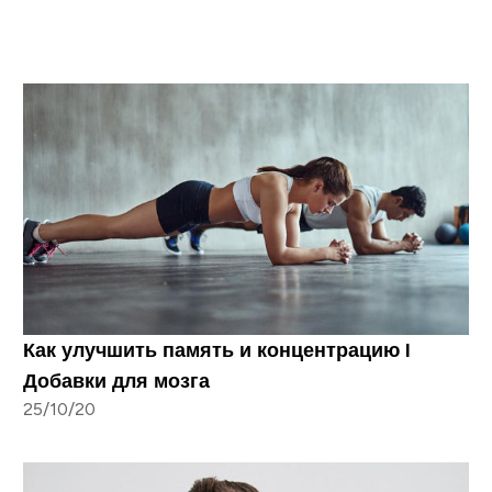
Как улучшить память и концентрацию I
Добавки для мозга
25/10/20