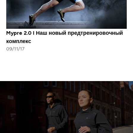
Mypre 2.0 I Наш новый предтренировочный
комплекс
09/11/17