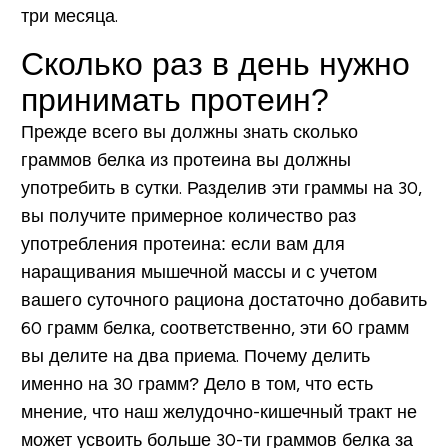
три месяца.
Сколько раз в день нужно
принимать протеин?
Прежде всего вы должны знать сколько
граммов белка из протеина вы должны
употребить в сутки. Разделив эти граммы на 30,
вы получите примерное количество раз
употребления протеина: если вам для
наращивания мышечной массы и с учетом
вашего суточного рациона достаточно добавить
60 грамм белка, соответственно, эти 60 грамм
вы делите на два приема. Почему делить
именно на 30 грамм? Дело в том, что есть
мнение, что наш желудочно-кишечный тракт не
может усвоить больше 30-ти граммов белка за