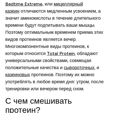
Bedtime Extreme
, или
мицеллярный
казеин
отличаются медленным усвоением, а
значит аминокислоты в течение длительного
времени будут подпитывать ваши мышцы.
Поэтому оптимальным временем приема этих
видов протеинов является вечер.
Многокомпонентные виды протеинов, к
которым относится
Total Protein
, обладают
универсальными свойствами, совмещая
положительные качества и
сывороточных
, и
казеиновых
протеинов. Поэтому их можно
употреблять в любое время дня: утром, после
тренировки или вечером перед сном.
С чем смешивать
протеин?