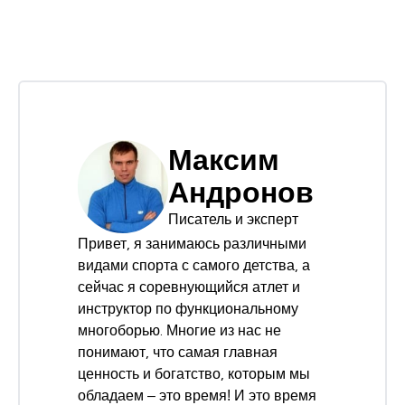
Максим
Андронов
Писатель и эксперт
Привет, я занимаюсь различными
видами спорта с самого детства, а
сейчас я соревнующийся атлет и
инструктор по функциональному
многоборью. Многие из нас не
понимают, что самая главная
ценность и богатство, которым мы
обладаем – это время! И это время