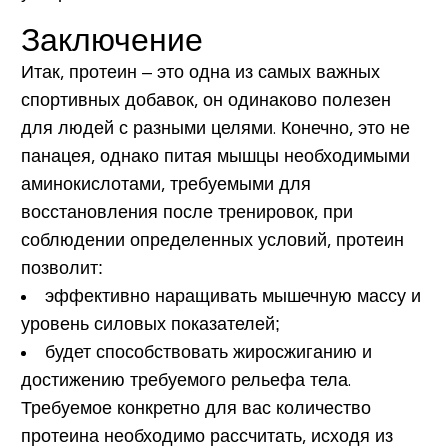
Заключение
Итак, протеин – это одна из самых важных
спортивных добавок, он одинаково полезен
для людей с разными целями. Конечно, это не
панацея, однако питая мышцы необходимыми
аминокислотами, требуемыми для
восстановления после тренировок, при
соблюдении определенных условий, протеин
позволит:
эффективно наращивать мышечную массу и
уровень силовых показателей;
будет способствовать жиросжиганию и
достижению требуемого рельефа тела.
Требуемое конкретно для вас количество
протеина необходимо рассчитать, исходя из