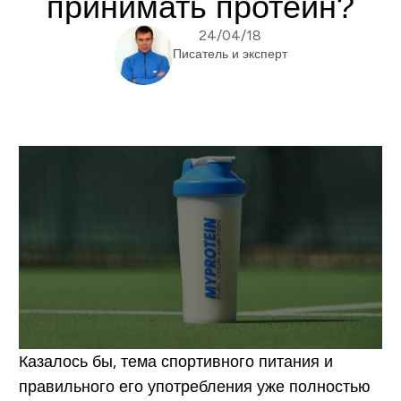
принимать протеин?
24/04/18
Писатель и эксперт
Казалось бы, тема спортивного питания и
правильного его употребления уже полностью