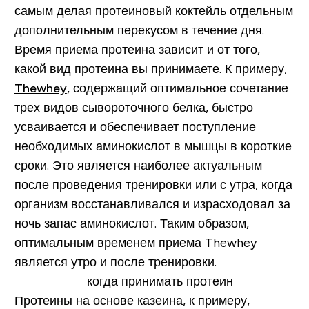
самым делая протеиновый коктейль отдельным
дополнительным перекусом в течение дня.
Время приема протеина зависит и от того,
какой вид протеина вы принимаете. К примеру,
Thewhey
, содержащий оптимальное сочетание
трех видов сывороточного белка, быстро
усваивается и обеспечивает поступление
необходимых аминокислот в мышцы в короткие
сроки. Это является наиболее актуальным
после проведения тренировки или с утра, когда
организм восстанавливался и израсходовал за
ночь запас аминокислот. Таким образом,
оптимальным временем приема Thewhey
является утро и после тренировки.
Протеины на основе казеина, к примеру,