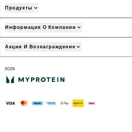
Продукты
Информация О Компании
Акции И Вознаграждение
2026