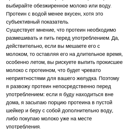
выбирайте обезжиренное молоко или воду.
Протеин с водой менее вкусен, хотя это
субъективный показатель.
Существует мнение, что протеин необходимо
размешивать и пить перед употреблением. Да,
действительно, если вы мешаете его с
молоком, то оставляя его на длительное время,
особенно летом, вы рискуете выпить прокисшее
молоко с протеином, что будет чревато
неприятностями для вашего желудка. Поэтому
я развожу протеин непосредственно перед
употреблением: если я буду находиться вне
дома, я засыпаю порцию протеина в пустой
шейкер и беру с собой дополнительно воду,
либо покупаю молоко уже на месте
употребления.