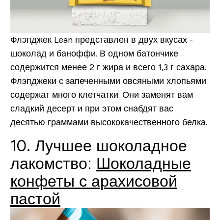
Флэпджек Lean представлен в двух вкусах -
шоколад и баноффи. В одном батончике
содержится менее 2 г жира и всего 1,3 г сахара.
Флэпджеки с запеченными овсяными хлопьями
содержат много клетчатки. Они заменят вам
сладкий десерт и при этом снабдят вас
десятью граммами высококачественного белка.
10. Лучшее шоколадное
лакомство:
Шоколадные
конфеты с арахисовой
пастой