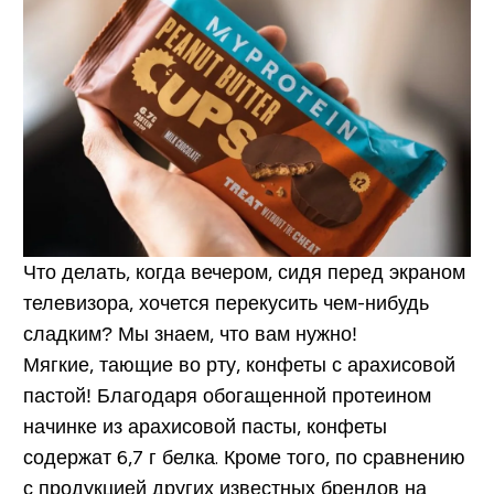
Что делать, когда вечером, сидя перед экраном
телевизора, хочется перекусить чем-нибудь
сладким? Мы знаем, что вам нужно!
Мягкие, тающие во рту, конфеты с арахисовой
пастой! Благодаря обогащенной протеином
начинке из арахисовой пасты, конфеты
содержат 6,7 г белка. Кроме того, по сравнению
с продукцией других известных брендов на