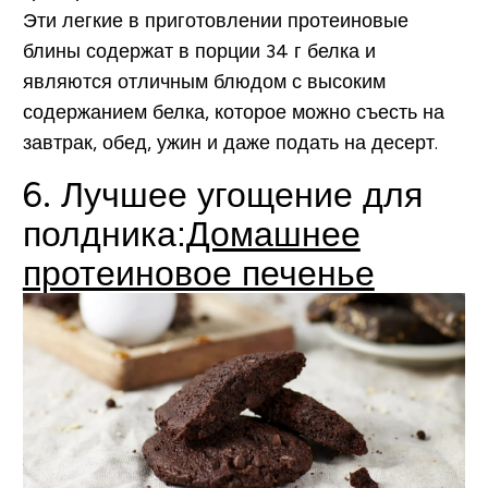
Эти легкие в приготовлении протеиновые
блины содержат в порции 34 г белка и
являются отличным блюдом с высоким
содержанием белка, которое можно съесть на
завтрак, обед, ужин и даже подать на десерт.
6. Лучшее угощение для
полдника:
Домашнее
протеиновое печенье