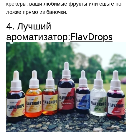
крекеры, ваши любимые фрукты или ешьте по
ложке прямо из баночки.
4. Лучший
ароматизатор:
FlavDrops