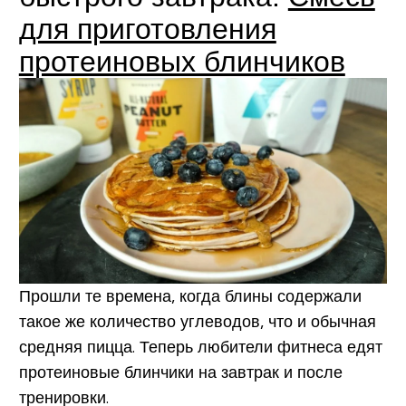
для приготовления
протеиновых блинчиков
Прошли те времена, когда блины содержали
такое же количество углеводов, что и обычная
средняя пицца. Теперь любители фитнеса едят
протеиновые блинчики на завтрак и после
тренировки.