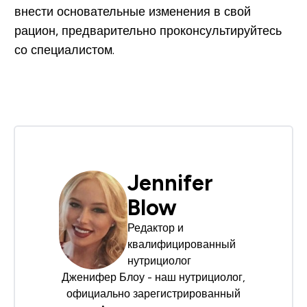
внести основательные изменения в свой
рацион, предварительно проконсультируйтесь
со специалистом.
Jennifer
Blow
Редактор и
квалифицированный
нутрициолог
Дженифер Блоу - наш нутрициолог,
официально зарегистрированный