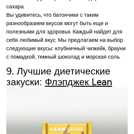
сахара.
Вы удивитесь, что батончики с таким
разнообразием вкусов могут быть еще и
полезными для здоровья. Каждый найдет для
себя любимый вкус. Мы предлагаем на выбор
следующие вкусы: клубничный чизкейк, брауни
с помадкой, темный шоколад и морская соль.
9. Лучшие диетические
закуски:
Флэпджек Lean