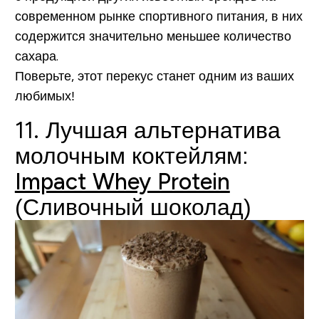
современном рынке спортивного питания, в них
содержится значительно меньшее количество
сахара.
Поверьте, этот перекус станет одним из ваших
любимых!
11. Лучшая альтернатива
молочным коктейлям:
Impact Whey Protein
(Сливочный шоколад)