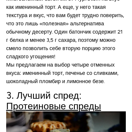
как именинный торт. А еще, у него такая
текстура и вкус, что вам будет трудно поверить,
что это лишь «полезная» альтернатива
обычному десерту. Один батончик содержит 21
г белка и менее 3,5 г сахара, поэтому можно
смело позволить себе вторую порцию этого
сладкого угощения!
Мы предлагаем на выбор четыре отменных
вкуса: именинный торт, печенье со сливками,
шоколадный пломбир и лимонное безе.
3. Лучший спред:
Протеиновые спреды