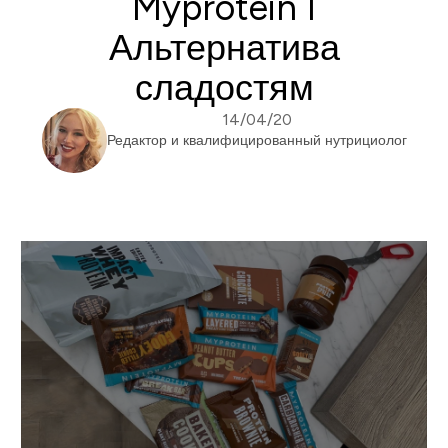
Myprotein I
Альтернатива
сладостям
14/04/20
Редактор и квалифицированный нутрициолог