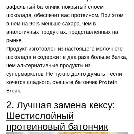
вафельный батончик, покрытый слоем
шоколада, обеспечит вас протеином. При этом
в нем на 90% меньше сахара, чем в
аналогичных продуктах, представленных на
рынке.
Продукт изготовлен из настоящего молочного
шоколада и содержит в два раза больше белка,
чем альтернативные продукты из
супермаркетов. Не нужно долго думать - если
хочется сладкого, съешьте батончик Protein
Break.
2. Лучшая замена кексу:
Шестислойный
протеиновый батончик