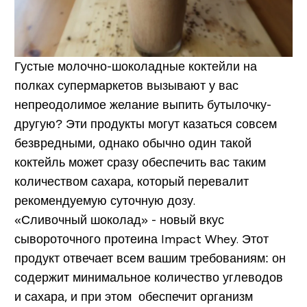
Густые молочно-шоколадные коктейли на
полках супермаркетов вызывают у вас
непреодолимое желание выпить бутылочку-
другую? Эти продукты могут казаться совсем
безвредными, однако обычно один такой
коктейль может сразу обеспечить вас таким
количеством сахара, который перевалит
рекомендуемую суточную дозу.
«Сливочный шоколад» - новый вкус
сывороточного протеина Impact Whey. Этот
продукт отвечает всем вашим требованиям: он
содержит минимальное количество углеводов
и сахара, и при этом обеспечит организм