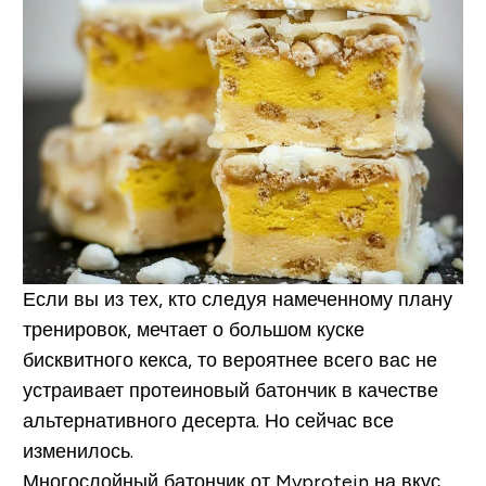
Если вы из тех, кто следуя намеченному плану
тренировок, мечтает о большом куске
бисквитного кекса, то вероятнее всего вас не
устраивает протеиновый батончик в качестве
альтернативного десерта. Но сейчас все
изменилось.
Многослойный батончик от Myprotein на вкус