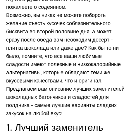
пожалеете о содеянном.
Возможно, вы никак не можете побороть
желание съесть кусочек соблазнительного
бисквита во второй половине дня, а может
сразу после обеда вам необходим десерт -
плитка шоколада или даже две? Как бы то ни
было, помните, что все ваши любимые
сладости имеют полезные и низкокалорийные
альтернативы, которые обладают теми же
вкусовыми качествами, что и оригинал.
Предлагаем вам описание лучших заменителей
шоколадных батончиков и сладостей для
полдника - самые лучшие варианты сладких
закусок на любой вкус!
1. Лучший заменитель