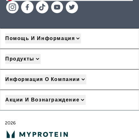
Помощь И Информация
Продукты
Информация О Компании
Акции И Вознаграждение
2026