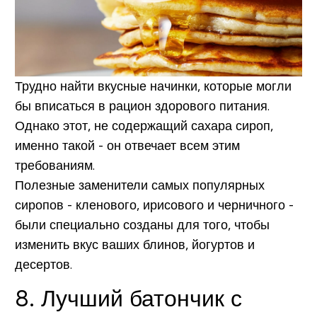
Трудно найти вкусные начинки, которые могли
бы вписаться в рацион здорового питания.
Однако этот, не содержащий сахара сироп,
именно такой - он отвечает всем этим
требованиям.
Полезные заменители самых популярных
сиропов - кленового, ирисового и черничного -
были специально созданы для того, чтобы
изменить вкус ваших блинов, йогуртов и
десертов.
8. Лучший батончик с