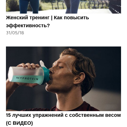
Женский тренинг | Как повысить
эффективность?
31/05/18
15 лучших упражнений с собственным весом
(С ВИДЕО)