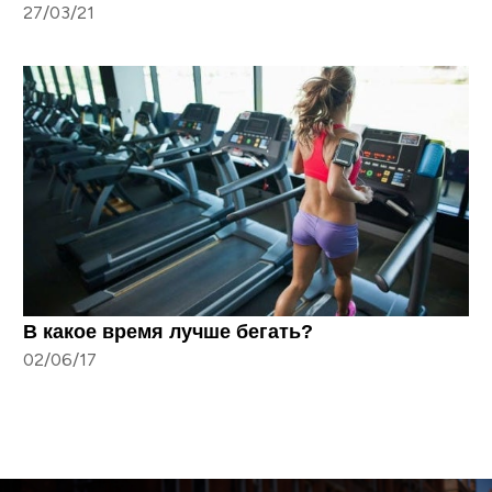
27/03/21
В какое время лучше бегать?
02/06/17