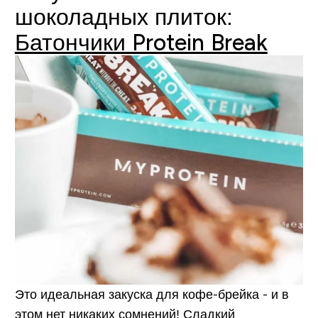
шоколадных плиток:
Батончики Protein Break
Это идеальная закуска для кофе-брейка - и в
этом нет никаких сомнений! Сладкий