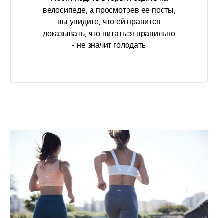
велосипеде, а просмотрев ее посты,
вы увидите, что ей нравится
доказывать, что питаться правильно
- не значит голодать.