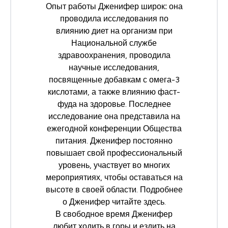
Опыт работы Дженифер широк: она
проводила исследования по
влиянию диет на организм при
Национальной службе
здравоохранения, проводила
научные исследования,
посвященные добавкам с омега-3
кислотами, а также влиянию фаст-
фуда на здоровье. Последнее
исследование она представила на
ежегодной конференции
Общества
питания
. Дженифер постоянно
повышает свой профессиональный
уровень, участвует во многих
мероприятиях, чтобы оставаться на
высоте в своей области. Подробнее
о Дженифер читайте
здесь
.
В свободное время Дженифер
любит ходить в горы и ездить на