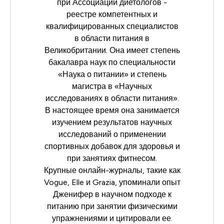
при
Ассоциации диетологов
-
реестре компетентных и
квалифицированных специалистов
в области питания в
Великобритании. Она имеет степень
бакалавра наук по специальности
«Наука о питании» и степень
магистра в «Научных
исследованиях в области питания».
В настоящее время она занимается
изучением результатов научных
исследований о применении
спортивных добавок для здоровья и
при занятиях фитнесом.
Крупные онлайн-журналы, такие как
Vogue, Elle и Grazia, упоминали опыт
Дженифер в научном подходе к
питанию при занятии физическими
упражнениями и цитировали ее.