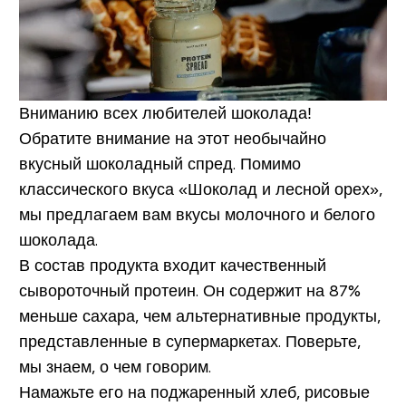
Вниманию всех любителей шоколада!
Обратите внимание на этот необычайно
вкусный шоколадный спред. Помимо
классического вкуса «Шоколад и лесной орех»,
мы предлагаем вам вкусы молочного и белого
шоколада.
В состав продукта входит качественный
сывороточный протеин. Он содержит на 87%
меньше сахара, чем альтернативные продукты,
представленные в супермаркетах. Поверьте,
мы знаем, о чем говорим.
Намажьте его на поджаренный хлеб, рисовые