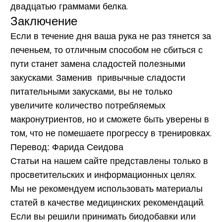
двадцатью граммами белка.
Заключение
Если в течение дня ваша рука не раз тянется за
печеньем, то отличным способом не сбиться с
пути станет замена сладостей полезными
закусками. Заменив привычные сладости
питательными закусками, вы не только
увеличите количество потребляемых
макронутриентов, но и сможете быть уверены в
том, что не помешаете прогрессу в тренировках.
Перевод: Фарида Сеидова
Статьи на нашем сайте представлены только в
просветительских и информационных целях.
Мы не рекомендуем использовать материалы
статей в качестве медицинских рекомендаций.
Если вы решили принимать биодобавки или