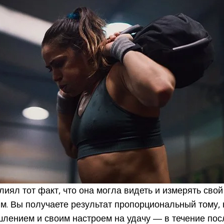
ял тот факт, что она могла видеть и измерять свой п
м. Вы получаете результат пропорциональный тому, 
лением и своим настроем на удачу — в течение пос