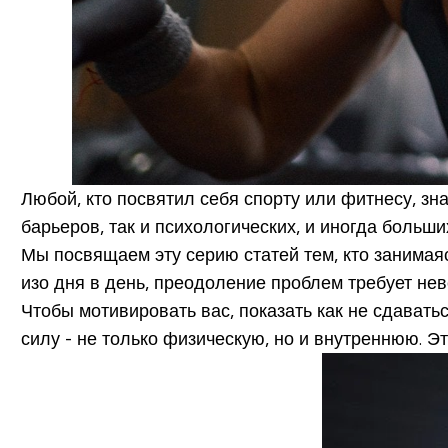
Любой, кто посвятил себя спорту или фитнесу, зн
барьеров, так и психологических, и иногда больш
Мы посвящаем эту серию статей тем, кто занимая
изо дня в день, преодоление проблем требует не
Чтобы мотивировать вас, показать как не сдавать
силу - не только физическую, но и внутреннюю. Эт