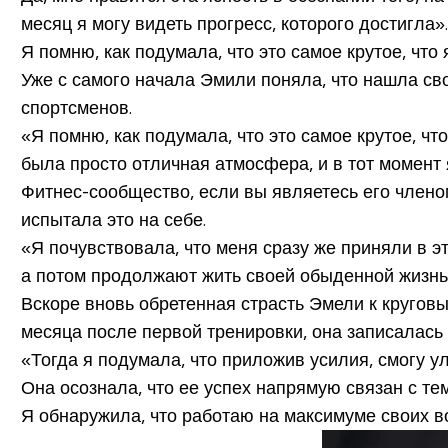
месяц я могу видеть прогресс, которого достигла».
Я помню, как подумала, что это самое крутое, что 
Уже с самого начала Эмили поняла, что нашла сво
спортсменов.
«Я помню, как подумала, что это самое крутое, ч
была просто отличная атмосфера, и в тот момент
Фитнес-сообщество, если вы являетесь его члено
испытала это на себе.
«Я почувствовала, что меня сразу же приняли в э
а потом продолжают жить своей обыденной жизнь
Вскоре вновь обретенная страсть Эмели к круговы
месяца после первой тренировки, она записалась 
«Тогда я подумала, что приложив усилия, смогу ул
Она осознала, что ее успех напрямую связан с те
Я обнаружила, что работаю на максимуме своих в