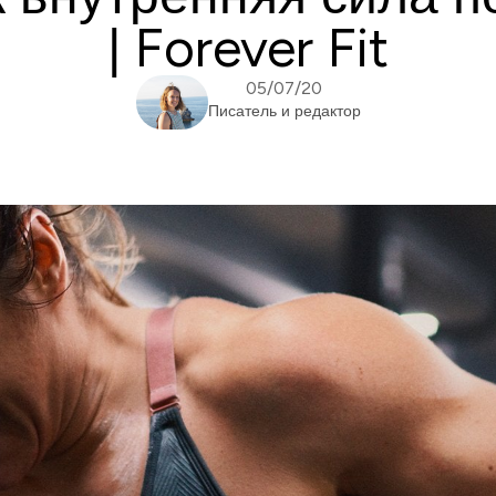
| Forever Fit
05/07/20
Писатель и редактор