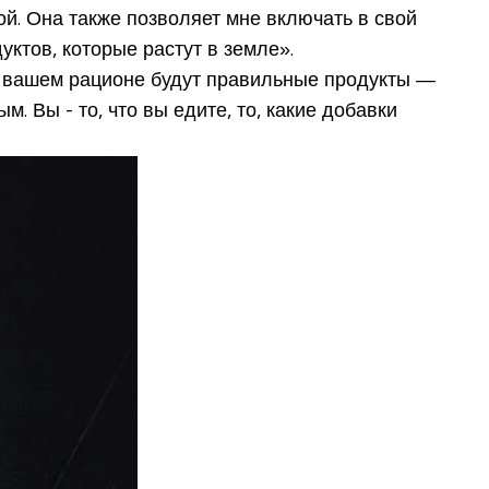
й. Она также позволяет мне включать в свой
ктов, которые растут в земле».
 в вашем рационе будут правильные продукты —
. Вы - то, что вы едите, то, какие добавки