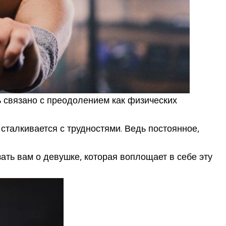
ь связано с преодолением как физических
сталкивается с трудностями. Ведь постоянное,
ать вам о девушке, которая воплощает в себе эту