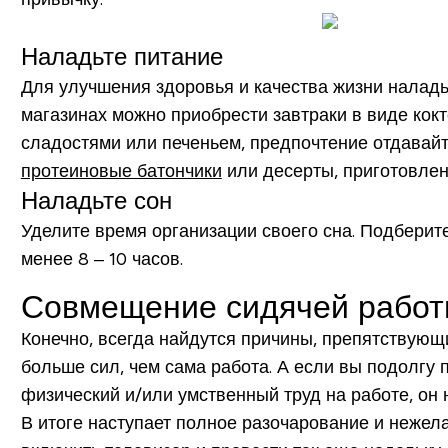
Наладьте питание
Для улучшения здоровья и качества жизни наладь
магазинах можно приобрести завтраки в виде кок
сладостями или печеньем, предпочтение отдавайте
протеиновые батончики
или десерты, приготовлен
Наладьте сон
Уделите время организации своего сна. Подберит
менее 8 – 10 часов.
Совмещение сидячей работ
Конечно, всегда найдутся причины, препятствующ
больше сил, чем сама работа. А если вы подолгу 
физический и/или умственный труд на работе, он 
В итоге наступает полное разочарование и нежела