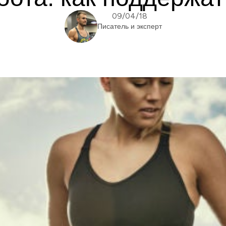
09/04/18
Писатель и эксперт