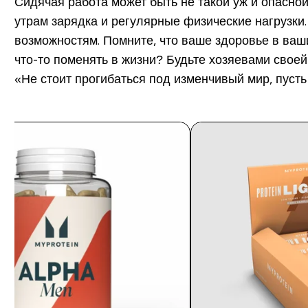
Сидячая работа может быть не такой уж и опасно
утрам зарядка и регулярные физические нагрузки
возможностям. Помните, что ваше здоровье в ваш
что-то поменять в жизни? Будьте хозяевами своей
«Не стоит прогибаться под изменчивый мир, пусть 