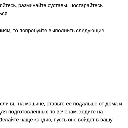
яйтесь, разминайте суставы. Постарайтесь
ься.
ениям, то попробуйте выполнить следующие
сли вы на машине, ставьте ее подальше от дома и
для подготовленных по вечерам, ходите на
 Делайте чаще кардио, пусть оно войдет в вашу