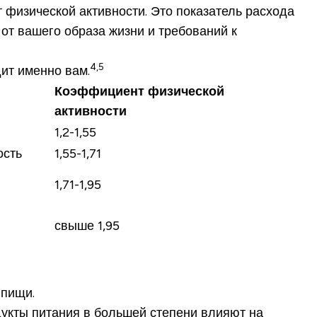
 физической активности. Это показатель расхода
 от вашего образа жизни и требований к
4,5
ит именно вам.
Коэффициент физической
активности
1,2-1,55
ость
1,55-1,71
1,71-1,95
свыше 1,95
 пищи.
дукты питания в большей степени влияют на