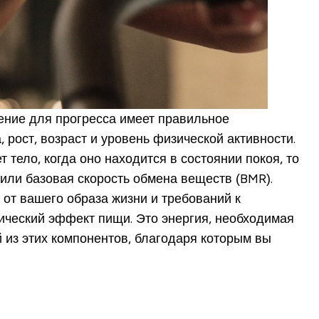
ение для прогресса имеет правильное
рост, возраст и уровень физической активности.
 тело, когда оно находится в состоянии покоя, то
 или базовая скорость обмена веществ (BMR).
 от вашего образа жизни и требований к
ический эффект пищи. Это энергия, необходимая
 из этих компонентов, благодаря которым вы