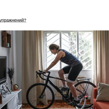
 упражнений?