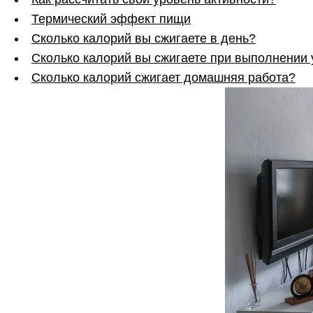
Термический эффект пищи
Сколько калорий вы сжигаете в день?
Сколько калорий вы сжигаете при выполнении
Сколько калорий сжигает домашняя работа?