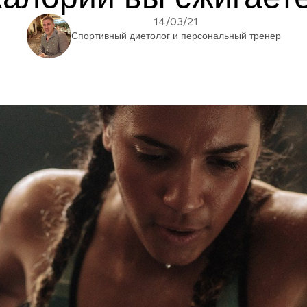
14/03/21
Спортивный диетолог и персональный тренер