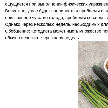
ощущается при выполнении физических упражнений)
Возможно, у вас будет сонливость и проблемы с 
повышенное чувство голода, проблемы со сном, 
Однако через несколько недель, необходимых для
Обобщение
:
Кетодиета может иметь множество по
обычно исчезают через пару недель.