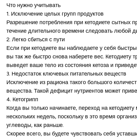
Что нужно учитывать
1. Исключение целых групп продуктов
Разрешение потребления при кетодиете сытных п
течение длительного времени следовать любой д
2. Легко сбиться с пути
Если при кетодиете вы наблюдаете у себя быстры
вы так же быстро снова наберете вес. Кетодиету 
выведет ваше тело из состояния кетоза и приведе
3. Недостаток ключевых питательных веществ
Исключение из рациона такого большого количест
вещества. Такой дефицит нутриентов может прив
4. Кетогрипп
Когда вы только начинаете, переход на кетодиет
нескольких недель, поскольку в это время организ
углеводы, как раньше.
Скорее всего, вы будете чувствовать себя устав