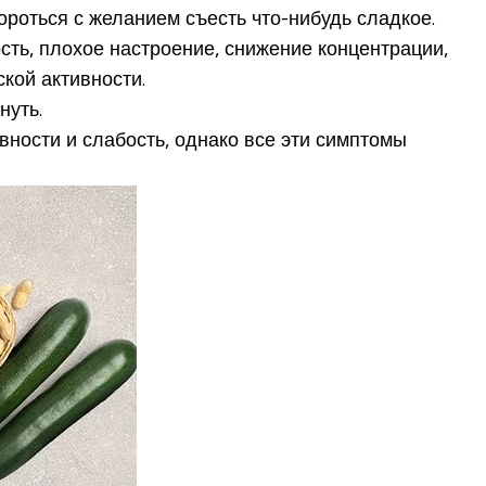
ороться с желанием съесть что-нибудь сладкое.
ть, плохое настроение, снижение концентрации,
кой активности.
нуть.
ности и слабость, однако все эти симптомы