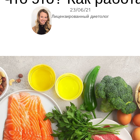
23/06/21
Лицензированный диетолог