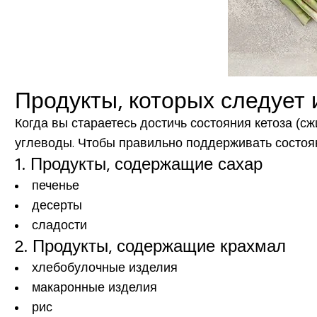
Продукты, которых следует 
Когда вы стараетесь достичь состояния кетоза (с
углеводы. Чтобы правильно поддерживать состоян
1. Продукты, содержащие сахар
печенье
десерты
сладости
2. Продукты, содержащие крахмал
хлебобулочные изделия
макаронные изделия
рис