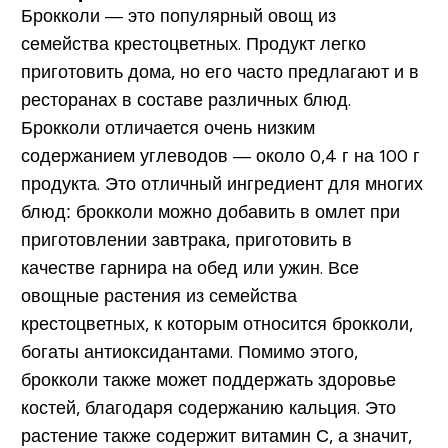
Брокколи — это популярный овощ из
семейства крестоцветных. Продукт легко
приготовить дома, но его часто предлагают и в
ресторанах в составе различных блюд.
Брокколи отличается очень низким
содержанием углеводов —
около 0,4 г на 100 г
продукта. Это отличный ингредиент для многих
блюд: брокколи можно добавить в омлет при
приготовлении завтрака, приготовить в
качестве гарнира на обед или ужин. Все
овощные растения из семейства
крестоцветных, к которым относится брокколи,
богаты антиоксидантами. Помимо этого,
брокколи также может поддержать здоровье
костей, благодаря содержанию кальция. Это
растение также содержит витамин С, а значит,