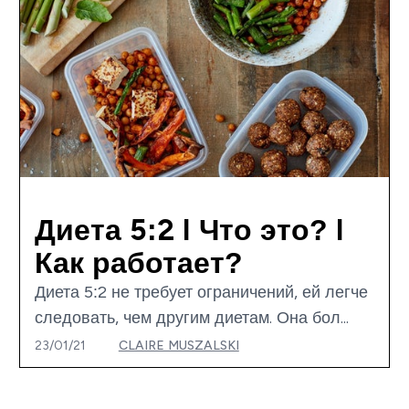
Диета 5:2 I Что это? I
Как работает?
Диета 5:2 не требует ограничений, ей легче
следовать, чем другим диетам. Она бол...
23/01/21
CLAIRE MUSZALSKI