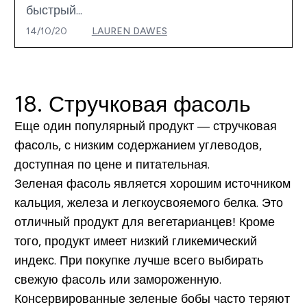
быстрый...
14/10/20
LAUREN DAWES
18. Стручковая фасоль
Еще один популярный продукт — стручковая
фасоль, с низким содержанием углеводов,
доступная по цене и питательная.
Зеленая фасоль является хорошим источником
кальция, железа и легкоусвояемого белка. Это
отличный продукт для вегетарианцев! Кроме
того, продукт имеет низкий гликемический
индекс. При покупке лучше всего выбирать
свежую фасоль или замороженную.
Консервированные зеленые бобы часто теряют