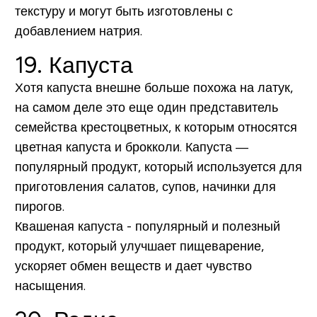
текстуру и могут быть изготовлены с
добавлением натрия.
19. Капуста
Хотя капуста внешне больше похожа на латук,
на самом деле это еще один представитель
семейства крестоцветных, к которым относятся
цветная капуста и брокколи. Капуста —
популярный продукт, который используется для
приготовления салатов, супов, начинки для
пирогов.
Квашеная капуста - популярный и полезный
продукт, который улучшает пищеварение,
ускоряет обмен веществ и дает чувство
насыщения.