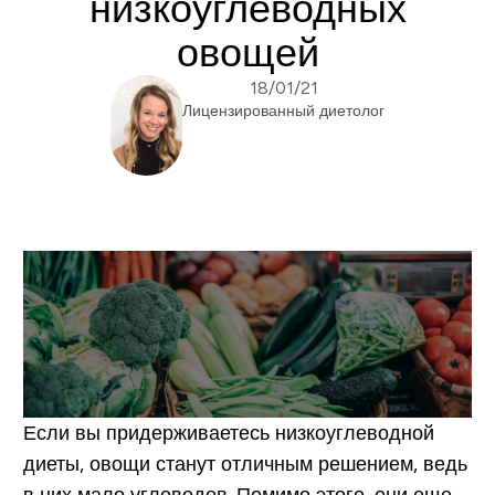
низкоуглеводных
овощей
18/01/21
Лицензированный диетолог
Если вы придерживаетесь низкоуглеводной
диеты, овощи станут отличным решением, ведь