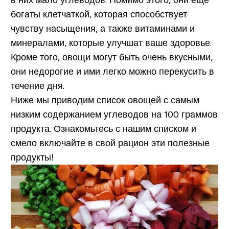
в них мало углеводов. Помимо этого, они еще
богаты клетчаткой, которая способствует
чувству насыщения, а также витаминами и
минералами, которые улучшат ваше здоровье.
Кроме того, овощи могут быть очень вкусными,
они недорогие и ими легко можно перекусить в
течение дня.
Ниже мы приводим список овощей с самым
низким содержанием углеводов на 100 граммов
продукта. Ознакомьтесь с нашим списком и
смело включайте в свой рацион эти полезные
продукты!