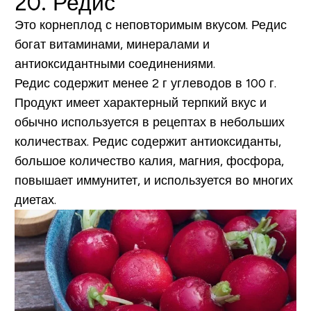
20. Редис
Это корнеплод с неповторимым вкусом. Редис
богат витаминами, минералами и
антиоксидантными соединениями.
Редис содержит
менее 2 г углеводов в 100 г.
Продукт имеет характерный терпкий вкус и
обычно используется в рецептах в небольших
количествах. Редис содержит антиоксиданты,
большое количество калия, магния, фосфора,
повышает иммунитет, и используется во многих
диетах.