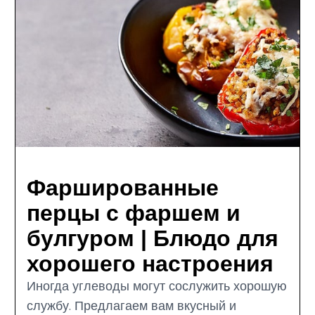
Фаршированные
перцы с фаршем и
булгуром | Блюдо для
хорошего настроения
Иногда углеводы могут сослужить хорошую
службу. Предлагаем вам вкусный и