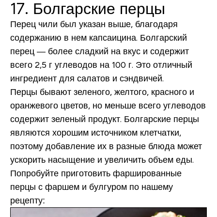
17. Болгарские перцы
Перец чили был указан выше, благодаря
содержанию в нем капсаицина. Болгарский
перец — более сладкий на вкус и содержит
всего
2,5 г углеводов на 100 г.
Это отличный
ингредиент для салатов и сэндвичей.
Перцы бывают зеленого, желтого, красного и
оранжевого цветов, но меньше всего углеводов
содержит зеленый продукт. Болгарские перцы
являются хорошим источником клетчатки,
поэтому добавление их в разные блюда может
ускорить насыщение и увеличить объем еды.
Попробуйте приготовить фаршированные
перцы с фаршем и булгуром по нашему
рецепту: