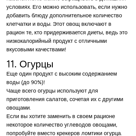
условиях. Его можно использовать, если нужно
добавить блюду дополнительное количество
клетчатки и воды. Этот овощ включают в
рацион те, кто придерживается диеты, ведь это
низкокалорийный продукт с отличными
вкусовыми качествами!
11. Огурцы
Еще один продукт с высоким содержанием
воды (до 90%)!
Чаще всего огурцы используют для
приготовления салатов, сочетая их с другими
овощами.
Если вы хотите заменить в своем рационе
некоторое количество углеводов овощами,
попробуйте вместо крекеров ломтики огурца.