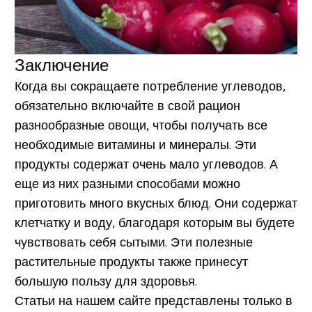
Заключение
Когда вы сокращаете потребление углеводов,
обязательно включайте в свой рацион
разнообразные овощи, чтобы получать все
необходимые витамины и минералы. Эти
продукты содержат очень мало углеводов. А
еще из них разными способами можно
приготовить много вкусных блюд. Они содержат
клетчатку и воду, благодаря которым вы будете
чувствовать себя сытыми. Эти полезные
растительные продукты также принесут
большую пользу для здоровья.
Статьи на нашем сайте представлены только в