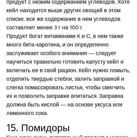
продукт с низким содержанием углеводов. Хотя
кейл находится выше других овощей в этом
списке, все же содержание в нем углеводов
составляет
менее 3 г на 100 г.
Продукт богат витаминами К и С, в нем также
много бета-каротина, и он определенно
заслуживает особого внимания — следует
научиться правильно готовить капусту кейл и
включать ее в свой рацион. Кейл нужно помыть,
отделить твердые стебли, залить заправкой и
слегка помассировать листья, чтобы смягчить
их и позволить заправке впитаться. Заправка
должна быть кислой — на основе уксуса или
лимонного сока.
15. Помидоры