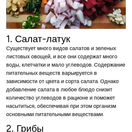
1. Салат-латук
Существует много видов салатов и зеленых
листовых овощей, и все они содержат много
воды, клетчатки и мало углеводов. Содержание
питательных веществ варьируется в
зависимости от цвета и сорта салата. Однако
добавление салата в любое блюдо снизит
количество углеводов в рационе и поможет
насытиться, обеспечивая при этом организм
основными питательными веществами.
2. Грибы