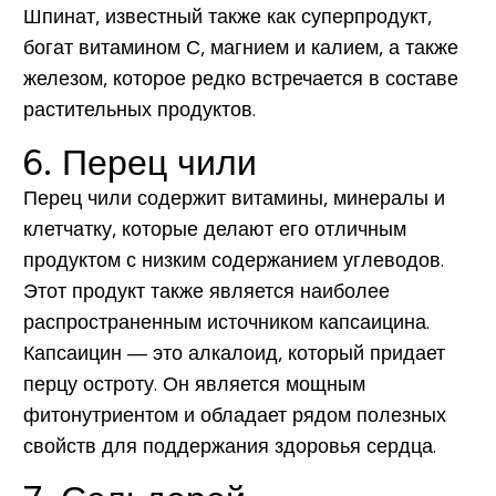
Шпинат, известный также как суперпродукт,
богат витамином С, магнием и калием, а также
железом, которое редко встречается в составе
растительных продуктов.
6. Перец чили
Перец чили содержит витамины, минералы и
клетчатку, которые делают его отличным
продуктом с низким содержанием углеводов.
Этот продукт также является наиболее
распространенным источником капсаицина.
Капсаицин — это алкалоид, который придает
перцу остроту. Он является мощным
фитонутриентом и обладает рядом полезных
свойств для поддержания здоровья сердца.