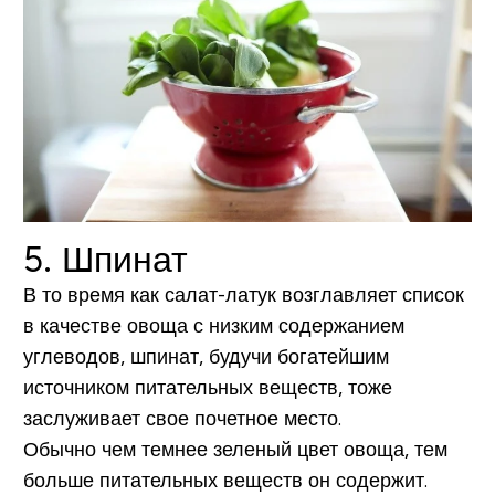
5. Шпинат
В то время как салат-латук возглавляет список
в качестве овоща с низким содержанием
углеводов, шпинат, будучи богатейшим
источником питательных веществ, тоже
заслуживает свое почетное место.
Обычно чем темнее зеленый цвет овоща, тем
больше питательных веществ он содержит.