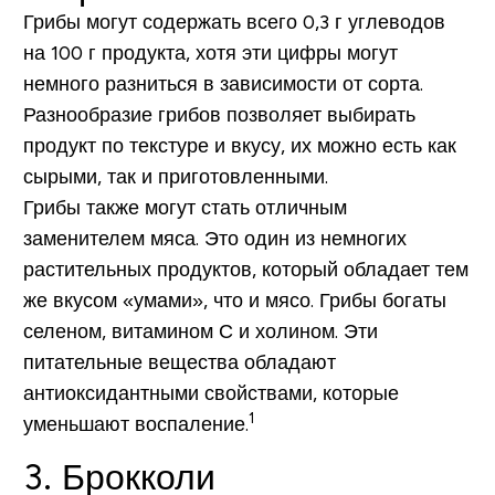
Грибы могут содержать всего
0,3 г углеводов
на 100 г продукта
, хотя эти цифры могут
немного разниться в зависимости от сорта.
Разнообразие грибов позволяет выбирать
продукт по текстуре и вкусу, их можно есть как
сырыми, так и приготовленными.
Грибы также могут стать отличным
заменителем мяса. Это один из немногих
растительных продуктов, который обладает тем
же вкусом «умами», что и мясо. Грибы богаты
селеном, витамином С и холином. Эти
питательные вещества обладают
антиоксидантными свойствами, которые
1
уменьшают воспаление.
3. Брокколи