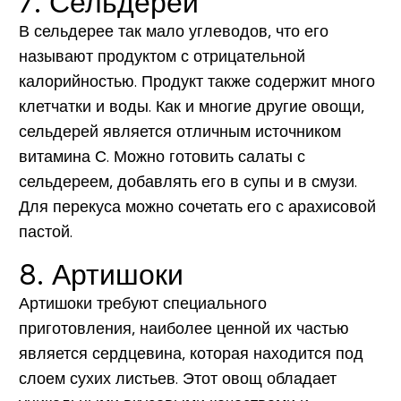
7. Сельдерей
В сельдерее так мало углеводов, что его
называют продуктом с отрицательной
калорийностью. Продукт также содержит много
клетчатки и воды. Как и многие другие овощи,
сельдерей является отличным источником
витамина С. Можно готовить салаты с
сельдереем, добавлять его в супы и в смузи.
Для перекуса можно сочетать его с арахисовой
пастой.
8. Артишоки
Артишоки требуют специального
приготовления, наиболее ценной их частью
является сердцевина, которая находится под
слоем сухих листьев. Этот овощ обладает