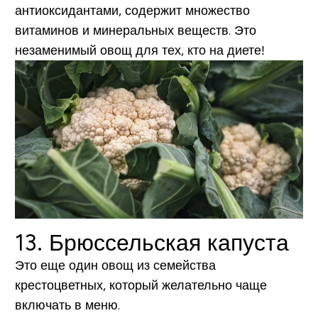
антиоксидантами, содержит множество
витаминов и минеральных веществ. Это
незаменимый овощ для тех, кто на диете!
13. Брюссельская капуста
Это еще один овощ из семейства
крестоцветных, который желательно чаще
включать в меню.