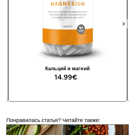
Кальций и магний
14.99€‎
Понравилась статья? Читайте также: