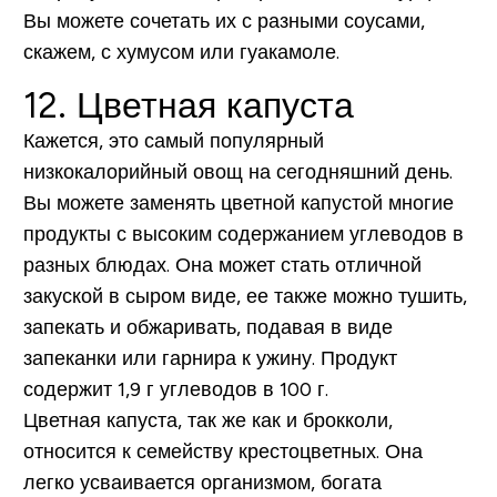
Вы можете сочетать их с разными соусами,
скажем, с хумусом или гуакамоле.
12. Цветная капуста
Кажется, это самый популярный
низкокалорийный овощ на сегодняшний день.
Вы можете заменять цветной капустой многие
продукты с высоким содержанием углеводов в
разных блюдах. Она может стать отличной
закуской в сыром виде, ее также можно тушить,
запекать и обжаривать, подавая в виде
запеканки или гарнира к ужину. Продукт
содержит
1,9 г углеводов в 100 г
.
Цветная капуста, так же как и брокколи,
относится к семейству крестоцветных. Она
легко усваивается организмом, богата