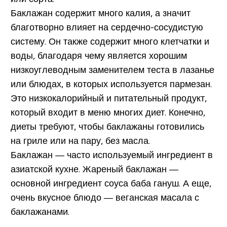
Баклажан содержит много калия, а значит
благотворно влияет на сердечно-сосудистую
систему. Он также содержит много клетчатки и
воды, благодаря чему является хорошим
низкоуглеводным заменителем теста в лазанье
или блюдах, в которых используется пармезан.
Это низкокалорийный и питательный продукт,
который входит в меню многих диет. Конечно,
диеты требуют, чтобы баклажаны готовились
на гриле или на пару, без масла.
Баклажан — часто используемый ингредиент в
азиатской кухне. Жареный баклажан —
основной ингредиент соуса баба гануш. А еще,
очень вкусное блюдо — веганская масала с
баклажанами.