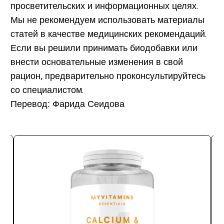
просветительских и информационных целях.
Мы не рекомендуем использовать материалы
статей в качестве медицинских рекомендаций.
Если вы решили принимать биодобавки или
внести основательные изменения в свой
рацион, предварительно проконсультируйтесь
со специалистом.
Перевод: Фарида Сеидова