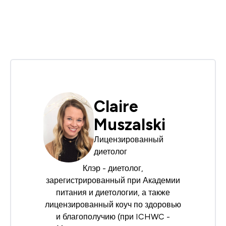
Claire
Muszalski
Лицензированный
диетолог
Клэр - диетолог,
зарегистрированный при
Академии
питания и диетологии
, а также
лицензированный коуч по здоровью
и благополучию (при
ICHWC -