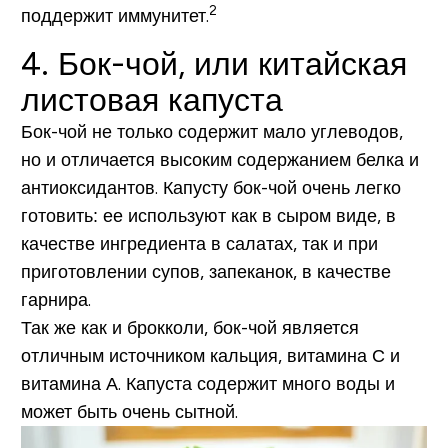
2
поддержит иммунитет.
4. Бок-чой, или китайская
листовая капуста
Бок-чой не только содержит мало углеводов,
но и отличается высоким содержанием белка и
антиоксидантов. Капусту бок-чой очень легко
готовить: ее используют как в сыром виде, в
качестве ингредиента в салатах, так и при
приготовлении супов, запеканок, в качестве
гарнира.
Так же как и брокколи, бок-чой является
отличным источником кальция, витамина С и
витамина А. Капуста содержит много воды и
может быть очень сытной.