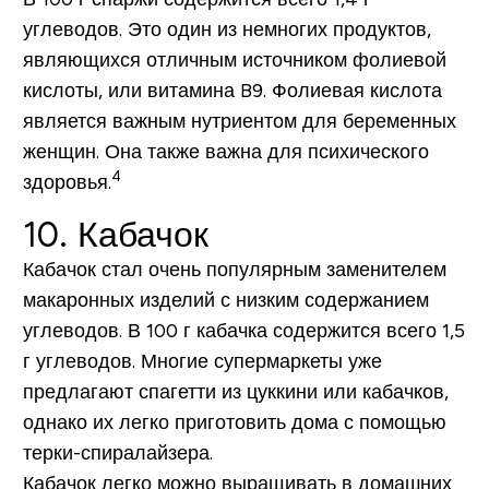
углеводов
. Это один из немногих продуктов,
являющихся отличным источником фолиевой
кислоты, или витамина B9. Фолиевая кислота
является важным нутриентом для беременных
женщин. Она также важна для психического
4
здоровья.
10. Кабачок
Кабачок стал очень популярным заменителем
макаронных изделий с низким содержанием
углеводов.
В 100 г кабачка содержится всего 1,5
г углеводов.
Многие супермаркеты уже
предлагают спагетти из цуккини или кабачков,
однако их легко приготовить дома с помощью
терки-спиралайзера.
Кабачок легко можно выращивать в домашних