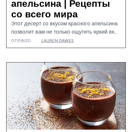
апельсина | Рецепты
со всего мира
Этот десерт со вкусом красного апельсина
позволит вам не только ощутить яркий вк...
07/09/20
LAUREN DAWES