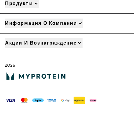
Продукты
Информация О Компании
Акции И Вознаграждение
2026