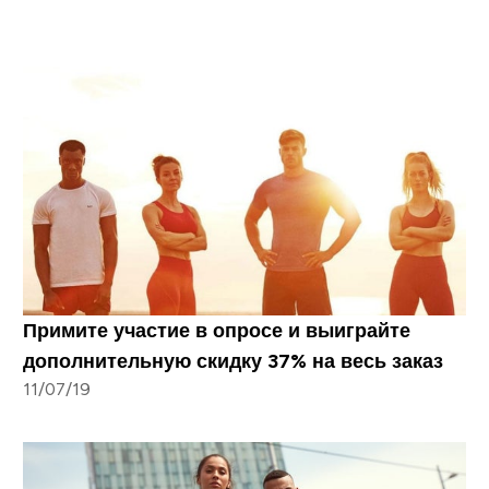
Примите участие в опросе и выиграйте
дополнительную скидку 37% на весь заказ
11/07/19