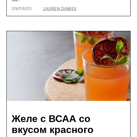
09/09/20
LAUREN DAWES
Желе с ВСАА со
вкусом красного