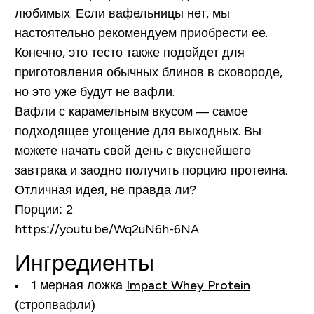
любимых. Если вафельницы нет, мы
настоятельно рекомендуем приобрести ее.
Конечно, это тесто также подойдет для
приготовления обычных блинов в сковороде,
но это уже будут не вафли.
Вафли с карамельным вкусом — самое
подходящее угощение для выходных. Вы
можете начать свой день с вкуснейшего
завтрака и заодно получить порцию протеина.
Отличная идея, не правда ли?
Порции:
2
https://youtu.be/Wq2uN6h-6NA
Ингредиенты
1 мерная ложка
Impact Whey Protein
(стропвафли)