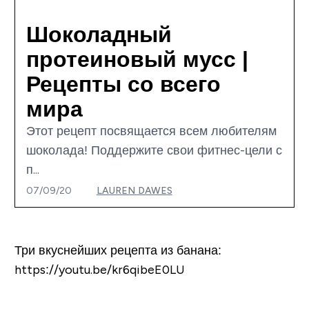
Шоколадный
протеиновый мусс |
Рецепты со всего
мира
Этот рецепт посвящается всем любителям
шоколада! Поддержите свои фитнес-цели с
п...
07/09/20
LAUREN DAWES
Три вкуснейших рецепта из банана:
https://youtu.be/kr6qibeE0LU