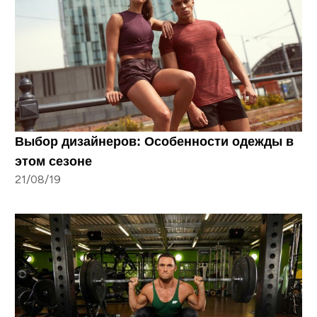
Выбор дизайнеров: Особенности одежды в
этом сезоне
21/08/19