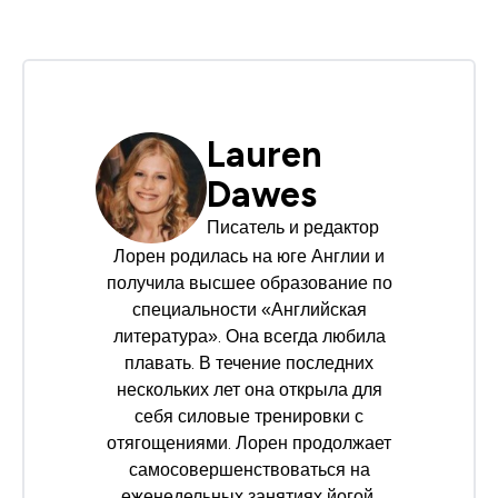
Lauren
Dawes
Писатель и редактор
Лорен родилась на юге Англии и
получила высшее образование по
специальности «Английская
литература». Она всегда любила
плавать. В течение последних
нескольких лет она открыла для
себя силовые тренировки с
отягощениями. Лорен продолжает
самосовершенствоваться на
еженедельных занятиях йогой.