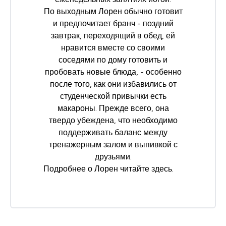
По выходным Лорен обычно готовит
и предпочитает бранч - поздний
завтрак, переходящий в обед, ей
нравится вместе со своими
соседями по дому готовить и
пробовать новые блюда, - особенно
после того, как они избавились от
студенческой привычки есть
макароны. Прежде всего, она
твердо убеждена, что необходимо
поддерживать баланс между
тренажерным залом и выпивкой с
друзьями.
Подробнее о Лорен читайте
здесь
.