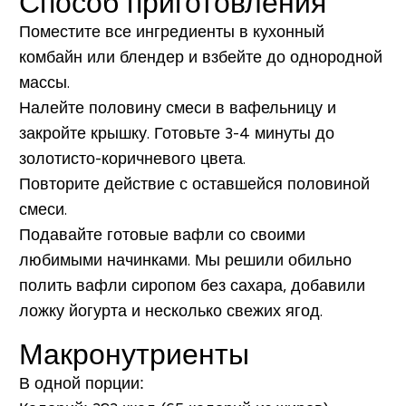
Способ приготовления
Поместите все ингредиенты в кухонный
комбайн или блендер и взбейте до однородной
массы.
Налейте половину смеси в вафельницу и
закройте крышку. Готовьте 3-4 минуты до
золотисто-коричневого цвета.
Повторите действие с оставшейся половиной
смеси.
Подавайте готовые вафли со своими
любимыми начинками. Мы решили обильно
полить вафли сиропом без сахара, добавили
ложку йогурта и несколько свежих ягод.
Макронутриенты
В одной порции: