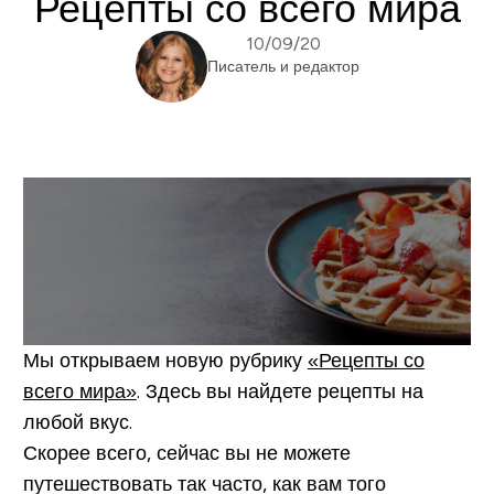
Рецепты со всего мира
10/09/20
Писатель и редактор
Мы открываем новую рубрику
«Рецепты со
всего мира»
. Здесь вы найдете рецепты на
любой вкус.
Скорее всего, сейчас вы не можете
путешествовать так часто, как вам того