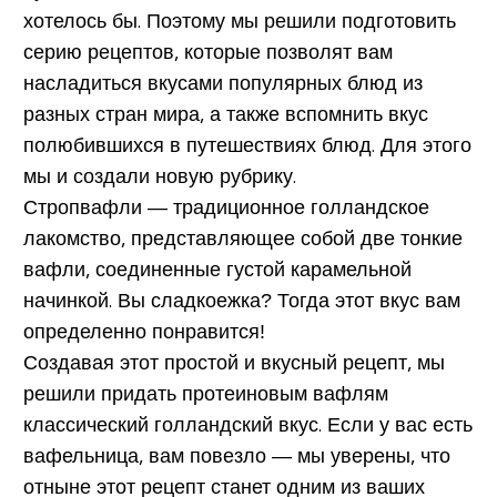
хотелось бы. Поэтому мы решили подготовить
серию рецептов, которые позволят вам
насладиться вкусами популярных блюд из
разных стран мира, а также вспомнить вкус
полюбившихся в путешествиях блюд. Для этого
мы и создали новую рубрику.
Стропвафли — традиционное голландское
лакомство, представляющее собой две тонкие
вафли, соединенные густой карамельной
начинкой. Вы сладкоежка? Тогда этот вкус вам
определенно понравится!
Создавая этот простой и вкусный рецепт, мы
решили придать протеиновым вафлям
классический голландский вкус. Если у вас есть
вафельница, вам повезло — мы уверены, что
отныне этот рецепт станет одним из ваших