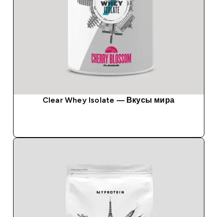
Clear Whey Isolate — Вкусы мира