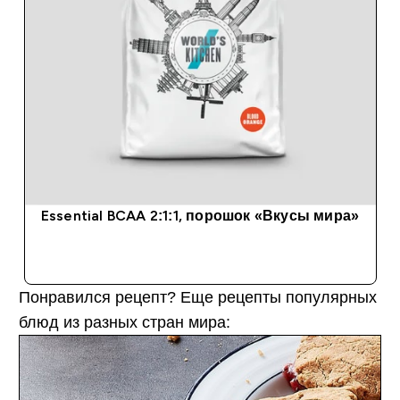
Essential BCAA 2:1:1, порошок «Вкусы мира»
Понравился рецепт? Еще рецепты популярных
блюд из разных стран мира: