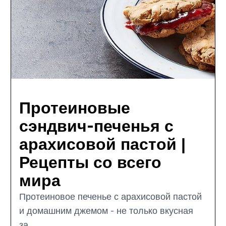
Протеиновые
сэндвич-печенья с
арахисовой пастой |
Рецепты со всего
мира
Протеиновое печенье с арахисовой пастой
и домашним джемом - не только вкусная
за...