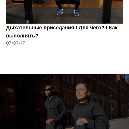
Дыхательные приседания I Для чего? I Как
выполнять?
07/07/17