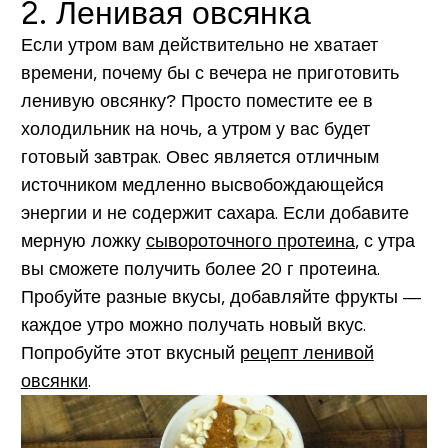
2. Ленивая овсянка
Если утром вам действительно не хватает
времени, почему бы с вечера не приготовить
ленивую овсянку? Просто поместите ее в
холодильник на ночь, а утром у вас будет
готовый завтрак. Овес является отличным
источником медленно высвобождающейся
энергии и не содержит сахара. Если добавите
мерную ложку
сывороточного протеина
, с утра
вы сможете получить более 20 г протеина.
Пробуйте разные вкусы, добавляйте фрукты —
каждое утро можно получать новый вкус.
Попробуйте этот вкусный
рецепт ленивой
овсянки
.