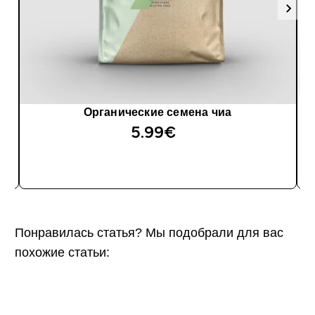
Органические семена чиа
5.99€‎
Понравилась статья? Мы подобрали для вас
похожие статьи: