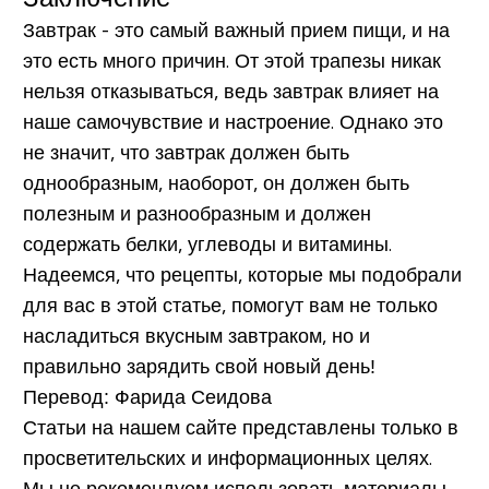
Завтрак - это самый важный прием пищи, и на
это есть много причин. От этой трапезы никак
нельзя отказываться, ведь завтрак влияет на
наше самочувствие и настроение. Однако это
не значит, что завтрак должен быть
однообразным, наоборот, он должен быть
полезным и разнообразным и должен
содержать белки, углеводы и витамины.
Надеемся, что рецепты, которые мы подобрали
для вас в этой статье, помогут вам не только
насладиться вкусным завтраком, но и
правильно зарядить свой новый день!
Перевод: Фарида Сеидова
Статьи на нашем сайте представлены только в
просветительских и информационных целях.