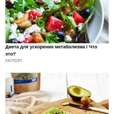
Диета для ускорения метаболизма I Что
это?
24/10/21