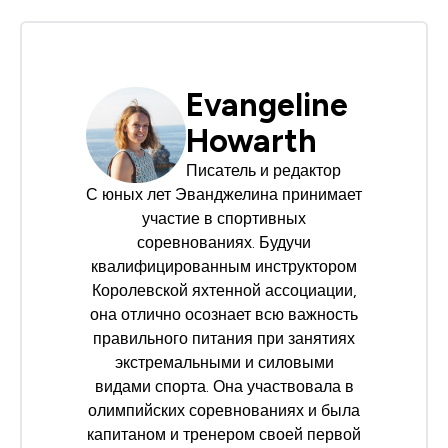
Evangeline
Howarth
Писатель и редактор
С юных лет Эванджелина принимает
участие в спортивных
соревнованиях. Будучи
квалифицированным инструктором
Королевской яхтенной ассоциации
,
она отлично осознает всю важность
правильного питания при занятиях
экстремальными и силовыми
видами спорта. Она участвовала в
олимпийских соревнованиях и была
капитаном и тренером своей первой