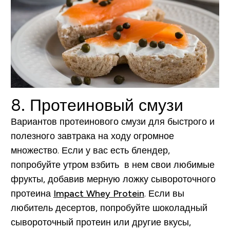
8. Протеиновый смузи
Вариантов протеинового смузи для быстрого и
полезного завтрака на ходу огромное
множество. Если у вас есть блендер,
попробуйте утром взбить в нем свои любимые
фрукты, добавив мерную ложку сывороточного
протеина
Impact Whey Protein
. Если вы
любитель десертов, попробуйте шоколадный
сывороточный протеин или другие вкусы,