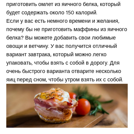
приготовить омлет из яичного белка, который
будет содержать около 150 калорий.
Если у вас есть немного времени и желания,
почему бы не приготовить маффины из яичного
белка? Вы можете добавить свои любимые
овощи и ветчину. У вас получится отличный
вариант завтрака, который можно легко
упаковать, чтобы взять с собой в дорогу. Для
очень быстрого варианта отварите несколько
яиц перед сном, чтобы утром взять их с собой.