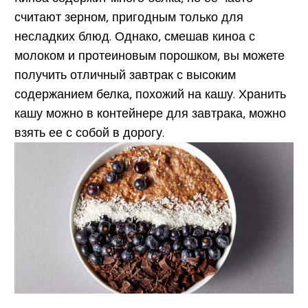
считают зерном, пригодным только для
несладких блюд. Однако, смешав киноа с
молоком и протеиновым порошком, вы можете
получить отличный завтрак с высоким
содержанием белка, похожий на кашу. Хранить
кашу можно в контейнере для завтрака, можно
взять ее с собой в дорогу.