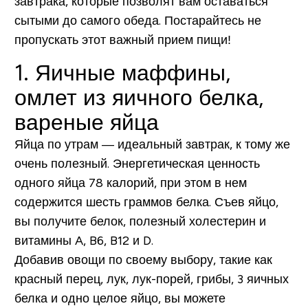
завтрака, которые позволят вам оставаться
сытыми до самого обеда. Постарайтесь не
пропускать этот важный прием пищи!
1. Яичные маффины,
омлет из яичного белка,
вареные яйца
Яйца по утрам — идеальный завтрак, к тому же
очень полезный. Энергетическая ценность
одного яйца 78 калорий, при этом в нем
содержится шесть граммов белка. Съев яйцо,
вы получите белок, полезный холестерин и
витамины A, B6, B12 и D.
Добавив овощи по своему выбору, такие как
красный перец, лук, лук-порей, грибы, 3 яичных
белка и одно целое яйцо, вы можете