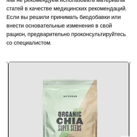
Мы не рекомендуем использовать материалы
статей в качестве медицинских рекомендаций.
Если вы решили принимать биодобавки или
внести основательные изменения в свой
рацион, предварительно проконсультируйтесь
со специалистом.