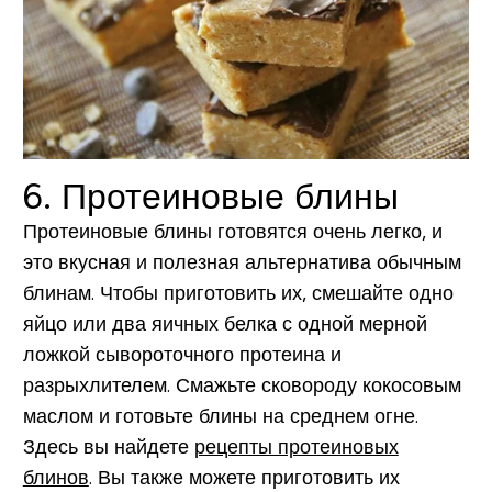
6. Протеиновые блины
Протеиновые блины готовятся очень легко, и
это вкусная и полезная альтернатива обычным
блинам. Чтобы приготовить их, смешайте одно
яйцо или два яичных белка с одной мерной
ложкой сывороточного протеина и
разрыхлителем. Смажьте сковороду кокосовым
маслом и готовьте блины на среднем огне.
Здесь вы найдете
рецепты протеиновых
блинов
. Вы также можете приготовить их