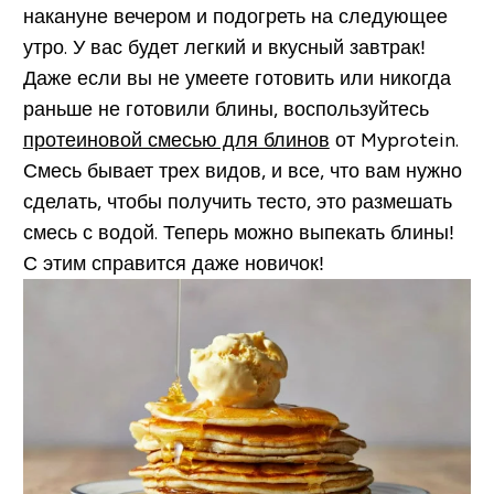
накануне вечером и подогреть на следующее
утро. У вас будет легкий и вкусный завтрак!
Даже если вы не умеете готовить или никогда
раньше не готовили блины, воспользуйтесь
протеиновой смесью для блинов
от Myprotein.
Смесь бывает трех видов, и все, что вам нужно
сделать, чтобы получить тесто, это размешать
смесь с водой. Теперь можно выпекать блины!
С этим справится даже новичок!