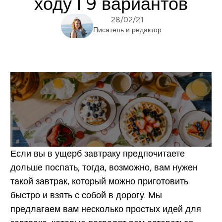
ходу I 9 вариантов
28/02/21
Писатель и редактор
Если вы в ущерб завтраку предпочитаете
дольше поспать, тогда, возможно, вам нужен
такой завтрак, который можно приготовить
быстро и взять с собой в дорогу. Мы
предлагаем вам несколько простых идей для