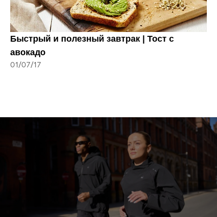
Быстрый и полезный завтрак | Тост с
авокадо
01/07/17