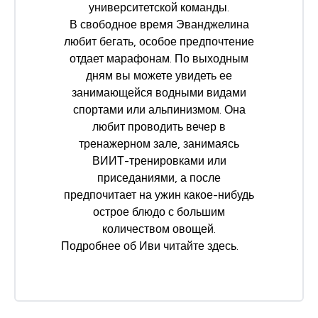
университетской команды.
В свободное время Эванджелина
любит бегать, особое предпочтение
отдает марафонам. По выходным
дням вы можете увидеть ее
занимающейся водными видами
спортами или альпинизмом. Она
любит проводить вечер в
тренажерном зале, занимаясь
ВИИТ-тренировками или
приседаниями, а после
предпочитает на ужин какое-нибудь
острое блюдо с большим
количеством овощей.
Подробнее об Иви читайте
здесь
.