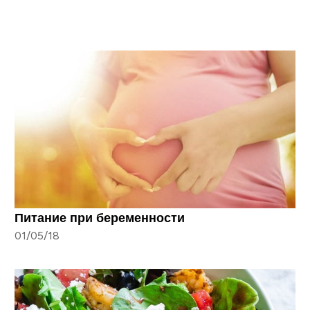
Питание при беременности
01/05/18