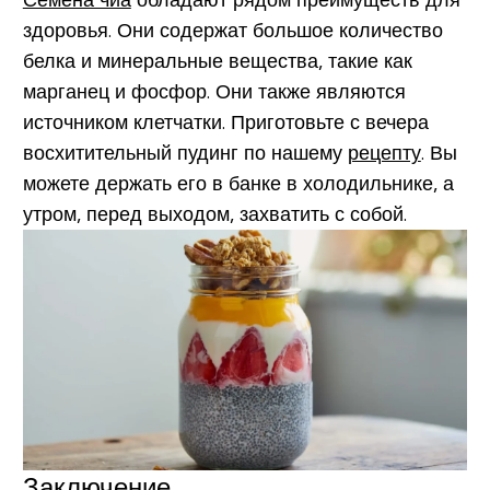
здоровья. Они содержат большое количество
белка и минеральные вещества, такие как
марганец и фосфор. Они также являются
источником клетчатки. Приготовьте с вечера
восхитительный пудинг по нашему
рецепту
. Вы
можете держать его в банке в холодильнике, а
утром, перед выходом, захватить с собой.
Заключение