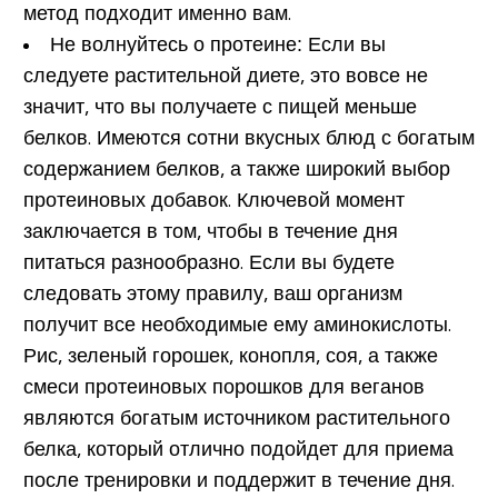
метод подходит именно вам.
Не волнуйтесь о протеине:
Если вы
следуете растительной диете, это вовсе не
значит, что вы получаете с пищей меньше
белков. Имеются сотни вкусных блюд с богатым
содержанием белков, а также широкий выбор
протеиновых добавок. Ключевой момент
заключается в том, чтобы в течение дня
питаться разнообразно. Если вы будете
следовать этому правилу, ваш организм
получит все необходимые ему аминокислоты.
Рис, зеленый горошек, конопля, соя, а также
смеси протеиновых порошков для веганов
являются богатым источником растительного
белка, который отлично подойдет для приема
после тренировки и поддержит в течение дня.