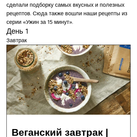
сделали подборку самых вкусных и полезных
рецептов. Сюда также вошли наши рецепты из
серии «Ужин за 15 минут».
День 1
Завтрак
Веганский завтрак |