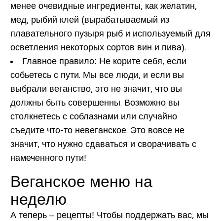
менее очевидные ингредиенты, как желатин,
мед, рыбий клей (вырабатываемый из
плавательного пузыря рыб и используемый для
осветления некоторых сортов вин и пива).
Главное правило:
Не корите себя, если
собьетесь с пути. Мы все люди, и если вы
выбрали веганство, это не значит, что вы
должны быть совершенны. Возможно вы
столкнетесь с соблазнами или случайно
съедите что-то невеганское. Это вовсе не
значит, что нужно сдаваться и сворачивать с
намеченного пути!
Веганское меню на
неделю
А теперь – рецепты! Чтобы поддержать вас, мы