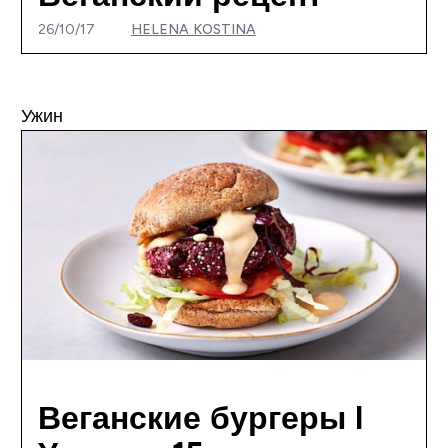
26/10/17
HELENA KOSTINA
Ужин
Веганские бургеры I