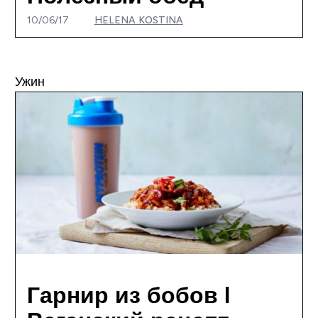
10/06/17
HELENA KOSTINA
Ужин
Гарнир из бобов I