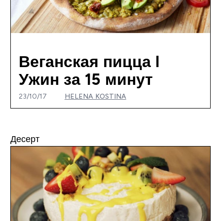
Веганская пицца I
Ужин за 15 минут
23/10/17
HELENA KOSTINA
Десерт