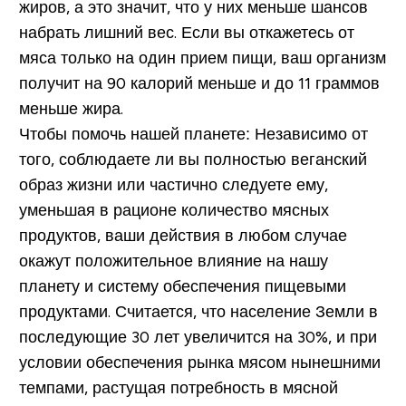
жиров, а это значит, что у них меньше шансов
набрать лишний вес. Если вы откажетесь от
мяса только на один прием пищи, ваш организм
получит на 90 калорий меньше и до 11 граммов
меньше жира.
Чтобы помочь нашей планете:
Независимо от
того, соблюдаете ли вы полностью веганский
образ жизни или частично следуете ему,
уменьшая в рационе количество мясных
продуктов, ваши действия в любом случае
окажут положительное влияние на нашу
планету и систему обеспечения пищевыми
продуктами. Считается, что население Земли в
последующие 30 лет увеличится на 30%, и при
условии обеспечения рынка мясом нынешними
темпами, растущая потребность в мясной