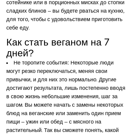
сотейнике или в порционных мисках до стопки
сладких блинов – вы будете рваться на кухню,
для того, чтобы с удовольствием приготовить
себе еду.
Как стать веганом на 7
дней?
Не торопите события:
Некоторые люди
могут резко переключаться, меняя свои
привычки, и для них это нормально. Другие
достигают результата, лишь постепенно вводя
в свою жизнь небольшие изменения, шаг за
шагом. Вы можете начать с замены некоторых
блюд на веганские или заменить один прием
пищи – ужин или обед – с мясного на
растительный. Так вы сможете понять, какой