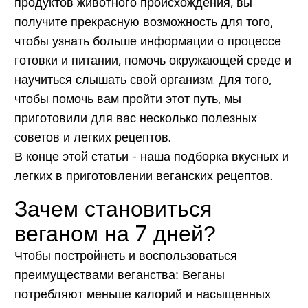
продуктов животного происхождения, вы
получите прекрасную возможность для того,
чтобы узнать больше информации о процессе
готовки и питании, помочь окружающей среде и
научиться слышать свой организм. Для того,
чтобы помочь вам пройти этот путь, мы
приготовили для вас несколько полезных
советов и легких рецептов.
В конце этой статьи - наша подборка вкусных и
легких в приготовлении веганских рецептов.
Зачем становиться
веганом на 7 дней?
Чтобы постройнеть и воспользоваться
преимуществами веганства:
Веганы
потребляют меньше калорий и насыщенных