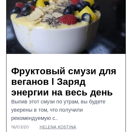
Фруктовый смузи для
веганов I Заряд
энергии на весь день
Выпив этот смузи по утрам, вы будете
уверены в том, что получили
рекомендуемую с...
16/03/20
HELENA KOSTINA