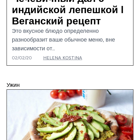
индийской лепешкой I
Веганский рецепт
Это вкусное блюдо определенно
разнообразит ваше обычное меню, вне
зависимости от...
02/02/20
HELENA KOSTINA
Ужин