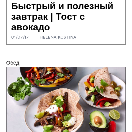
Быстрый и полезный
завтрак | Тост с
авокадо
01/07/17
HELENA KOSTINA
Обед