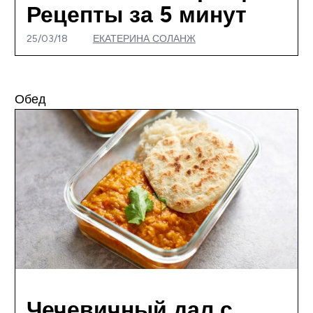
Рецепты за 5 минут
25/03/18
ЕКАТЕРИНА СОЛАНЖ
Обед
Чечевичный дал с