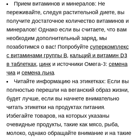
Прием витаминов и минералов:
Не
переживайте, следуя растительной диете, вы
получите достаточное количество витаминов и
минералов! Однако если вы считаете, что вам
необходим дополнительный заряд, мы
позаботимся о вас! Попробуйте
суперкомплекс
с витаминами группы В
,
кальций и витамин D3
в таблетках
,
цинк
и источники Омега-3:
семена
чиа
и
семена льна
.
Читайте информацию на этикетках:
Если вы
полностью перешли на веганский образ жизни,
будет лучше, если вы начнете внимательно
читать этикетки на продуктах питания.
Избегайте товаров, на которых указаны
очевидные продукты, такие как мясо, рыба,
молоко, однако обращайте внимание и на такие