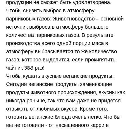
продукции не сможет быть удовлетворена.
Чтобы снизить выброс в атмосферу
парниковых газов:
Животноводство – основной
источник выброса в атмосферу большого
количества парниковых газов. В результате
производства всего одной порции мяса в
атмосферу выбрасывается то же количество
газов, которое выделится, если прокипятить
чайник 388 раз!
Чтобы кушать вкусные веганские продукты:
Сегодня веганские продукты, заменяющие
продукты животного происхождения, вкусны как
никогда раньше, так что вам даже не придется
отвыкать от любимых вкусов. Кроме того,
готовить веганские блюда очень легко. Что бы
вы не готовили - от насыщенного карри в