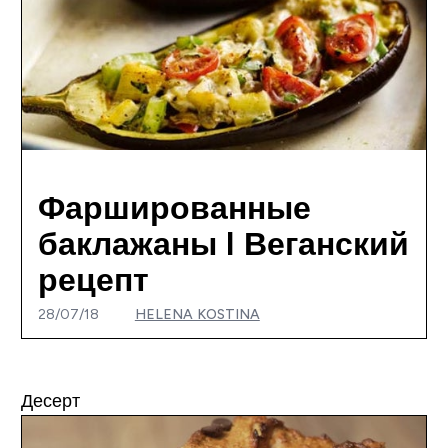
Фаршированные
баклажаны I Веганский
рецепт
28/07/18
HELENA KOSTINA
Десерт