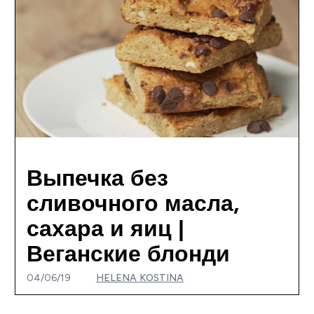
Выпечка без
сливочного масла,
сахара и яиц |
Веганские блонди
04/06/19
HELENA KOSTINA