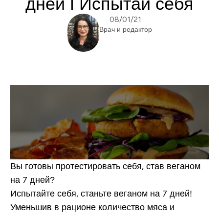
дней I Испытай себя
08/01/21
Врач и редактор
Вы готовы протестировать себя, став веганом
на 7 дней?
Испытайте себя, станьте веганом на 7 дней!
Уменьшив в рационе количество мяса и