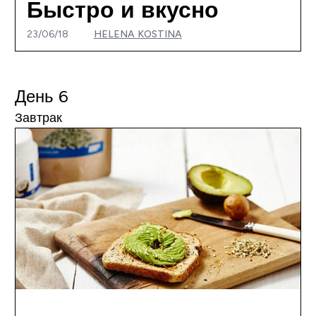
Быстро и вкусно
23/06/18
HELENA KOSTINA
День 6
Завтрак